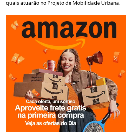
quais atuarão no Projeto de Mobilidade Urbana.