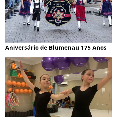
Aniversário de Blumenau 175 Anos