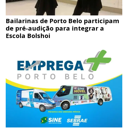
Bailarinas de Porto Belo participam
de pré-audição para integrar a
Escola Bolshoi