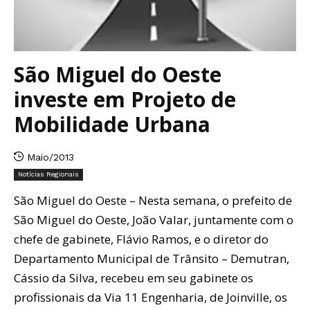
São Miguel do Oeste
investe em Projeto de
Mobilidade Urbana
Maio/2013
Notícias Regionais
São Miguel do Oeste – Nesta semana, o prefeito de
São Miguel do Oeste, João Valar, juntamente com o
chefe de gabinete, Flávio Ramos, e o diretor do
Departamento Municipal de Trânsito – Demutran,
Cássio da Silva, recebeu em seu gabinete os
profissionais da Via 11 Engenharia, de Joinville, os