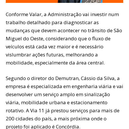
Conforme Valar, a Administração vai investir num
trabalho detalhado para diagnosticar as
mudanças que devem acontecer no trânsito de São
Miguel do Oeste, considerando que o fluxo de
veículos está cada vez maior e é necessário
vislumbrar ações futuras, melhorando a
mobilidade, especialmente da área central.
Segundo o diretor do Demutran, Cássio da Silva, a
empresa é especializada em engenharia viária e vai
desenvolver um serviço amplo em sinalização
viária, mobilidade urbana e estacionamento
rotativo. A Via 11 já prestou serviços para mais de
200 cidades do país, a mais próxima onde o
projeto foi aplicado é Concórdia.