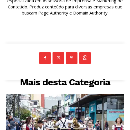
especializada em Assessoria de Imprensa e Marketing de
Conteúdo. Produz conteúdo para diversas empresas que
buscam Page Authority e Domain Authority.
Mais desta Categoria