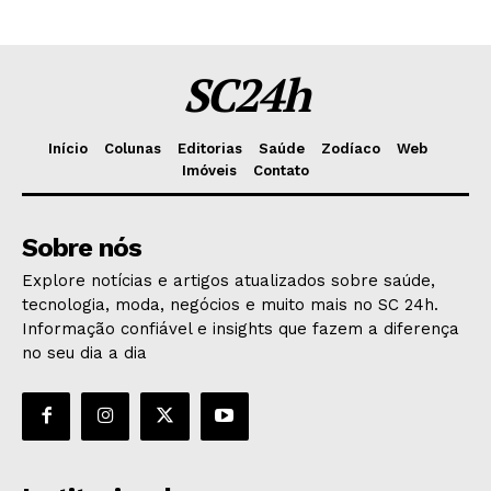
SC24h
Início
Colunas
Editorias
Saúde
Zodíaco
Web
Imóveis
Contato
Sobre nós
Explore notícias e artigos atualizados sobre saúde,
tecnologia, moda, negócios e muito mais no SC 24h.
Informação confiável e insights que fazem a diferença
no seu dia a dia