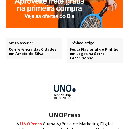
Artigo anterior
Próximo artigo
Conferência das Cidades
Festa Nacional do Pinhão
em Arroio do Silva
em Lages na Serra
Catarinense
UNOPress
A
UNOPress
é uma Agência de Marketing Digital