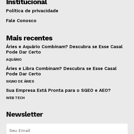
Institucional
Política de privacidade
Fale Conosco
Mais recentes
Áries e Aquário Combinam? Descubra se Esse Casal
Pode Dar Certo
AQUÁRIO
Áries e Libra Combinam? Descubra se Esse Casal
Pode Dar Certo
SIGNO DE ÁRIES
Sua Empresa Está Pronta para o SGEO e AEO?
WEB TECH
Newsletter