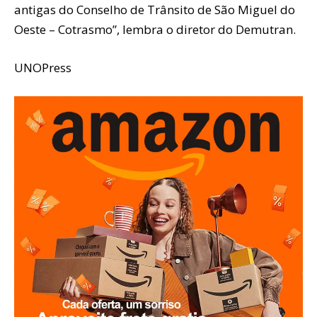
antigas do Conselho de Trânsito de São Miguel do
Oeste – Cotrasmo”, lembra o diretor do Demutran.
UNOPress