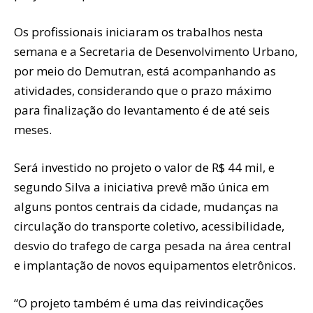
Os profissionais iniciaram os trabalhos nesta
semana e a Secretaria de Desenvolvimento Urbano,
por meio do Demutran, está acompanhando as
atividades, considerando que o prazo máximo
para finalização do levantamento é de até seis
meses.
Será investido no projeto o valor de R$ 44 mil, e
segundo Silva a iniciativa prevê mão única em
alguns pontos centrais da cidade, mudanças na
circulação do transporte coletivo, acessibilidade,
desvio do trafego de carga pesada na área central
e implantação de novos equipamentos eletrônicos.
“O projeto também é uma das reivindicações