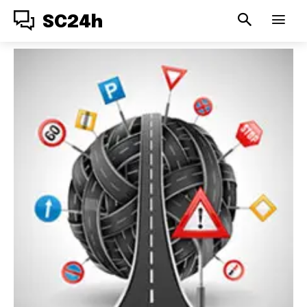
SC24h