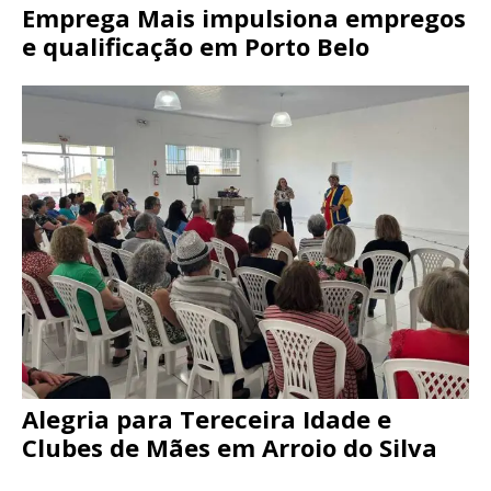
Emprega Mais impulsiona empregos
e qualificação em Porto Belo
Alegria para Tereceira Idade e
Clubes de Mães em Arroio do Silva