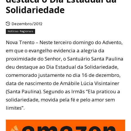
Solidariedade
Dezembro/2012
Notícias Regionais
Nova Trento – Neste terceiro domingo do Advento,
em que o evangelho evidencia a alegria da
proximidade do Senhor, o Santuário Santa Paulina
deu destaque ao Dia Estadual da Solidariedade,
comemorado justamente no dia 16 de dezembro,
data de nascimento de Amábile Lúcia Visintainer
(Santa Paulina). Segundo as Irmãs “Ela praticou a
solidariedade, movida pela fé e pelo amor sem
limites”.