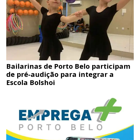
Bailarinas de Porto Belo participam
de pré-audição para integrar a
Escola Bolshoi