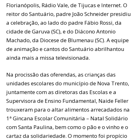
Florianópolis, Rádio Vale, de Tijucas e Internet. O
reitor do Santuário, padre João Schneider presidiu
a celebração, ao lado do padre Fábio Rossi, da
cidade de Garuva (SC), e do Diácono Antonio
Machado, da Diocese de Blumenau (SC). A equipe
de animação e cantos do Santuário abrilhantou
ainda mais a missa televisionada.
Na procissão das oferendas, as crianças das
unidades escolares do município de Nova Trento,
juntamente com as diretoras das Escolas e a
Supervisora de Ensino Fundamental, Naide Feller
trouxeram para o altar alimentos arrecadados na
1ª Gincana Escolar Comunitária – Natal Solidário
com Santa Paulina, bem como o pão e o vinho e o
cartaz da solidariedade. O momento foi propício