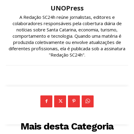
UNOPress
A Redação SC24h reúne jornalistas, editores e
colaboradores responsáveis pela cobertura diária de
notícias sobre Santa Catarina, economia, turismo,
comportamento e tecnologia. Quando uma matéria é
produzida coletivamente ou envolve atualizações de
diferentes profissionais, ela é publicada sob a assinatura
"Redação SC24h".
Mais desta Categoria