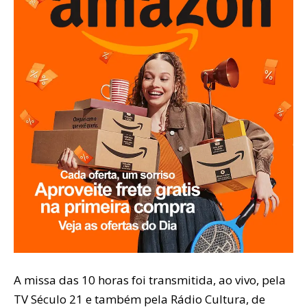
A missa das 10 horas foi transmitida, ao vivo, pela
TV Século 21 e também pela Rádio Cultura, de