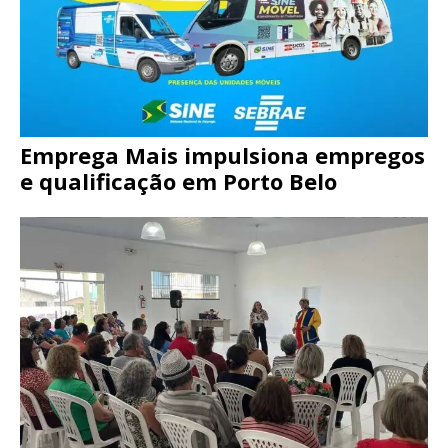
Emprega Mais impulsiona empregos
e qualificação em Porto Belo