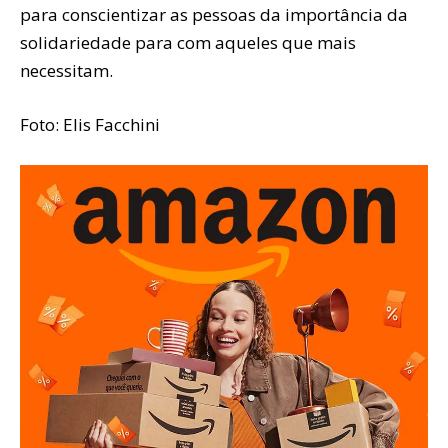
para conscientizar as pessoas da importância da
solidariedade para com aqueles que mais
necessitam.
Foto: Elis Facchini