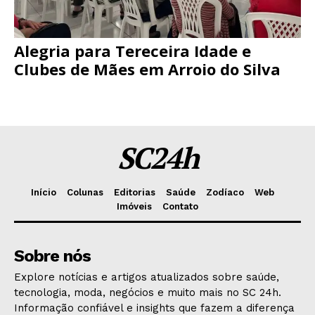
Alegria para Tereceira Idade e
Clubes de Mães em Arroio do Silva
SC24h
Início
Colunas
Editorias
Saúde
Zodíaco
Web
Imóveis
Contato
Sobre nós
Explore notícias e artigos atualizados sobre saúde,
tecnologia, moda, negócios e muito mais no SC 24h.
Informação confiável e insights que fazem a diferença