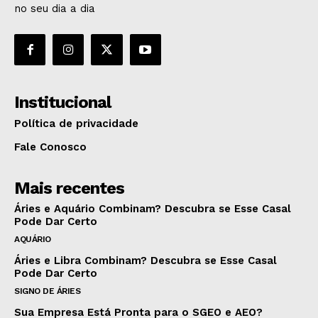
no seu dia a dia
Institucional
Política de privacidade
Fale Conosco
Mais recentes
Áries e Aquário Combinam? Descubra se Esse Casal
Pode Dar Certo
AQUÁRIO
Áries e Libra Combinam? Descubra se Esse Casal
Pode Dar Certo
SIGNO DE ÁRIES
Sua Empresa Está Pronta para o SGEO e AEO?