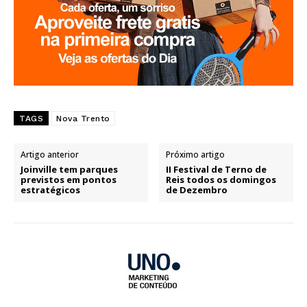
TAGS
Nova Trento
Artigo anterior
Próximo artigo
Joinville tem parques
II Festival de Terno de
previstos em pontos
Reis todos os domingos
estratégicos
de Dezembro