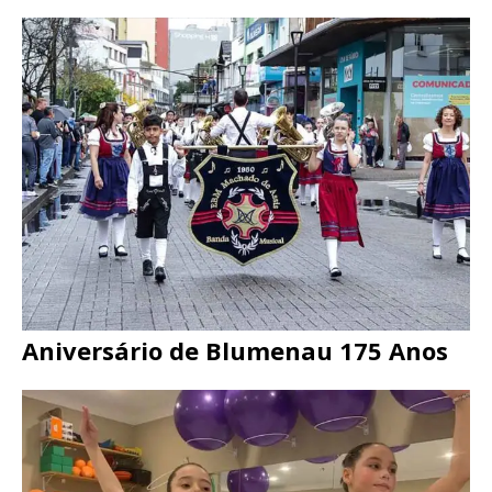
Aniversário de Blumenau 175 Anos