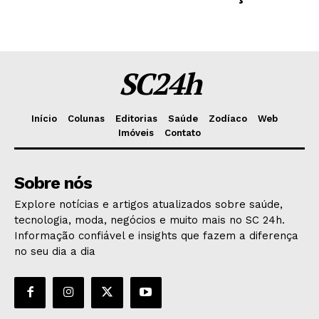
SC24h
Início
Colunas
Editorias
Saúde
Zodíaco
Web
Imóveis
Contato
Sobre nós
Explore notícias e artigos atualizados sobre saúde,
tecnologia, moda, negócios e muito mais no SC 24h.
Informação confiável e insights que fazem a diferença
no seu dia a dia