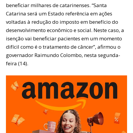
beneficiar milhares de catarinenses. “Santa
Catarina será um Estado referência em ações
voltadas à redução do imposto em benefício do
desenvolvimento econômico e social. Neste caso, a
isenção vai beneficiar pacientes em um momento
difícil como é o tratamento de câncer”, afirmou o
governador Raimundo Colombo, nesta segunda-
feira (14).