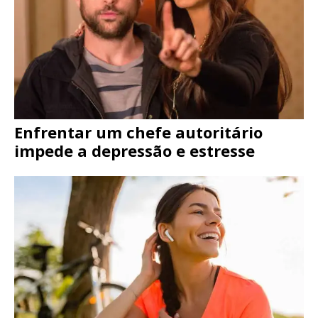
Enfrentar um chefe autoritário
impede a depressão e estresse