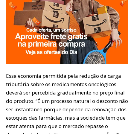
Essa economia permitida pela redução da carga
tributária sobre os medicamentos oncológicos
deverá ser percebida gradualmente no preço final
do produto. “É um processo natural o desconto não
ser instantâneo porque depende da renovação dos
estoques das farmácias, mas a sociedade tem que
estar atenta para que o mercado repasse o