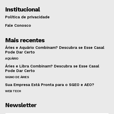
Institucional
Política de privacidade
Fale Conosco
Mais recentes
Áries e Aquário Combinam? Descubra se Esse Casal
Pode Dar Certo
AQUÁRIO
Áries e Libra Combinam? Descubra se Esse Casal
Pode Dar Certo
SIGNO DE ÁRIES
Sua Empresa Está Pronta para o SGEO e AEO?
WEB TECH
Newsletter