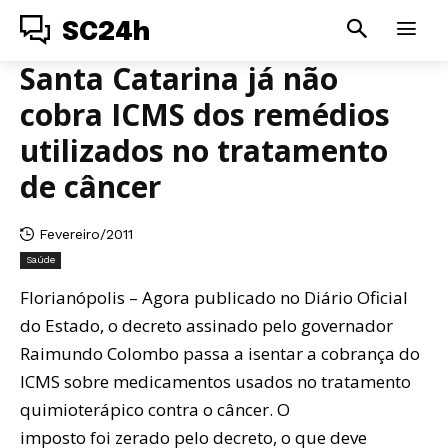
SC24h
Santa Catarina já não
cobra ICMS dos remédios
utilizados no tratamento
de câncer
Fevereiro/2011
Saúde
Florianópolis – Agora publicado no Diário Oficial
do Estado, o decreto assinado pelo governador
Raimundo Colombo passa a isentar a cobrança do
ICMS sobre medicamentos usados no tratamento
quimioterápico contra o câncer. O
imposto foi zerado pelo decreto, o que deve