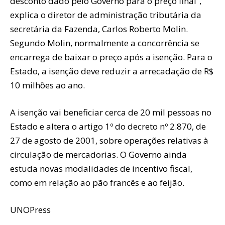
desconto dado pelo Governo para o preço final”,
explica o diretor de administração tributária da
secretária da Fazenda, Carlos Roberto Molin.
Segundo Molin, normalmente a concorrência se
encarrega de baixar o preço após a isenção. Para o
Estado, a isenção deve reduzir a arrecadação de R$
10 milhões ao ano.
A isenção vai beneficiar cerca de 20 mil pessoas no
Estado e altera o artigo 1º do decreto nº 2.870, de
27 de agosto de 2001, sobre operações relativas à
circulação de mercadorias. O Governo ainda
estuda novas modalidades de incentivo fiscal,
como em relação ao pão francês e ao feijão.
UNOPress