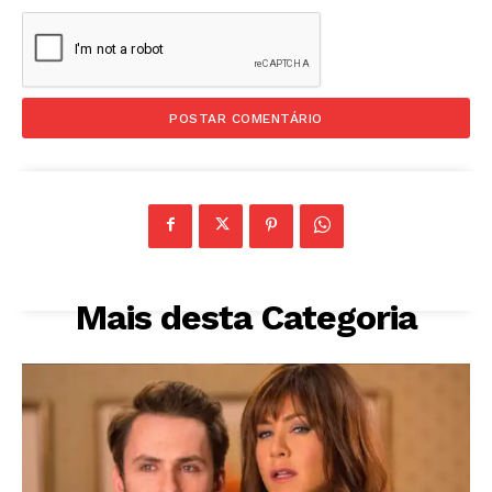
Mais desta Categoria