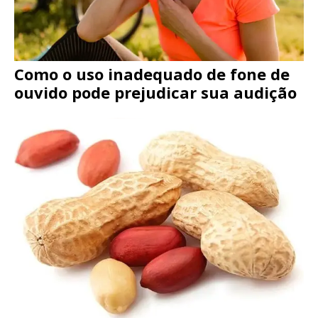
Como o uso inadequado de fone de
ouvido pode prejudicar sua audição