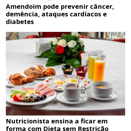
Amendoim pode prevenir câncer,
demência, ataques cardíacos e
diabetes
Nutricionista ensina a ficar em
forma com Dieta sem Restrição