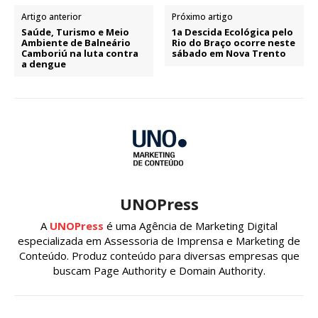
Artigo anterior
Próximo artigo
Saúde, Turismo e Meio
1a Descida Ecológica pelo
Ambiente de Balneário
Rio do Braço ocorre neste
Camboriú na luta contra
sábado em Nova Trento
a dengue
UNOPress
A
UNOPress
é uma Agência de Marketing Digital
especializada em Assessoria de Imprensa e Marketing de
Conteúdo. Produz conteúdo para diversas empresas que
buscam Page Authority e Domain Authority.