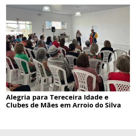
Alegria para Tereceira Idade e
Clubes de Mães em Arroio do Silva