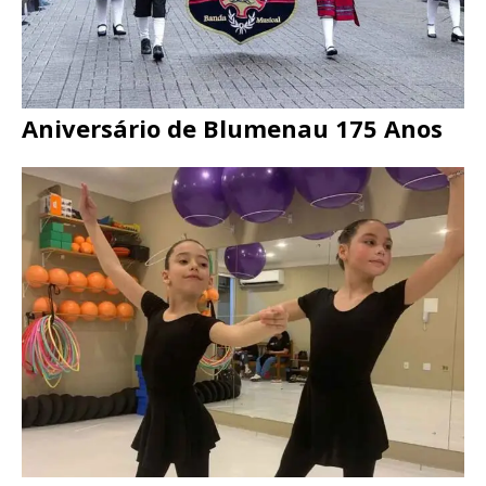
Aniversário de Blumenau 175 Anos