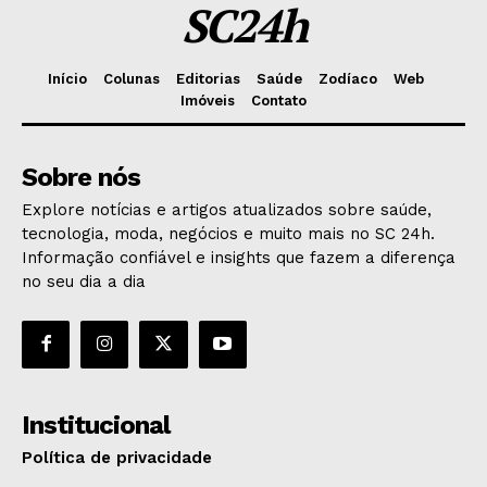
SC24h
Início
Colunas
Editorias
Saúde
Zodíaco
Web
Imóveis
Contato
Sobre nós
Explore notícias e artigos atualizados sobre saúde,
tecnologia, moda, negócios e muito mais no SC 24h.
Informação confiável e insights que fazem a diferença
no seu dia a dia
Institucional
Política de privacidade