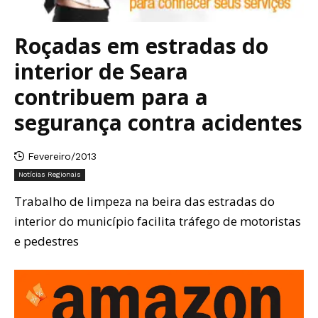
Roçadas em estradas do
interior de Seara
contribuem para a
segurança contra acidentes
Fevereiro/2013
Notícias Regionais
Trabalho de limpeza na beira das estradas do
interior do município facilita tráfego de motoristas
e pedestres