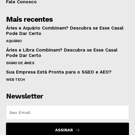
Fale Conosco
Mais recentes
Áries e Aquário Combinam? Descubra se Esse Casal
Pode Dar Certo
AQUÁRIO
Áries e Libra Combinam? Descubra se Esse Casal
Pode Dar Certo
SIGNO DE ÁRIES
Sua Empresa Está Pronta para o SGEO e AEO?
WEB TECH
Newsletter
ASSINAR