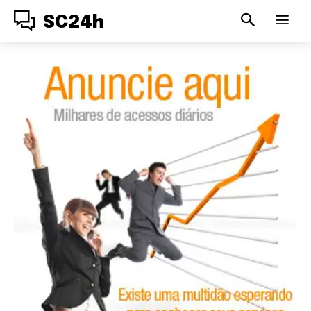
SC24h