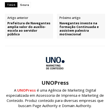
TAGS
Seara
Artigo anterior
Próximo artigo
Prefeitura de Navegantes
Navegantes investe na
amplia valor do auxílio-
formação Continuada e
escola ao servidor
assistem palestra
público
motivacional
UNOPress
A
UNOPress
é uma Agência de Marketing Digital
especializada em Assessoria de Imprensa e Marketing de
Conteúdo. Produz conteúdo para diversas empresas que
buscam Page Authority e Domain Authority.