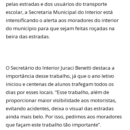
pelas estradas e dos usuários do transporte
escolar, a Secretaria Municipal do Interior está
intensificando o alerta aos moradores do interior
do município para que sejam feitas roçadas na
beira das estradas.
O Secretário do Interior Juraci Benetti destaca a
importância desse trabalho, já que o ano letivo
iniciou e centenas de alunos trafegam todos os
dias por esses locais. “Esse trabalho, além de
proporcionar maior visibilidade aos motoristas,
evitando acidentes, deixa o visual das estradas
ainda mais belo. Por isso, pedimos aos moradores
que façam este trabalho tão importante”.