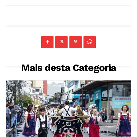
Mais desta Categoria