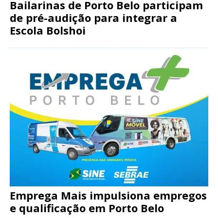
Bailarinas de Porto Belo participam
de pré-audição para integrar a
Escola Bolshoi
Emprega Mais impulsiona empregos
e qualificação em Porto Belo