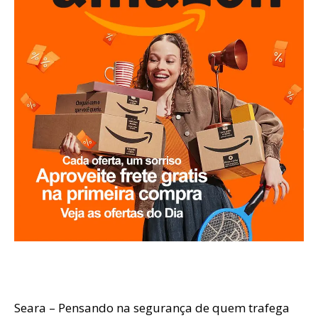
Seara – Pensando na segurança de quem trafega