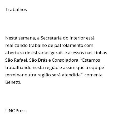
Trabalhos
Nesta semana, a Secretaria do Interior está
realizando trabalho de patrolamento com
abertura de estradas gerais e acessos nas Linhas
São Rafael, São Brás e Consoladora. “Estamos
trabalhando nesta região e assim que a equipe
terminar outra região será atendida”, comenta
Benetti.
UNOPress