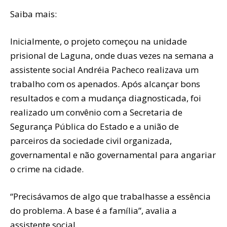
Saiba mais:
Inicialmente, o projeto começou na unidade
prisional de Laguna, onde duas vezes na semana a
assistente social Andréia Pacheco realizava um
trabalho com os apenados. Após alcançar bons
resultados e com a mudança diagnosticada, foi
realizado um convênio com a Secretaria de
Segurança Pública do Estado e a união de
parceiros da sociedade civil organizada,
governamental e não governamental para angariar
o crime na cidade.
“Precisávamos de algo que trabalhasse a essência
do problema. A base é a família”, avalia a
assistente social.