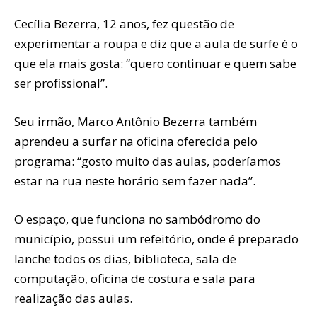
Cecília Bezerra, 12 anos, fez questão de
experimentar a roupa e diz que a aula de surfe é o
que ela mais gosta: “quero continuar e quem sabe
ser profissional”.
Seu irmão, Marco Antônio Bezerra também
aprendeu a surfar na oficina oferecida pelo
programa: “gosto muito das aulas, poderíamos
estar na rua neste horário sem fazer nada”.
O espaço, que funciona no sambódromo do
município, possui um refeitório, onde é preparado
lanche todos os dias, biblioteca, sala de
computação, oficina de costura e sala para
realização das aulas.