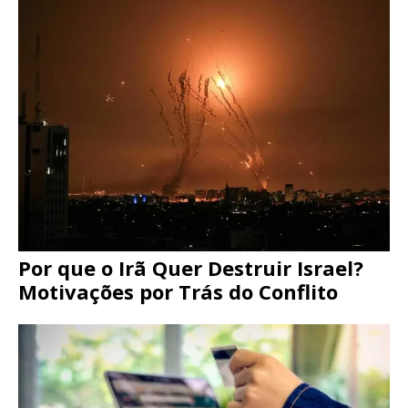
Por que o Irã Quer Destruir Israel?
Motivações por Trás do Conflito