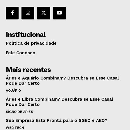
Institucional
Política de privacidade
Fale Conosco
Mais recentes
Áries e Aquário Combinam? Descubra se Esse Casal
Pode Dar Certo
AQUÁRIO
Áries e Libra Combinam? Descubra se Esse Casal
Pode Dar Certo
SIGNO DE ÁRIES
Sua Empresa Está Pronta para o SGEO e AEO?
WEB TECH