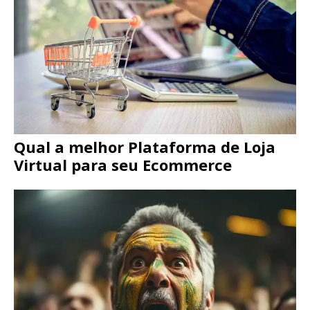
Qual a melhor Plataforma de Loja
Virtual para seu Ecommerce