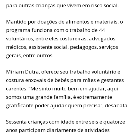
para outras crianças que vivem em risco social.
Mantido por doações de alimentos e materiais, o
programa funciona com o trabalho de 44
voluntários, entre eles costureiras, advogados,
médicos, assistente social, pedagogos, serviços
gerais, entre outros.
Miriam Dutra, oferece seu trabalho voluntário e
costura enxovais de bebês para mães e gestantes
carentes. “Me sinto muito bem em ajudar, aqui
somos uma grande família, é extremamente
gratificante poder ajudar quem precisa”, desabafa.
Sessenta crianças com idade entre seis e quatorze
anos participam diariamente de atividades