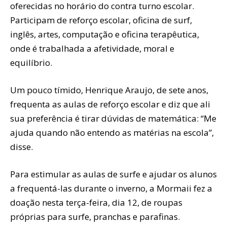
oferecidas no horário do contra turno escolar.
Participam de reforço escolar, oficina de surf,
inglês, artes, computação e oficina terapêutica,
onde é trabalhada a afetividade, moral e
equilíbrio.
Um pouco tímido, Henrique Araujo, de sete anos,
frequenta as aulas de reforço escolar e diz que ali
sua preferência é tirar dúvidas de matemática: “Me
ajuda quando não entendo as matérias na escola”,
disse.
Para estimular as aulas de surfe e ajudar os alunos
a frequentá-las durante o inverno, a Mormaii fez a
doação nesta terça-feira, dia 12, de roupas
próprias para surfe, pranchas e parafinas.