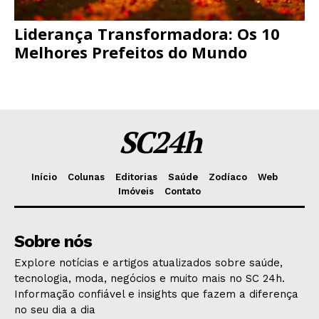
Liderança Transformadora: Os 10
Melhores Prefeitos do Mundo
SC24h
Início
Colunas
Editorias
Saúde
Zodíaco
Web
Imóveis
Contato
Sobre nós
Explore notícias e artigos atualizados sobre saúde,
tecnologia, moda, negócios e muito mais no SC 24h.
Informação confiável e insights que fazem a diferença
no seu dia a dia