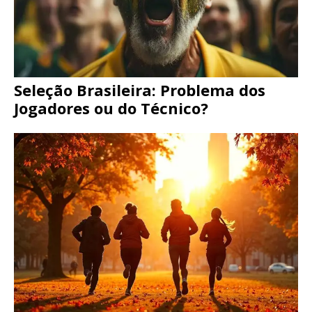
Seleção Brasileira: Problema dos
Jogadores ou do Técnico?