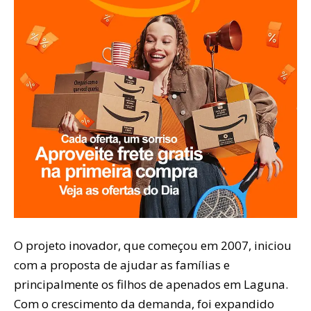
O projeto inovador, que começou em 2007, iniciou
com a proposta de ajudar as famílias e
principalmente os filhos de apenados em Laguna.
Com o crescimento da demanda, foi expandido