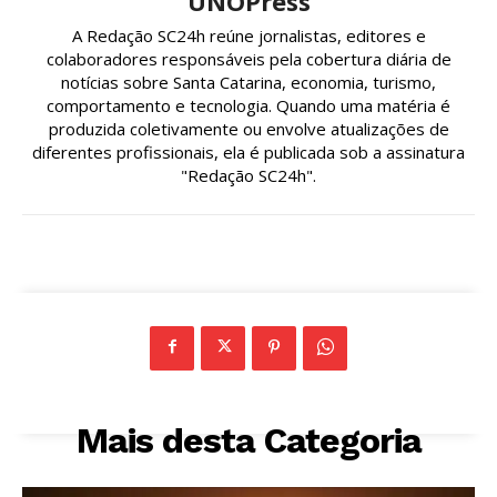
UNOPress
A Redação SC24h reúne jornalistas, editores e
colaboradores responsáveis pela cobertura diária de
notícias sobre Santa Catarina, economia, turismo,
comportamento e tecnologia. Quando uma matéria é
produzida coletivamente ou envolve atualizações de
diferentes profissionais, ela é publicada sob a assinatura
"Redação SC24h".
Mais desta Categoria