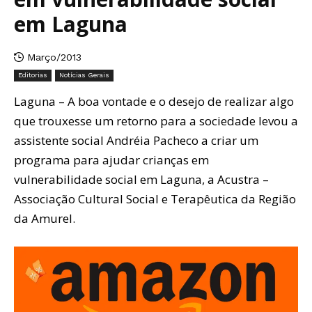
em Laguna
Março/2013
Editorias
Notícias Gerais
Laguna – A boa vontade e o desejo de realizar algo
que trouxesse um retorno para a sociedade levou a
assistente social Andréia Pacheco a criar um
programa para ajudar crianças em
vulnerabilidade social em Laguna, a Acustra –
Associação Cultural Social e Terapêutica da Região
da Amurel.