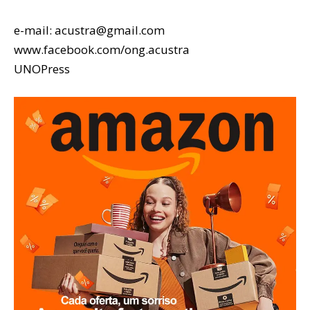
e-mail: acustra@gmail.com
www.facebook.com/ong.acustra
UNOPress