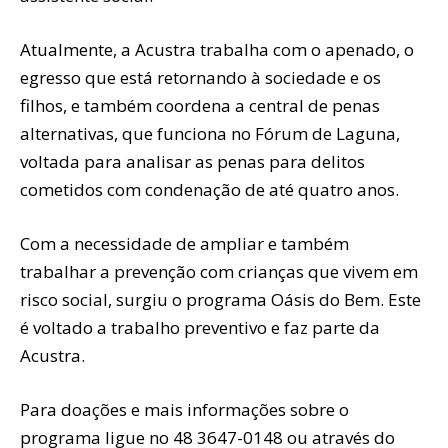
Atualmente, a Acustra trabalha com o apenado, o
egresso que está retornando à sociedade e os
filhos, e também coordena a central de penas
alternativas, que funciona no Fórum de Laguna,
voltada para analisar as penas para delitos
cometidos com condenação de até quatro anos.
Com a necessidade de ampliar e também
trabalhar a prevenção com crianças que vivem em
risco social, surgiu o programa Oásis do Bem. Este
é voltado a trabalho preventivo e faz parte da
Acustra.
Para doações e mais informações sobre o
programa ligue no 48 3647-0148 ou através do