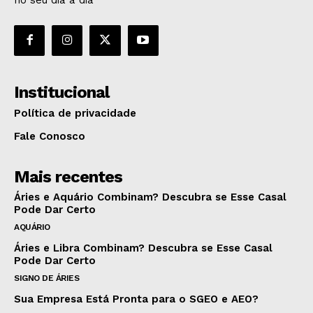
Institucional
Política de privacidade
Fale Conosco
Mais recentes
Áries e Aquário Combinam? Descubra se Esse Casal
Pode Dar Certo
AQUÁRIO
Áries e Libra Combinam? Descubra se Esse Casal
Pode Dar Certo
SIGNO DE ÁRIES
Sua Empresa Está Pronta para o SGEO e AEO?