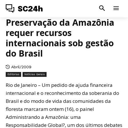
SC24h
Preservação da Amazônia
requer recursos
internacionais sob gestão
do Brasil
Abril/2009
Editorias
Notícias Gerais
Rio de Janeiro – Um pedido de ajuda financeira
internacional e o reconhecimento da soberania do
Brasil e do modo de vida das comunidades da
floresta marcaram ontem (16), o painel
Administrando a Amazônia: uma
Responsabilidade Global?, um dos últimos debates