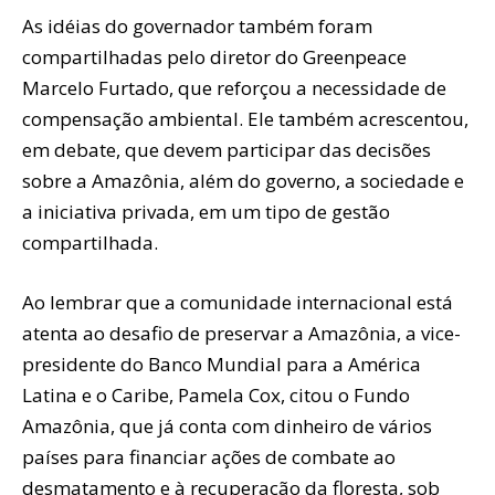
As idéias do governador também foram
compartilhadas pelo diretor do Greenpeace
Marcelo Furtado, que reforçou a necessidade de
compensação ambiental. Ele também acrescentou,
em debate, que devem participar das decisões
sobre a Amazônia, além do governo, a sociedade e
a iniciativa privada, em um tipo de gestão
compartilhada.
Ao lembrar que a comunidade internacional está
atenta ao desafio de preservar a Amazônia, a vice-
presidente do Banco Mundial para a América
Latina e o Caribe, Pamela Cox, citou o Fundo
Amazônia, que já conta com dinheiro de vários
países para financiar ações de combate ao
desmatamento e à recuperação da floresta, sob