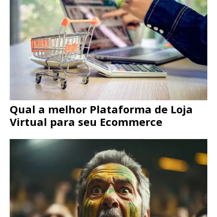
Qual a melhor Plataforma de Loja
Virtual para seu Ecommerce