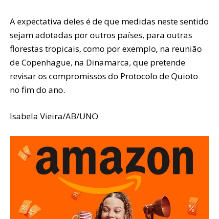
A expectativa deles é de que medidas neste sentido
sejam adotadas por outros países, para outras
florestas tropicais, como por exemplo, na reunião
de Copenhague, na Dinamarca, que pretende
revisar os compromissos do Protocolo de Quioto
no fim do ano.
Isabela Vieira/AB/UNO