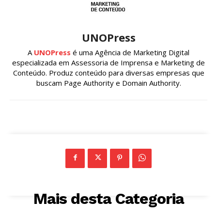
UNOPress
A
UNOPress
é uma Agência de Marketing Digital
especializada em Assessoria de Imprensa e Marketing de
Conteúdo. Produz conteúdo para diversas empresas que
buscam Page Authority e Domain Authority.
Mais desta Categoria