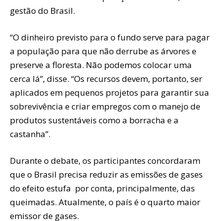
gestão do Brasil.
“O dinheiro previsto para o fundo serve para pagar
a população para que não derrube as árvores e
preserve a floresta. Não podemos colocar uma
cerca lá”, disse. “Os recursos devem, portanto, ser
aplicados em pequenos projetos para garantir sua
sobrevivência e criar empregos com o manejo de
produtos sustentáveis como a borracha e a
castanha”.
Durante o debate, os participantes concordaram
que o Brasil precisa reduzir as emissões de gases
do efeito estufa por conta, principalmente, das
queimadas. Atualmente, o país é o quarto maior
emissor de gases.