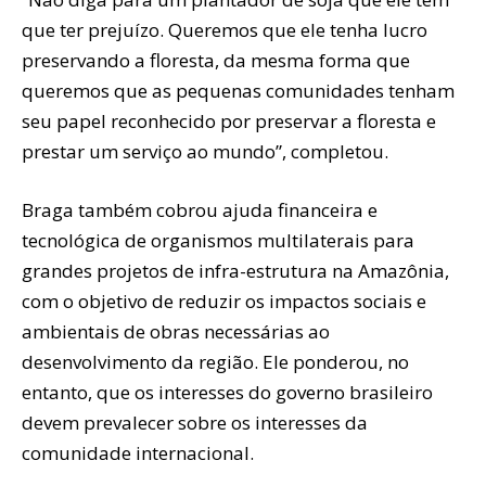
que ter prejuízo. Queremos que ele tenha lucro
preservando a floresta, da mesma forma que
queremos que as pequenas comunidades tenham
seu papel reconhecido por preservar a floresta e
prestar um serviço ao mundo”, completou.
Braga também cobrou ajuda financeira e
tecnológica de organismos multilaterais para
grandes projetos de infra-estrutura na Amazônia,
com o objetivo de reduzir os impactos sociais e
ambientais de obras necessárias ao
desenvolvimento da região. Ele ponderou, no
entanto, que os interesses do governo brasileiro
devem prevalecer sobre os interesses da
comunidade internacional.