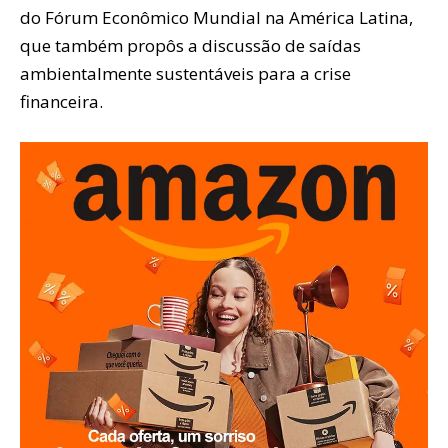
do Fórum Econômico Mundial na América Latina,
que também propôs a discussão de saídas
ambientalmente sustentáveis para a crise
financeira.