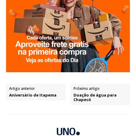
Artigo anterior
Próximo artigo
Aniversário de Itapema
Doação de água para
Chapecó