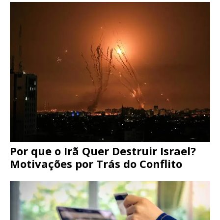
Por que o Irã Quer Destruir Israel?
Motivações por Trás do Conflito