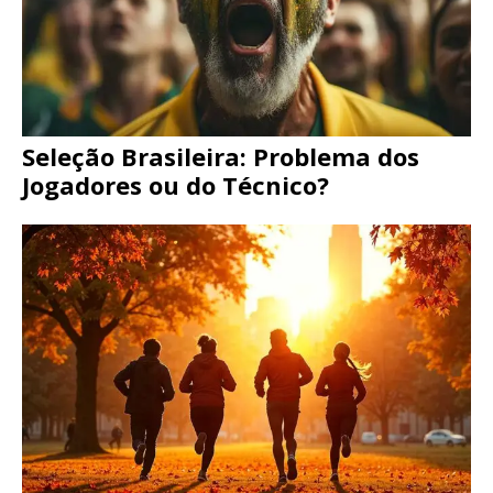
Seleção Brasileira: Problema dos
Jogadores ou do Técnico?