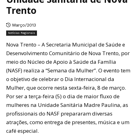
Trento
Março/2013
Notícias Regionais
Nova Trento – A Secretaria Municipal de Saúde e
Desenvolvimento Comunitário de Nova Trento, por
meio do Núcleo de Apoio à Saúde da Família
(NASF) realiza a “Semana da Mulher”. O evento tem
o objetivo de celebrar o Dia Internacional da
Mulher, que ocorre nesta sexta-feira, 8 de março.
Por ser a terça-feira (5) o dia de maior fluxo de
mulheres na Unidade Sanitária Madre Paulina, as
profissionais do NASF prepararam diversas
atrações, como entrega de presentes, música e um
café especial.