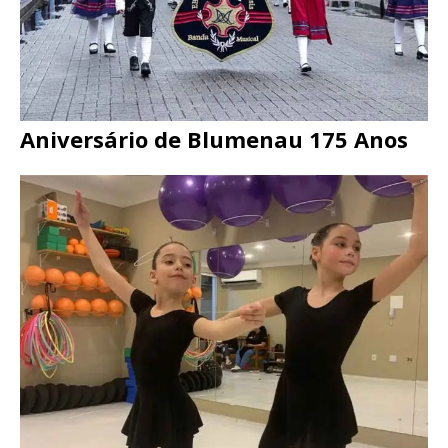
Aniversário de Blumenau 175 Anos