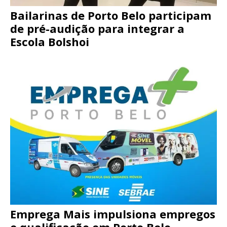
Bailarinas de Porto Belo participam
de pré-audição para integrar a
Escola Bolshoi
Emprega Mais impulsiona empregos
e qualificação em Porto Belo