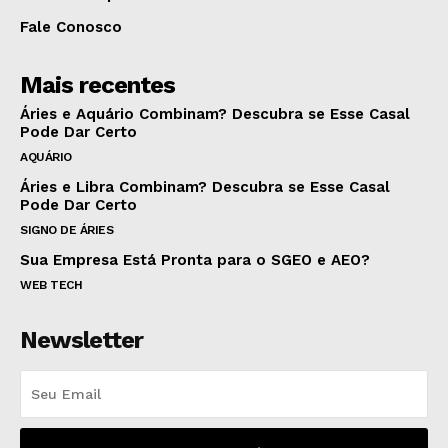
Fale Conosco
Mais recentes
Áries e Aquário Combinam? Descubra se Esse Casal
Pode Dar Certo
AQUÁRIO
Áries e Libra Combinam? Descubra se Esse Casal
Pode Dar Certo
SIGNO DE ÁRIES
Sua Empresa Está Pronta para o SGEO e AEO?
WEB TECH
Newsletter