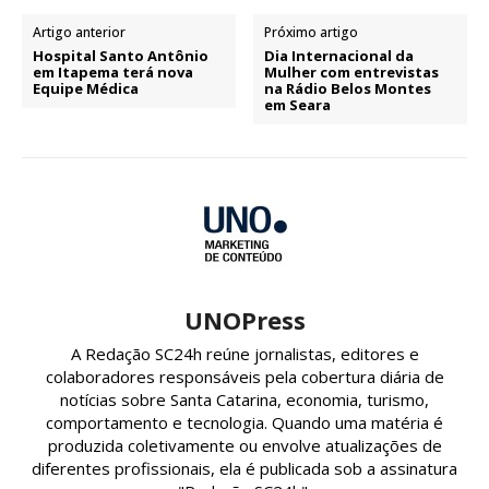
Artigo anterior
Próximo artigo
Hospital Santo Antônio
Dia Internacional da
em Itapema terá nova
Mulher com entrevistas
Equipe Médica
na Rádio Belos Montes
em Seara
UNOPress
A Redação SC24h reúne jornalistas, editores e
colaboradores responsáveis pela cobertura diária de
notícias sobre Santa Catarina, economia, turismo,
comportamento e tecnologia. Quando uma matéria é
produzida coletivamente ou envolve atualizações de
diferentes profissionais, ela é publicada sob a assinatura