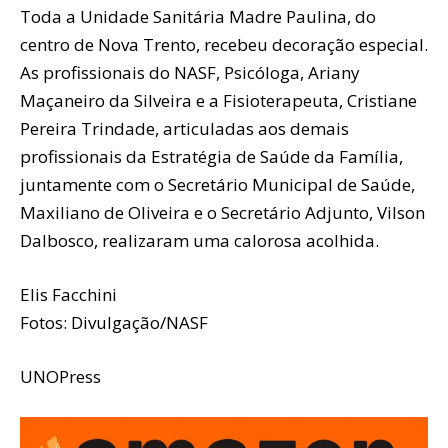
Toda a Unidade Sanitária Madre Paulina, do
centro de Nova Trento, recebeu decoração especial.
As profissionais do NASF, Psicóloga, Ariany
Maçaneiro da Silveira e a Fisioterapeuta, Cristiane
Pereira Trindade, articuladas aos demais
profissionais da Estratégia de Saúde da Família,
juntamente com o Secretário Municipal de Saúde,
Maxiliano de Oliveira e o Secretário Adjunto, Vilson
Dalbosco, realizaram uma calorosa acolhida.
Elis Facchini
Fotos: Divulgação/NASF
UNOPress