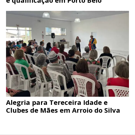
Alegria para Tereceira Idade e
Clubes de Mães em Arroio do Silva