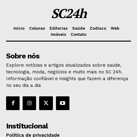
SC24h
Início
Colunas
Editorias
Saúde
Zodíaco
Web
Imóveis
Contato
Sobre nós
Explore notícias e artigos atualizados sobre saúde,
tecnologia, moda, negócios e muito mais no SC 24h.
Informação confiável e insights que fazem a diferença
no seu dia a dia
Institucional
Política de privacidade