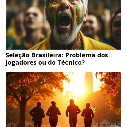
Seleção Brasileira: Problema dos
Jogadores ou do Técnico?