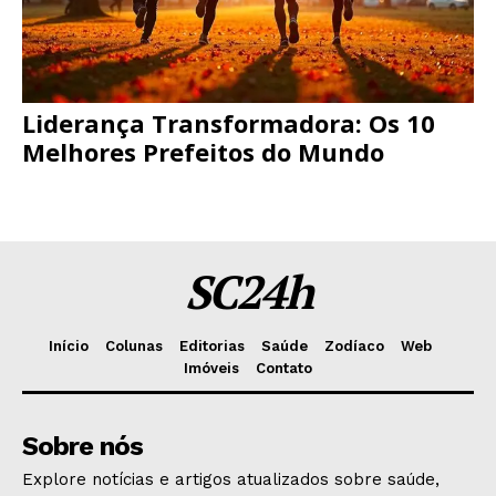
Liderança Transformadora: Os 10
Melhores Prefeitos do Mundo
SC24h
Início
Colunas
Editorias
Saúde
Zodíaco
Web
Imóveis
Contato
Sobre nós
Explore notícias e artigos atualizados sobre saúde,