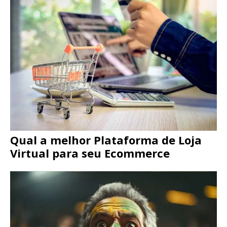
Qual a melhor Plataforma de Loja
Virtual para seu Ecommerce