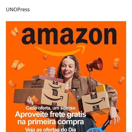
UNOPress