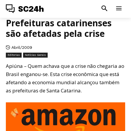
SC24h
Prefeituras catarinenses
são afetadas pela crise
Abril/2009
Editorias
Notícias Gerais
Apiúna – Quem achava que a crise não chegaria ao
Brasil enganou-se. Esta crise econômica que está
afetando a economia mundial alcançou também
as prefeituras de Santa Catarina.