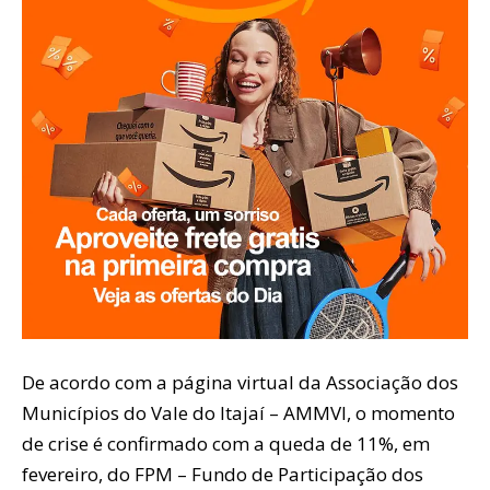
De acordo com a página virtual da Associação dos
Municípios do Vale do Itajaí – AMMVI, o momento
de crise é confirmado com a queda de 11%, em
fevereiro, do FPM – Fundo de Participação dos