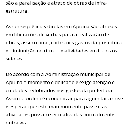
são a paralisação e atraso de obras de infra-
estrutura.
As conseqüências diretas em Apiúna são atrasos
em liberações de verbas para a realização de
obras, assim como, cortes nos gastos da prefeitura
e diminuição no ritmo de atividades em todos os
setores.
De acordo com a Administração municipal de
Apiúna o momento é delicado e exige atenção e
cuidados redobrados nos gastos da prefeitura.
Assim, a ordem é economizar para agüentar a crise
e esperar que este mau momento passe e as
atividades possam ser realizadas normalmente
outra vez.