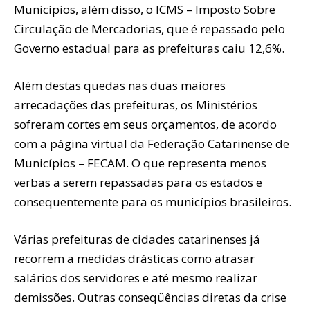
Municípios, além disso, o ICMS – Imposto Sobre
Circulação de Mercadorias, que é repassado pelo
Governo estadual para as prefeituras caiu 12,6%.
Além destas quedas nas duas maiores
arrecadações das prefeituras, os Ministérios
sofreram cortes em seus orçamentos, de acordo
com a página virtual da Federação Catarinense de
Municípios – FECAM. O que representa menos
verbas a serem repassadas para os estados e
consequentemente para os municípios brasileiros.
Várias prefeituras de cidades catarinenses já
recorrem a medidas drásticas como atrasar
salários dos servidores e até mesmo realizar
demissões. Outras conseqüências diretas da crise