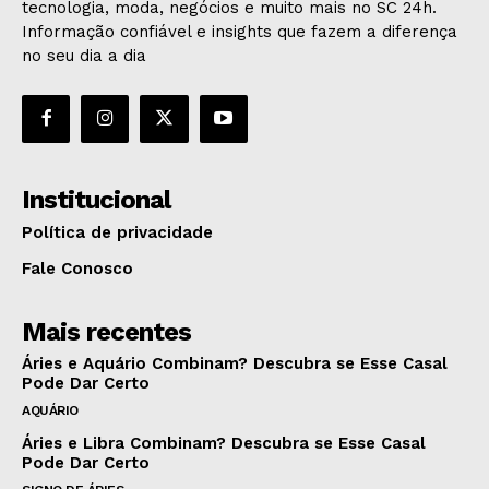
tecnologia, moda, negócios e muito mais no SC 24h.
Informação confiável e insights que fazem a diferença
no seu dia a dia
Institucional
Política de privacidade
Fale Conosco
Mais recentes
Áries e Aquário Combinam? Descubra se Esse Casal
Pode Dar Certo
AQUÁRIO
Áries e Libra Combinam? Descubra se Esse Casal
Pode Dar Certo