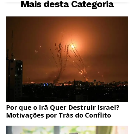
Mais desta Categoria
Por que o Irã Quer Destruir Israel?
Motivações por Trás do Conflito