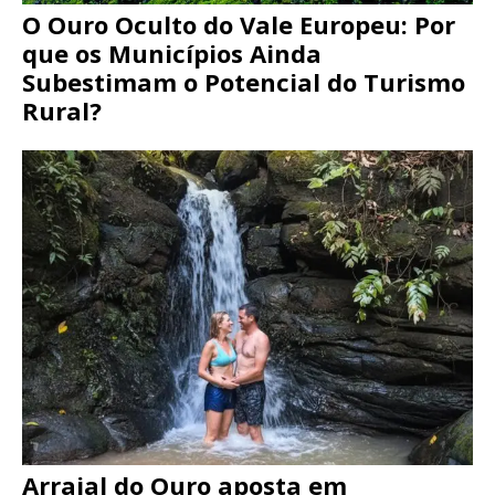
O Ouro Oculto do Vale Europeu: Por
que os Municípios Ainda
Subestimam o Potencial do Turismo
Rural?
Arraial do Ouro aposta em