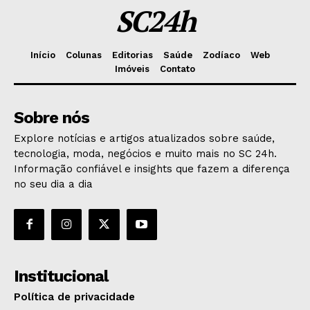
SC24h
Início
Colunas
Editorias
Saúde
Zodíaco
Web
Imóveis
Contato
Sobre nós
Explore notícias e artigos atualizados sobre saúde,
tecnologia, moda, negócios e muito mais no SC 24h.
Informação confiável e insights que fazem a diferença
no seu dia a dia
Institucional
Política de privacidade