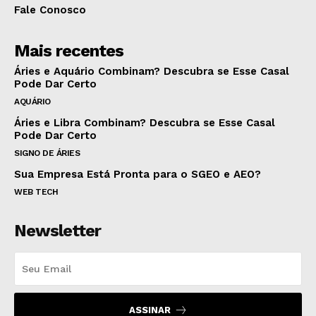
Fale Conosco
Mais recentes
Áries e Aquário Combinam? Descubra se Esse Casal
Pode Dar Certo
AQUÁRIO
Áries e Libra Combinam? Descubra se Esse Casal
Pode Dar Certo
SIGNO DE ÁRIES
Sua Empresa Está Pronta para o SGEO e AEO?
WEB TECH
Newsletter
ASSINAR