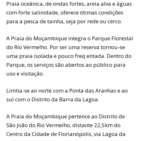
Praia oceânica, de ondas fortes, areia alva e águas
com forte salinidade, oferece ótimas condições
para a pesca de tainha, seja por rede ou cerco.
A Praia do Moçambique integra o Parque Florestal
do Rio Vermelho. Por ser uma reserva tornou-se
uma praia isolada e pouco freq entada. Dentro do
Parque, os serviços são abertos ao público para
uso e visitação.
Limita-se ao norte com a Ponta das Aranhas e ao
sul com o Distrito da Barra da Lagoa.
A Praia do Moçambique pertence ao Distrito de
São João do Rio Vermelho, distante 22,5km do
Centro da Cidade de Florianópolis, via Lagoa da