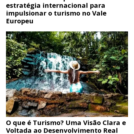
estratégia internacional para
impulsionar o turismo no Vale
Europeu
O que é Turismo? Uma Visão Clara e
Voltada ao Desenvolvimento Real