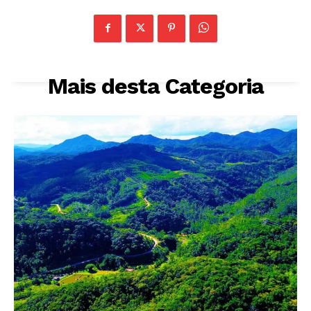
Mais desta Categoria