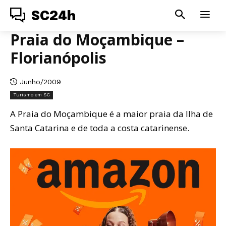
SC24h
Praia do Moçambique –
Florianópolis
Junho/2009
Turismo em SC
A Praia do Moçambique é a maior praia da Ilha de
Santa Catarina e de toda a costa catarinense.