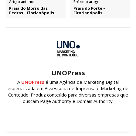
Artigo anterior
Próximo artigo
Praia do Morro das
Praia do Forte –
Pedras – Florianópolis
Flrorianópolis
UNOPress
A
UNOPress
é uma Agência de Marketing Digital
especializada em Assessoria de Imprensa e Marketing de
Conteúdo. Produz conteúdo para diversas empresas que
buscam Page Authority e Domain Authority.