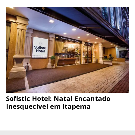
Sofistic Hotel: Natal Encantado
Inesquecível em Itapema