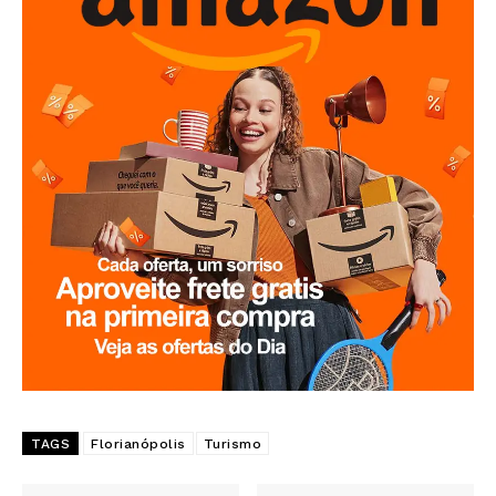
TAGS
Florianópolis
Turismo