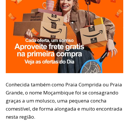
Conhecida também como Praia Comprida ou Praia
Grande, o nome Moçambique foi se consagrando
graças a um molusco, uma pequena concha
comestível, de forma alongada e muito encontrada
nesta região.