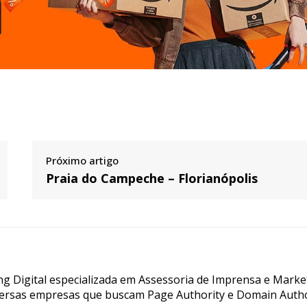
Próximo artigo
Praia do Campeche – Florianópolis
g Digital especializada em Assessoria de Imprensa e Marke
ersas empresas que buscam Page Authority e Domain Autho