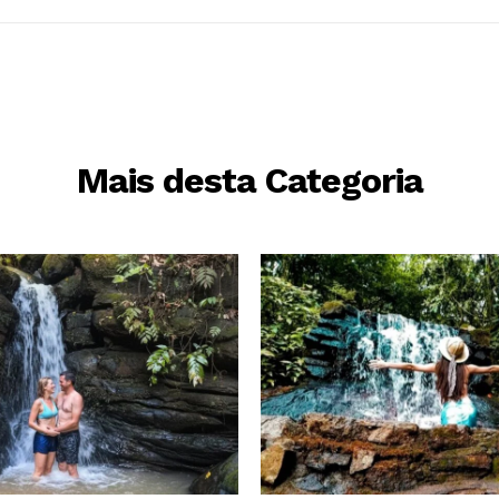
Mais desta Categoria