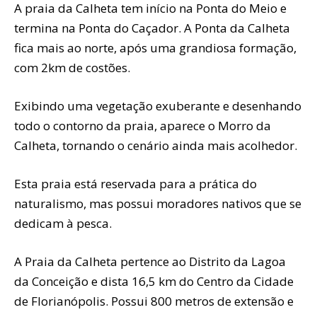
A praia da Calheta tem início na Ponta do Meio e
termina na Ponta do Caçador. A Ponta da Calheta
fica mais ao norte, após uma grandiosa formação,
com 2km de costões.
Exibindo uma vegetação exuberante e desenhando
todo o contorno da praia, aparece o Morro da
Calheta, tornando o cenário ainda mais acolhedor.
Esta praia está reservada para a prática do
naturalismo, mas possui moradores nativos que se
dedicam à pesca.
A Praia da Calheta pertence ao Distrito da Lagoa
da Conceição e dista 16,5 km do Centro da Cidade
de Florianópolis. Possui 800 metros de extensão e