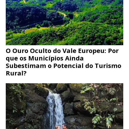
O Ouro Oculto do Vale Europeu: Por
que os Municípios Ainda
Subestimam o Potencial do Turismo
Rural?