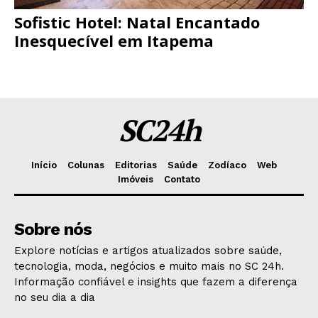
Sofistic Hotel: Natal Encantado
Inesquecível em Itapema
SC24h
Início
Colunas
Editorias
Saúde
Zodíaco
Web
Imóveis
Contato
Sobre nós
Explore notícias e artigos atualizados sobre saúde,
tecnologia, moda, negócios e muito mais no SC 24h.
Informação confiável e insights que fazem a diferença
no seu dia a dia