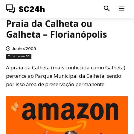
SC24h
Praia da Calheta ou
Galheta – Florianópolis
Junho/2009
Turismo em SC
A praia da Calheta (mais conhecida como Galheta)
pertence ao Parque Municipal da Calheta, sendo
por isso área de preservação permanente.