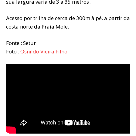
sua largura varia de 3 a 35 metros .
Acesso por trilha de cerca de 300m à pé, a partir da
costa norte da Praia Mole.
Fonte : Setur
Foto :
Osnildo Vieira Filho