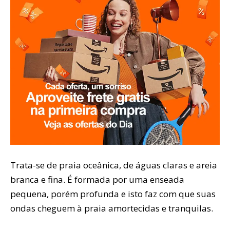
Trata-se de praia oceânica, de águas claras e areia
branca e fina. É formada por uma enseada
pequena, porém profunda e isto faz com que suas
ondas cheguem à praia amortecidas e tranquilas.