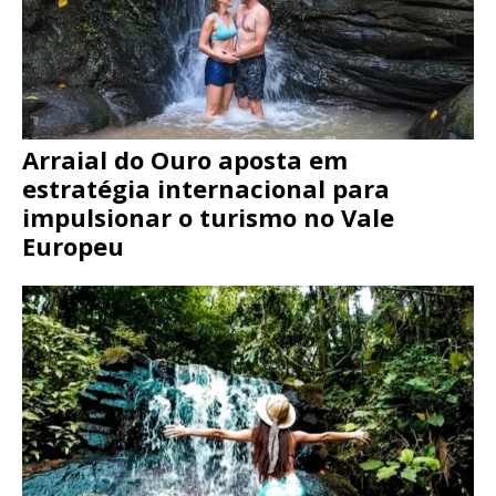
Arraial do Ouro aposta em
estratégia internacional para
impulsionar o turismo no Vale
Europeu