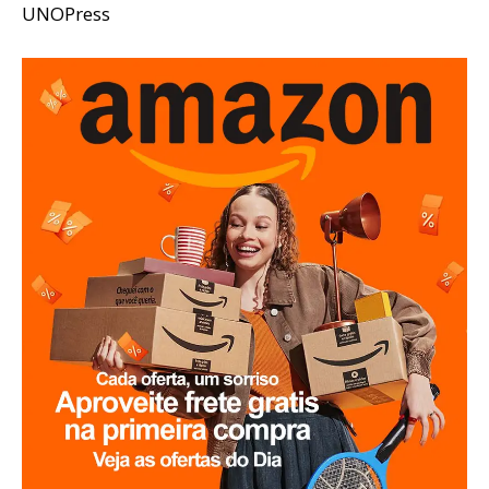
UNOPress