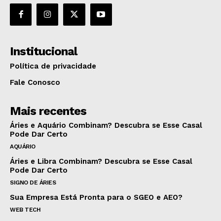
Institucional
Política de privacidade
Fale Conosco
Mais recentes
Áries e Aquário Combinam? Descubra se Esse Casal
Pode Dar Certo
AQUÁRIO
Áries e Libra Combinam? Descubra se Esse Casal
Pode Dar Certo
SIGNO DE ÁRIES
Sua Empresa Está Pronta para o SGEO e AEO?
WEB TECH