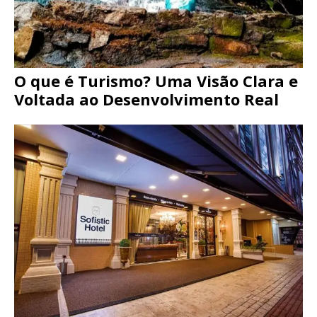
O que é Turismo? Uma Visão Clara e
Voltada ao Desenvolvimento Real