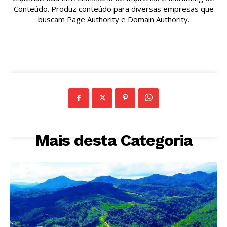
Conteúdo. Produz conteúdo para diversas empresas que
buscam Page Authority e Domain Authority.
Mais desta Categoria