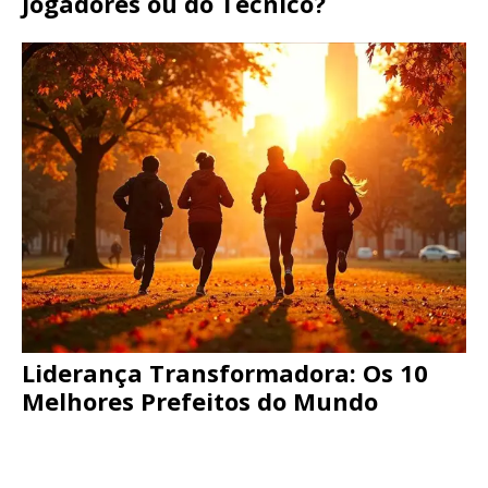
Jogadores ou do Técnico?
Liderança Transformadora: Os 10
Melhores Prefeitos do Mundo