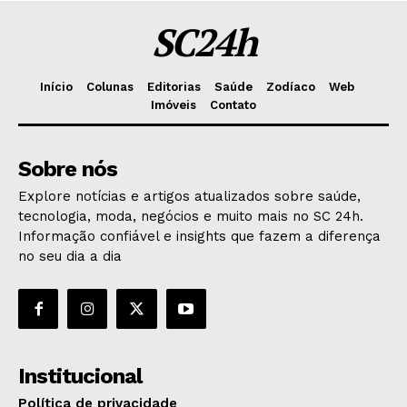
SC24h
Início
Colunas
Editorias
Saúde
Zodíaco
Web
Imóveis
Contato
Sobre nós
Explore notícias e artigos atualizados sobre saúde,
tecnologia, moda, negócios e muito mais no SC 24h.
Informação confiável e insights que fazem a diferença
no seu dia a dia
Institucional
Política de privacidade