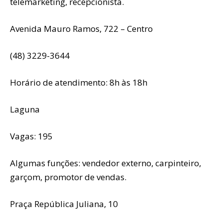
telemarketing, recepcionista.
Avenida Mauro Ramos, 722 – Centro
(48) 3229-3644
Horário de atendimento: 8h às 18h
Laguna
Vagas: 195
Algumas funções: vendedor externo, carpinteiro,
garçom, promotor de vendas.
Praça República Juliana, 10