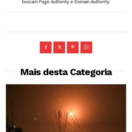
buscam Page Authority e Domain Authority.
Mais desta Categoria