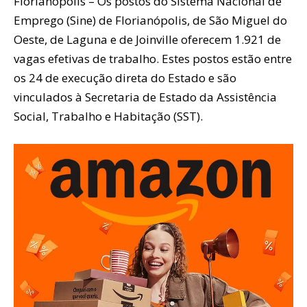
Florianópolis – Os postos do Sistema Nacional de
Emprego (Sine) de Florianópolis, de São Miguel do
Oeste, de Laguna e de Joinville oferecem 1.921 de
vagas efetivas de trabalho. Estes postos estão entre
os 24 de execução direta do Estado e são
vinculados à Secretaria de Estado da Assistência
Social, Trabalho e Habitação (SST).