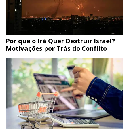
Por que o Irã Quer Destruir Israel?
Motivações por Trás do Conflito