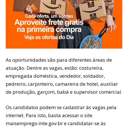
As oportunidades são para diferentes áreas de
atuação. Dentre as vagas, estão: costureira,
empregada doméstica, vendedor, soldador,
pedreiro, carpinteiro, camareira de hotel, auxiliar
de produção, garçom, babá e supervisor comercial.
Os candidatos podem se cadastrar às vagas pela
internet. Para isto, basta acessar o site
maisemprego.mte.gov.br e candidatar-se às