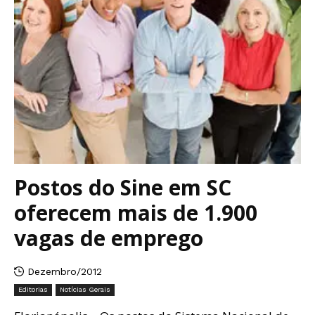
Postos do Sine em SC
oferecem mais de 1.900
vagas de emprego
Dezembro/2012
Editorias
Notícias Gerais