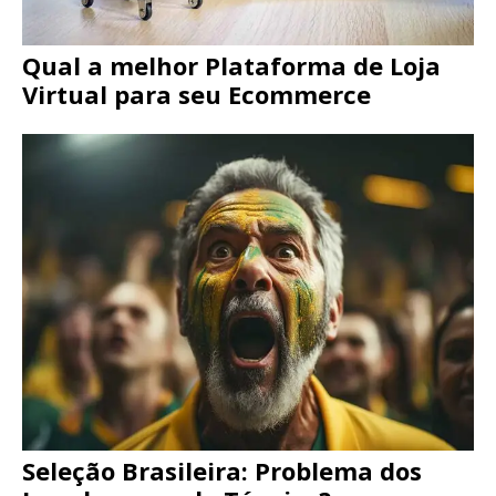
Qual a melhor Plataforma de Loja
Virtual para seu Ecommerce
Seleção Brasileira: Problema dos