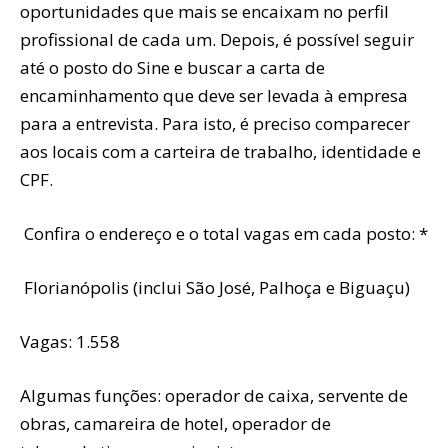
oportunidades que mais se encaixam no perfil
profissional de cada um. Depois, é possível seguir
até o posto do Sine e buscar a carta de
encaminhamento que deve ser levada à empresa
para a entrevista. Para isto, é preciso comparecer
aos locais com a carteira de trabalho, identidade e
CPF.
Confira o endereço e o total vagas em cada posto: *
Florianópolis (inclui São José, Palhoça e Biguaçu)
Vagas: 1.558
Algumas funções: operador de caixa, servente de
obras, camareira de hotel, operador de