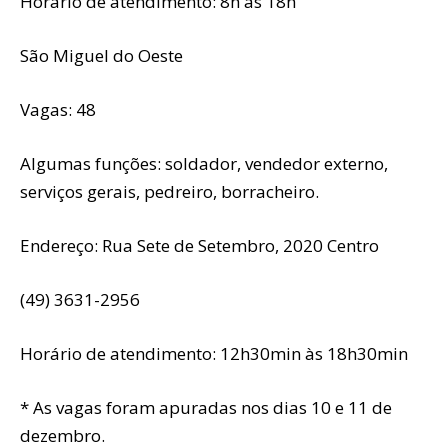
Horário de atendimento: 8h às 18h
São Miguel do Oeste
Vagas: 48
Algumas funções: soldador, vendedor externo,
serviços gerais, pedreiro, borracheiro.
Endereço: Rua Sete de Setembro, 2020 Centro
(49) 3631-2956
Horário de atendimento: 12h30min às 18h30min
* As vagas foram apuradas nos dias 10 e 11 de
dezembro.