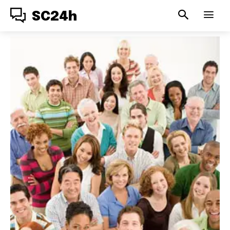
SC24h