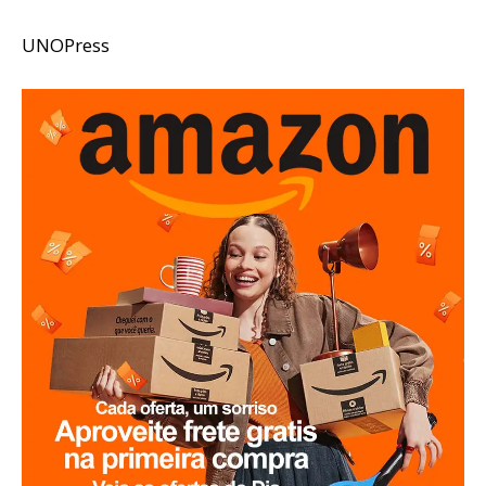
UNOPress