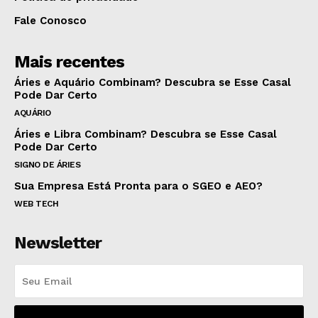
Fale Conosco
Mais recentes
Áries e Aquário Combinam? Descubra se Esse Casal
Pode Dar Certo
AQUÁRIO
Áries e Libra Combinam? Descubra se Esse Casal
Pode Dar Certo
SIGNO DE ÁRIES
Sua Empresa Está Pronta para o SGEO e AEO?
WEB TECH
Newsletter