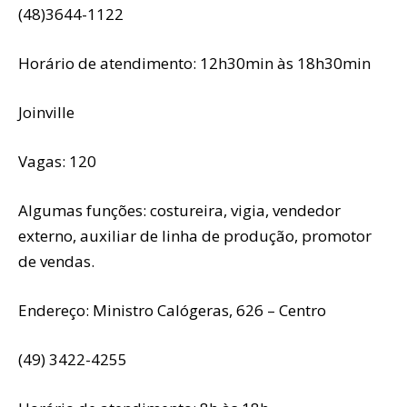
(48)3644-1122
Horário de atendimento: 12h30min às 18h30min
Joinville
Vagas: 120
Algumas funções: costureira, vigia, vendedor
externo, auxiliar de linha de produção, promotor
de vendas.
Endereço: Ministro Calógeras, 626 – Centro
(49) 3422-4255