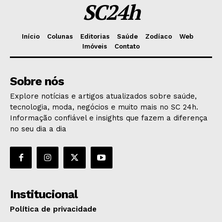
SC24h
Início
Colunas
Editorias
Saúde
Zodíaco
Web
Imóveis
Contato
Sobre nós
Explore notícias e artigos atualizados sobre saúde,
tecnologia, moda, negócios e muito mais no SC 24h.
Informação confiável e insights que fazem a diferença
no seu dia a dia
Institucional
Política de privacidade