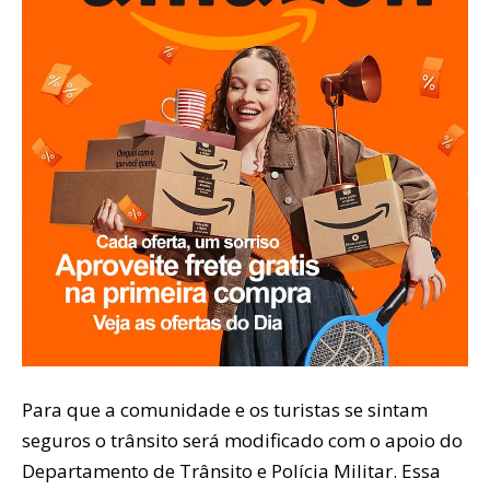
Para que a comunidade e os turistas se sintam
seguros o trânsito será modificado com o apoio do
Departamento de Trânsito e Polícia Militar. Essa