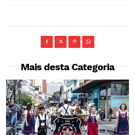
Mais desta Categoria