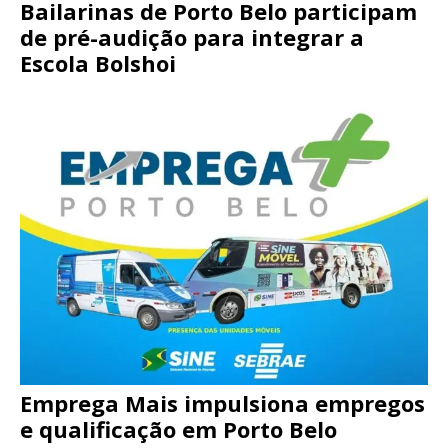
Bailarinas de Porto Belo participam
de pré-audição para integrar a
Escola Bolshoi
Emprega Mais impulsiona empregos
e qualificação em Porto Belo