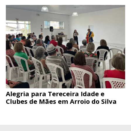
Alegria para Tereceira Idade e
Clubes de Mães em Arroio do Silva