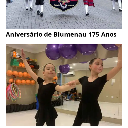
Aniversário de Blumenau 175 Anos