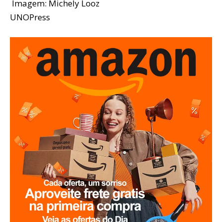
Imagem: Michely Looz
UNOPress