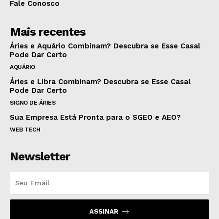
Fale Conosco
Mais recentes
Áries e Aquário Combinam? Descubra se Esse Casal
Pode Dar Certo
AQUÁRIO
Áries e Libra Combinam? Descubra se Esse Casal
Pode Dar Certo
SIGNO DE ÁRIES
Sua Empresa Está Pronta para o SGEO e AEO?
WEB TECH
Newsletter
ASSINAR