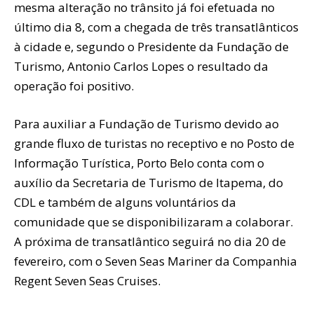
mesma alteração no trânsito já foi efetuada no
último dia 8, com a chegada de três transatlânticos
à cidade e, segundo o Presidente da Fundação de
Turismo, Antonio Carlos Lopes o resultado da
operação foi positivo.
Para auxiliar a Fundação de Turismo devido ao
grande fluxo de turistas no receptivo e no Posto de
Informação Turística, Porto Belo conta com o
auxílio da Secretaria de Turismo de Itapema, do
CDL e também de alguns voluntários da
comunidade que se disponibilizaram a colaborar.
A próxima de transatlântico seguirá no dia 20 de
fevereiro, com o Seven Seas Mariner da Companhia
Regent Seven Seas Cruises.