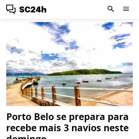
SC24h
Porto Belo se prepara para
recebe mais 3 navios neste
domingo