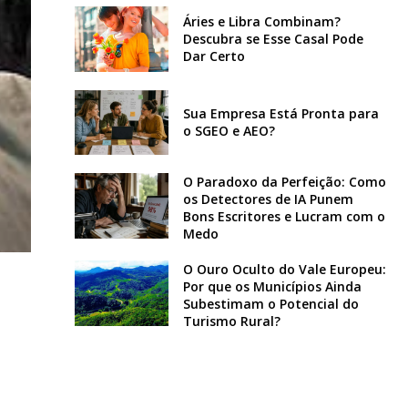
Áries e Libra Combinam?
Descubra se Esse Casal Pode
Dar Certo
Sua Empresa Está Pronta para
o SGEO e AEO?
O Paradoxo da Perfeição: Como
os Detectores de IA Punem
Bons Escritores e Lucram com o
Medo
O Ouro Oculto do Vale Europeu:
Por que os Municípios Ainda
Subestimam o Potencial do
Turismo Rural?