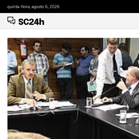
quinta-feira, agosto 6, 2026
SC24h