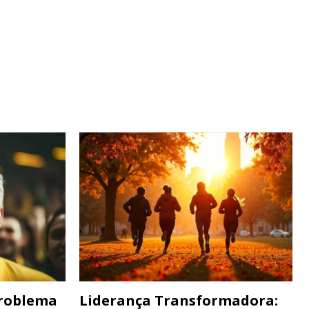
Problema
Liderança Transformadora: