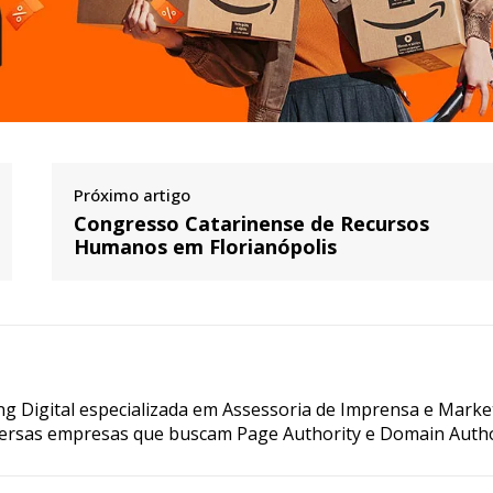
Próximo artigo
Congresso Catarinense de Recursos
Humanos em Florianópolis
g Digital especializada em Assessoria de Imprensa e Marke
ersas empresas que buscam Page Authority e Domain Autho