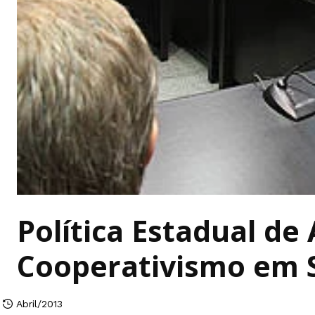
Política Estadual de
Cooperativismo em 
Abril/2013