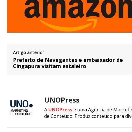
Artigo anterior
Prefeito de Navegantes e embaixador de
Cingapura visitam estaleiro
UNOPress
A
UNOPress
é uma Agência de Marketin
de Conteúdo. Produz conteúdo para div