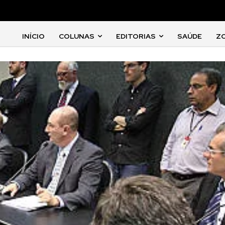
INÍCIO
COLUNAS
EDITORIAS
SAÚDE
Z