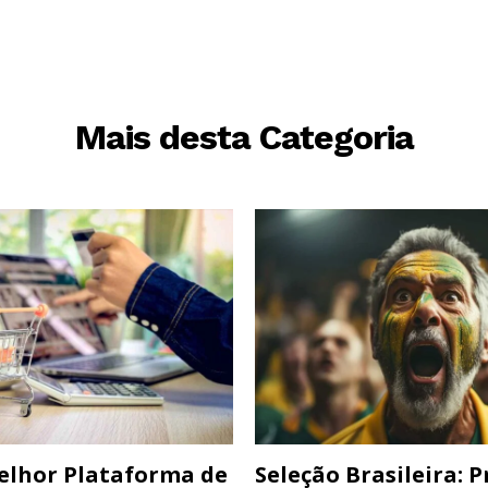
Mais desta Categoria
elhor Plataforma de
Seleção Brasileira: 