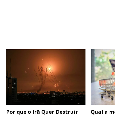
Por que o Irã Quer Destruir
Qual a m