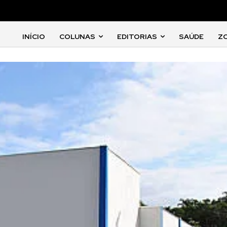
INÍCIO
COLUNAS
EDITORIAS
SAÚDE
Z