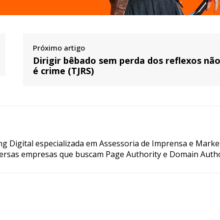
Próximo artigo
Dirigir bêbado sem perda dos reflexos nã
é crime (TJRS)
g Digital especializada em Assessoria de Imprensa e Marke
ersas empresas que buscam Page Authority e Domain Autho