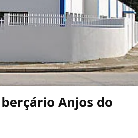
berçário Anjos do