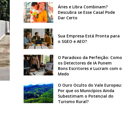
Áries e Libra Combinam?
Descubra se Esse Casal Pode
Dar Certo
Sua Empresa Está Pronta para
o SGEO e AEO?
O Paradoxo da Perfeição: Como
os Detectores de IA Punem
Bons Escritores e Lucram com o
Medo
O Ouro Oculto do Vale Europeu:
Por que os Municípios Ainda
Subestimam o Potencial do
Turismo Rural?