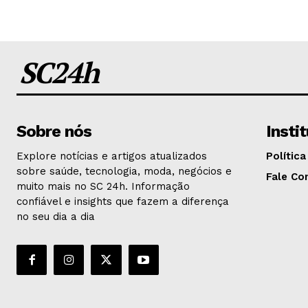
SC24h
Sobre nós
Insti
Explore notícias e artigos atualizados
Política
sobre saúde, tecnologia, moda, negócios e
Fale Co
muito mais no SC 24h. Informação
confiável e insights que fazem a diferença
no seu dia a dia