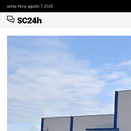
sexta-feira, agosto 7, 2026
SC24h