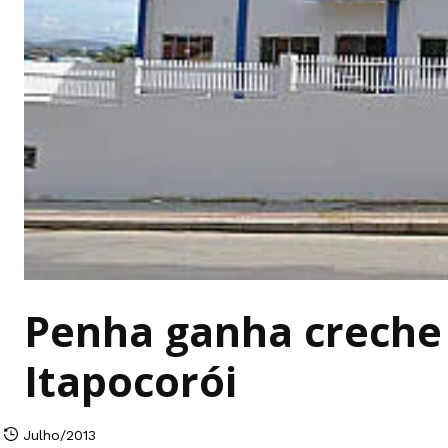
Penha ganha creche 
Itapocorói
Julho/2013