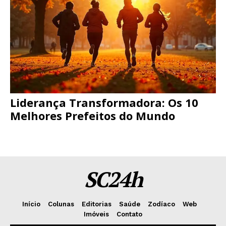
Liderança Transformadora: Os 10
Melhores Prefeitos do Mundo
SC24h
Início
Colunas
Editorias
Saúde
Zodíaco
Web
Imóveis
Contato