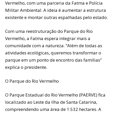
Vermelho, com uma parceria da Fatma e Polícia
Militar Ambiental. A ideia é aumentar a estrutura
existente e montar outras espalhadas pelo estado.
Com uma reestruturação do Parque do Rio
Vermelho, a Fatma espera integrar mais a
comunidade com a natureza. “Além de todas as
atividades ecológicas, queremos transformar o
parque em um ponto de encontro das famílias”
explica o presidente.
O Parque do Rio Vermelho
O Parque Estadual do Rio Vermelho (PAERVE) fica
localizado ao Leste da Ilha de Santa Catarina,
compreendendo uma área de 1.532 hectares. A