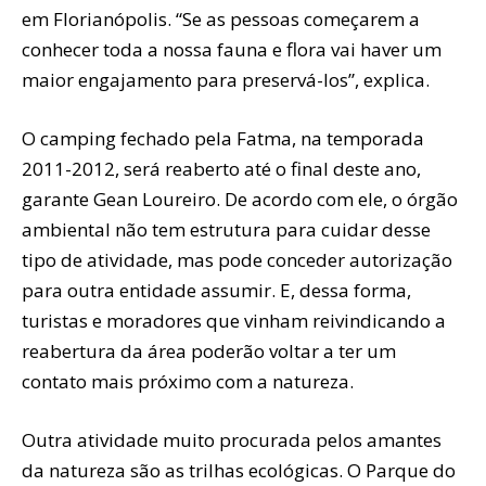
em Florianópolis. “Se as pessoas começarem a
conhecer toda a nossa fauna e flora vai haver um
maior engajamento para preservá-los”, explica.
O camping fechado pela Fatma, na temporada
2011-2012, será reaberto até o final deste ano,
garante Gean Loureiro. De acordo com ele, o órgão
ambiental não tem estrutura para cuidar desse
tipo de atividade, mas pode conceder autorização
para outra entidade assumir. E, dessa forma,
turistas e moradores que vinham reivindicando a
reabertura da área poderão voltar a ter um
contato mais próximo com a natureza.
Outra atividade muito procurada pelos amantes
da natureza são as trilhas ecológicas. O Parque do