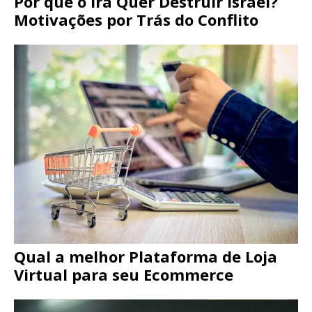
Por que o Irã Quer Destruir Israel?
Motivações por Trás do Conflito
Qual a melhor Plataforma de Loja
Virtual para seu Ecommerce