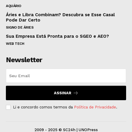
AQUÁRIO
Áries e Libra Combinam? Descubra se Esse Casal
Pode Dar Certo
SIGNO DE ÁRIES
Sua Empresa Está Pronta para o SGEO e AEO?
WEB TECH
Newsletter
ASSINAR
Li e concordo comos termos da
Política de Privacidade
.
2009 - 2025 © SC24h | UNOPress