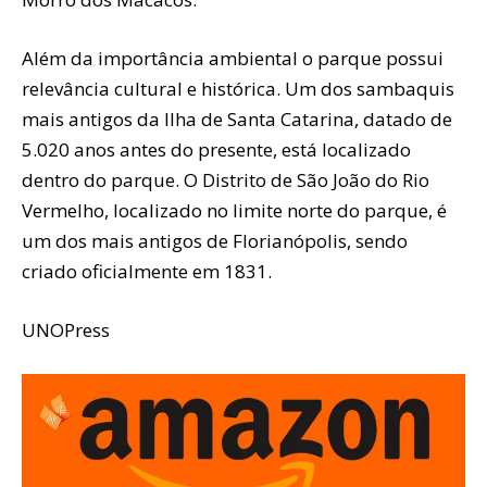
Além da importância ambiental o parque possui
relevância cultural e histórica. Um dos sambaquis
mais antigos da Ilha de Santa Catarina, datado de
5.020 anos antes do presente, está localizado
dentro do parque. O Distrito de São João do Rio
Vermelho, localizado no limite norte do parque, é
um dos mais antigos de Florianópolis, sendo
criado oficialmente em 1831.
UNOPress