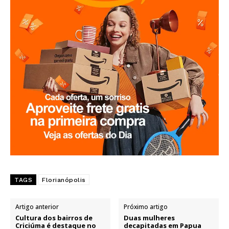
TAGS
Florianópolis
Artigo anterior
Próximo artigo
Cultura dos bairros de
Duas mulheres
Criciúma é destaque no
decapitadas em Papua