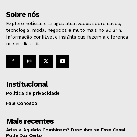
Sobre nós
Explore notícias e artigos atualizados sobre saúde,
tecnologia, moda, negócios e muito mais no SC 24h.
Informação confiável e insights que fazem a diferença
no seu dia a dia
Institucional
Política de privacidade
Fale Conosco
Mais recentes
Áries e Aquário Combinam? Descubra se Esse Casal
Pode Dar Certo