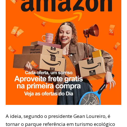
A ideia, segundo o presidente Gean Loureiro, é
tornar o parque referência em turismo ecológico