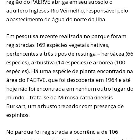
região do PAERVE abriga em seu subsolo o
aqüífero Ingleses-Rio Vermelho, responsável pelo
abastecimento de água do norte da Ilha.
Em pesquisa recente realizada no parque foram
registradas 169 espécies vegetais nativas,
pertencentes a três tipos de restinga – herbácea (66
espécies), arbustiva (14 espécies) e arbórea (100
espécies). Há uma espécie de planta encontrada na
área do PAERVE, que foi descoberta em 1964 e até
hoje não foi encontrada em nenhum outro lugar do
mundo – trata-se da Mimosa catharinensis
Burkart, um arbusto trepador com presença de
espinhos.
No parque foi registrada a ocorrência de 106