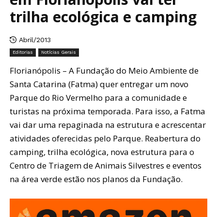
trilha ecológica e camping
Abril/2013
Editorias
Notícias Gerais
Florianópolis – A Fundação do Meio Ambiente de
Santa Catarina (Fatma) quer entregar um novo
Parque do Rio Vermelho para a comunidade e
turistas na próxima temporada. Para isso, a Fatma
vai dar uma repaginada na estrutura e acrescentar
atividades oferecidas pelo Parque. Reabertura do
camping, trilha ecológica, nova estrutura para o
Centro de Triagem de Animais Silvestres e eventos
na área verde estão nos planos da Fundação.