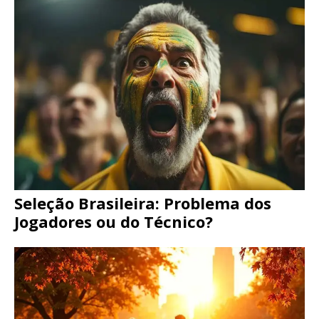
Seleção Brasileira: Problema dos
Jogadores ou do Técnico?