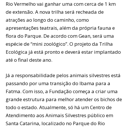
Rio Vermelho vai ganhar uma com cerca de 1 km
de extensão. A nova trilha será recheada de
atrações ao longo do caminho, como
apresentações teatrais, além da própria fauna e
flora do Parque. De acordo com Gean, será uma
espécie de “mini zoológico”. O projeto da Trilha
Ecológica já está pronto e deverá estar implantado
até o final deste ano.
Já a responsabilidade pelos animais silvestres está
passando por uma transição do Ibama para a
Fatma. Com isso, a Fundação começa a criar uma
grande estrutura para melhor atender os bichos de
todo o estado. Atualmente, só há um Centro de
Atendimento aos Animais Silvestres público em
Santa Catarina, localizado no Parque do Rio