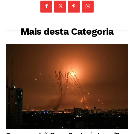
Mais desta Categoria