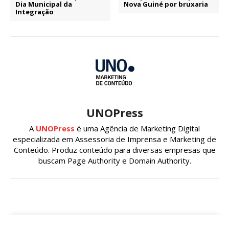
Dia Municipal da
Nova Guiné por bruxaria
Integração
UNOPress
A
UNOPress
é uma Agência de Marketing Digital
especializada em Assessoria de Imprensa e Marketing de
Conteúdo. Produz conteúdo para diversas empresas que
buscam Page Authority e Domain Authority.