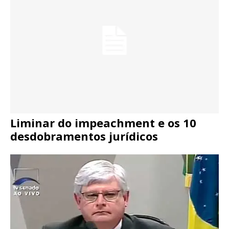
Liminar do impeachment e os 10
desdobramentos jurídicos