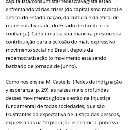
capitalista/consumista/neoescravagista estão
enfrentando várias crises (do capitalismo radical e
aético, do Estado-nação, da cultura e da ética, de
representatividade, do Estado de direito e de
confiança). Cada uma da sua maneira prestou sua
contribuição para a eclosão do mais expressivo
movimento social no Brasil, depois da
redemocratização (o movimento está sendo
batizado de jornada de junho).
Como nos ensina M. Castells, (Redes de indignação
y esperanza, p. 29), as raízes mais profundas
desses movimentos globais estão na injustiça
fundamental de todas sociedades, que são
frustrantes da expectativa de justiça das pessoas,
expressadas na “exploração econômica, pobreza