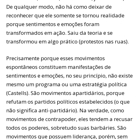
De qualquer modo, não há como deixar de
reconhecer que ele somente se tornou realidade
porque sentimentos e emoções foram
transformados em ação. Saiu da teoria e se
transformou em algo prático (protestos nas ruas).
Precisamente porque esses movimentos
espontâneos constituem manifestações de
sentimentos e emoções, no seu princípio, não existe
mesmo um programa ou uma estratégia política
(Castells). São movimentos apartidários, porque
refutam os partidos políticos estabelecidos (o que
não significa anti-partidário). Na verdade, como
movimentos de contrapoder, eles tendem a recusar
todos os poderes, sobretudo suas barbáries. São
movimentos que possuem liderança, porém, sem