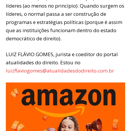
líderes (ao menos no princípio). Quando surgem os
líderes, o normal passa a ser construção de
programas e estratégias políticas (porque é assim
que as instituições funcionam dentro do estado
democrático de direito).
LUIZ FLÁVIO GOMES, jurista e coeditor do portal
atualidades do direito. Estou no
luizflaviogomes@atualidadesdodireito.com.br