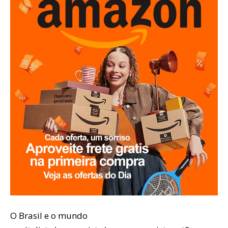
O Brasil e o mundo