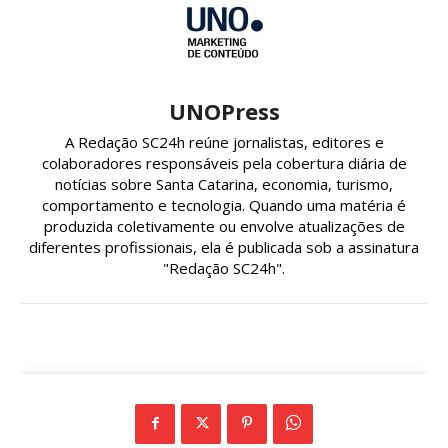
UNOPress
A Redação SC24h reúne jornalistas, editores e
colaboradores responsáveis pela cobertura diária de
notícias sobre Santa Catarina, economia, turismo,
comportamento e tecnologia. Quando uma matéria é
produzida coletivamente ou envolve atualizações de
diferentes profissionais, ela é publicada sob a assinatura
"Redação SC24h".