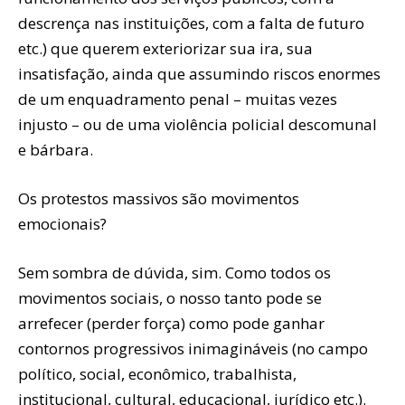
descrença nas instituições, com a falta de futuro
etc.) que querem exteriorizar sua ira, sua
insatisfação, ainda que assumindo riscos enormes
de um enquadramento penal – muitas vezes
injusto – ou de uma violência policial descomunal
e bárbara.
Os protestos massivos são movimentos
emocionais?
Sem sombra de dúvida, sim. Como todos os
movimentos sociais, o nosso tanto pode se
arrefecer (perder força) como pode ganhar
contornos progressivos inimagináveis (no campo
político, social, econômico, trabalhista,
institucional, cultural, educacional, jurídico etc.).