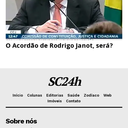
O Acordão de Rodrigo Janot, será?
SC24h
Início
Colunas
Editorias
Saúde
Zodíaco
Web
Imóveis
Contato
Sobre nós