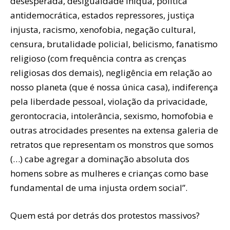
desesperada, desigualdade iníqua, política
antidemocrática, estados repressores, justiça
injusta, racismo, xenofobia, negação cultural,
censura, brutalidade policial, belicismo, fanatismo
religioso (com frequência contra as crenças
religiosas dos demais), negligência em relação ao
nosso planeta (que é nossa única casa), indiferença
pela liberdade pessoal, violação da privacidade,
gerontocracia, intolerância, sexismo, homofobia e
outras atrocidades presentes na extensa galeria de
retratos que representam os monstros que somos
(…) cabe agregar a dominação absoluta dos
homens sobre as mulheres e crianças como base
fundamental de uma injusta ordem social”.
Quem está por detrás dos protestos massivos?