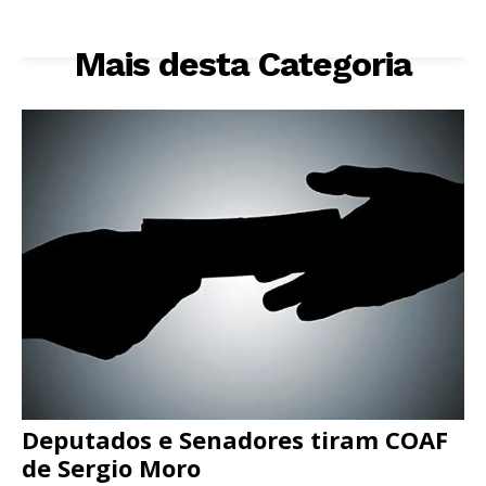
Mais desta Categoria
Deputados e Senadores tiram COAF
de Sergio Moro