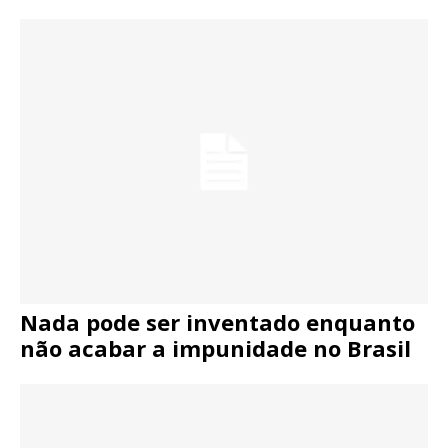
Nada pode ser inventado enquanto
não acabar a impunidade no Brasil