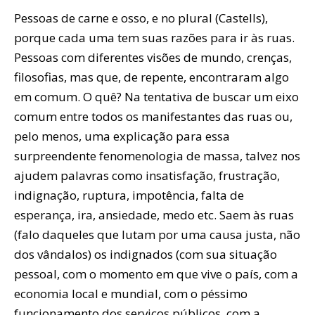
Pessoas de carne e osso, e no plural (Castells),
porque cada uma tem suas razões para ir às ruas.
Pessoas com diferentes visões de mundo, crenças,
filosofias, mas que, de repente, encontraram algo
em comum. O quê? Na tentativa de buscar um eixo
comum entre todos os manifestantes das ruas ou,
pelo menos, uma explicação para essa
surpreendente fenomenologia de massa, talvez nos
ajudem palavras como insatisfação, frustração,
indignação, ruptura, impotência, falta de
esperança, ira, ansiedade, medo etc. Saem às ruas
(falo daqueles que lutam por uma causa justa, não
dos vândalos) os indignados (com sua situação
pessoal, com o momento em que vive o país, com a
economia local e mundial, com o péssimo
funcionamento dos serviços públicos, com a