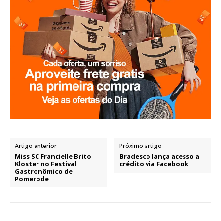
Artigo anterior
Próximo artigo
Miss SC Francielle Brito
Bradesco lança acesso a
Kloster no Festival
crédito via Facebook
Gastronômico de
Pomerode