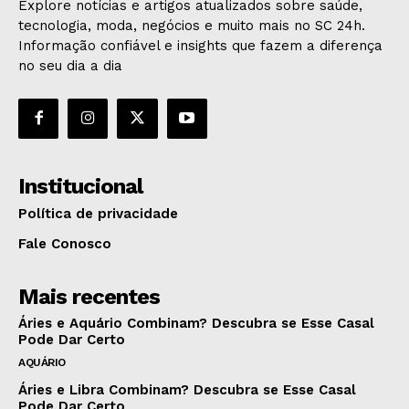
Explore notícias e artigos atualizados sobre saúde,
tecnologia, moda, negócios e muito mais no SC 24h.
Informação confiável e insights que fazem a diferença
no seu dia a dia
Institucional
Política de privacidade
Fale Conosco
Mais recentes
Áries e Aquário Combinam? Descubra se Esse Casal
Pode Dar Certo
AQUÁRIO
Áries e Libra Combinam? Descubra se Esse Casal
Pode Dar Certo