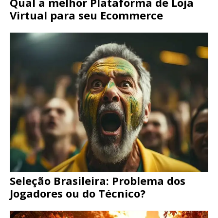
Qual a melhor Plataforma de Loja
Virtual para seu Ecommerce
Seleção Brasileira: Problema dos
Jogadores ou do Técnico?