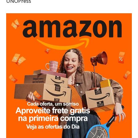
UNOPress