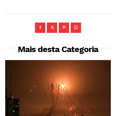
Mais desta Categoria