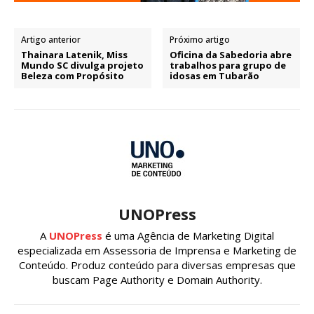
Artigo anterior
Próximo artigo
Thainara Latenik, Miss
Oficina da Sabedoria abre
Mundo SC divulga projeto
trabalhos para grupo de
Beleza com Propósito
idosas em Tubarão
UNOPress
A
UNOPress
é uma Agência de Marketing Digital
especializada em Assessoria de Imprensa e Marketing de
Conteúdo. Produz conteúdo para diversas empresas que
buscam Page Authority e Domain Authority.