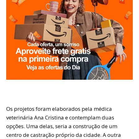
Os projetos foram elaborados pela médica
veterinária Ana Cristina e contemplam duas
opções. Uma delas, seria a construção de um
centro de castração próprio da cidade. A outra