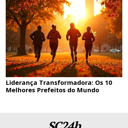
Liderança Transformadora: Os 10
Melhores Prefeitos do Mundo
SC24h