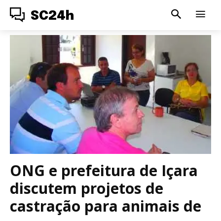
SC24h
ONG e prefeitura de Içara
discutem projetos de
castração para animais de