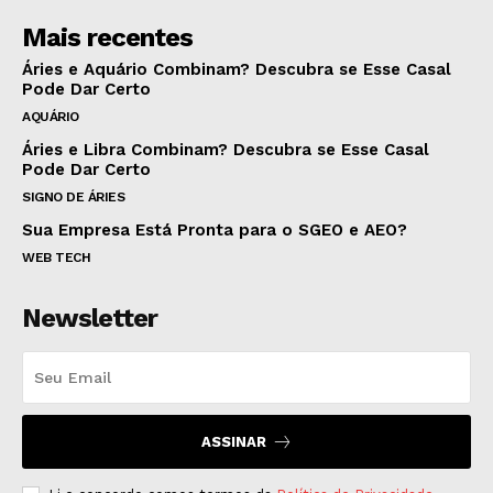
Mais recentes
Áries e Aquário Combinam? Descubra se Esse Casal
Pode Dar Certo
AQUÁRIO
Áries e Libra Combinam? Descubra se Esse Casal
Pode Dar Certo
SIGNO DE ÁRIES
Sua Empresa Está Pronta para o SGEO e AEO?
WEB TECH
Newsletter
ASSINAR