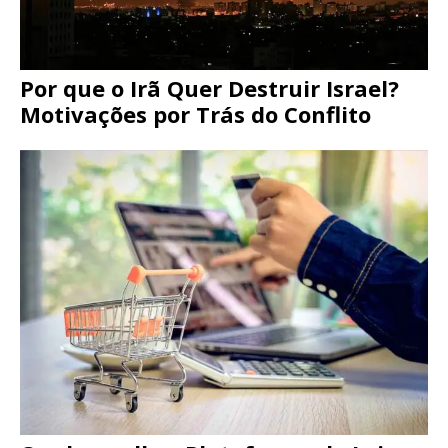
Por que o Irã Quer Destruir Israel?
Motivações por Trás do Conflito