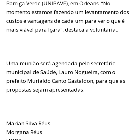
Barriga Verde (UNIBAVE), em Orleans. “No
momento estamos fazendo um levantamento dos
custos e vantagens de cada um para ver o que é
mais viável para Içara”, destaca a voluntária..
Uma reunião será agendada pelo secretário
municipal de Saúde, Lauro Nogueira, com o
prefeito Murialdo Canto Gastaldon, para que as
propostas sejam apresentadas.
Mariah Silva Réus
Morgana Réus