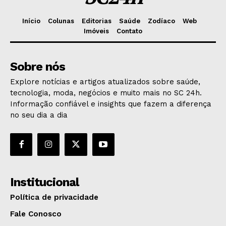
Início
Colunas
Editorias
Saúde
Zodíaco
Web
Imóveis
Contato
Sobre nós
Explore notícias e artigos atualizados sobre saúde,
tecnologia, moda, negócios e muito mais no SC 24h.
Informação confiável e insights que fazem a diferença
no seu dia a dia
Institucional
Política de privacidade
Fale Conosco