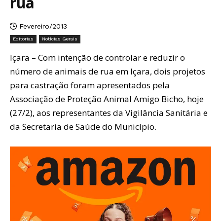
rua
Fevereiro/2013
Editorias
Notícias Gerais
Içara – Com intenção de controlar e reduzir o
número de animais de rua em Içara, dois projetos
para castração foram apresentados pela
Associação de Proteção Animal Amigo Bicho, hoje
(27/2), aos representantes da Vigilância Sanitária e
da Secretaria de Saúde do Município.