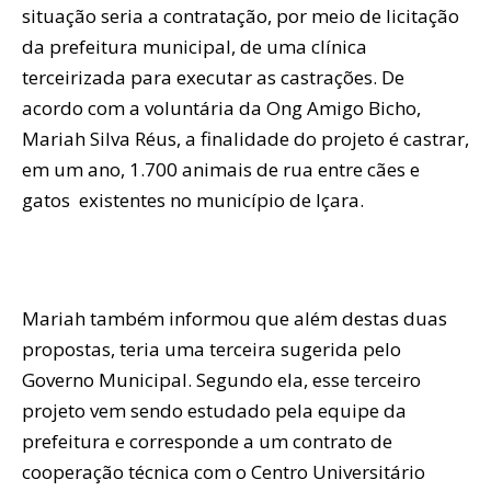
situação seria a contratação, por meio de licitação
da prefeitura municipal, de uma clínica
terceirizada para executar as castrações. De
acordo com a voluntária da Ong Amigo Bicho,
Mariah Silva Réus, a finalidade do projeto é castrar,
em um ano, 1.700 animais de rua entre cães e
gatos existentes no município de Içara.
Mariah também informou que além destas duas
propostas, teria uma terceira sugerida pelo
Governo Municipal. Segundo ela, esse terceiro
projeto vem sendo estudado pela equipe da
prefeitura e corresponde a um contrato de
cooperação técnica com o Centro Universitário