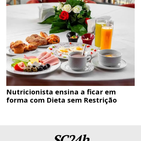
Nutricionista ensina a ficar em
forma com Dieta sem Restrição
SC24h