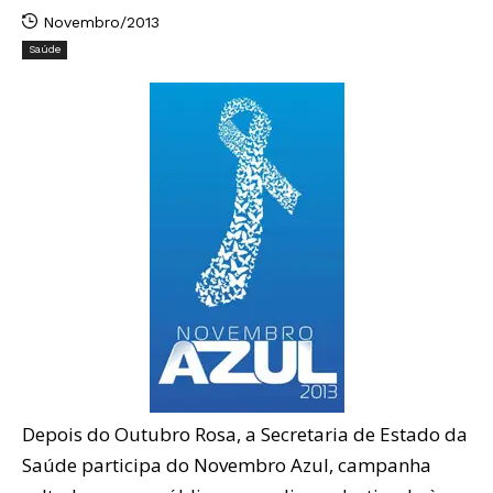
Novembro/2013
Saúde
Depois do Outubro Rosa, a Secretaria de Estado da
Saúde participa do Novembro Azul, campanha