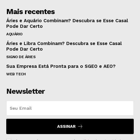
Mais recentes
Áries e Aquário Combinam? Descubra se Esse Casal
Pode Dar Certo
AQUÁRIO
Áries e Libra Combinam? Descubra se Esse Casal
Pode Dar Certo
SIGNO DE ÁRIES
Sua Empresa Está Pronta para o SGEO e AEO?
WEB TECH
Newsletter
ASSINAR