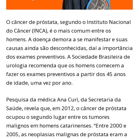
O câncer de próstata, segundo o Instituto Nacional
do Câncer (INCA), é o mais comum entre os
homens. A doença demora a se manifestar e suas
causas ainda são desconhecidas, daí a importância
dos exames preventivos. A Sociedade Brasileira de
urologia recomenda que os homens comecem a
fazer os exames preventivos a partir dos 45 anos
de idade, uma vez por ano.
Pesquisa da médica Ana Curi, da Secretaria da
Saúde, revela que, em 2012, o câncer de próstata
ocupou o segundo lugar entre os tumores
malignos em homens catarinenses. “Entre 2000 e
2005, as neoplasias malignas de próstata eram a