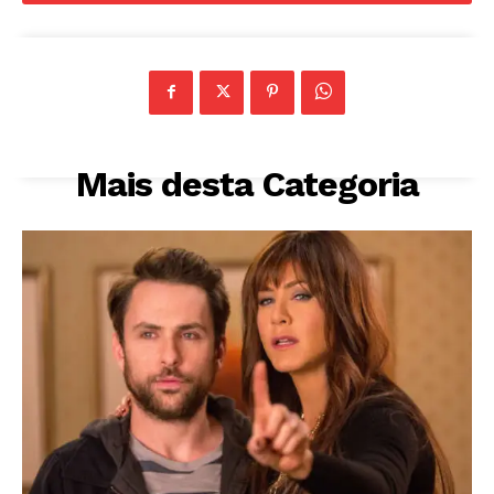
Mais desta Categoria