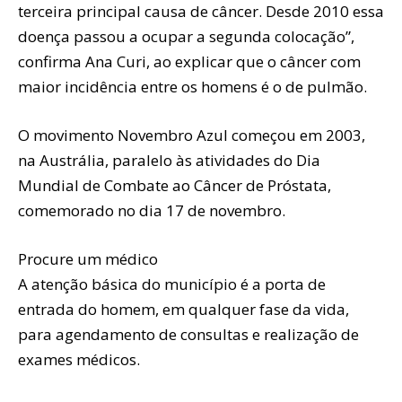
terceira principal causa de câncer. Desde 2010 essa
doença passou a ocupar a segunda colocação”,
confirma Ana Curi, ao explicar que o câncer com
maior incidência entre os homens é o de pulmão.
O movimento Novembro Azul começou em 2003,
na Austrália, paralelo às atividades do Dia
Mundial de Combate ao Câncer de Próstata,
comemorado no dia 17 de novembro.
Procure um médico
A atenção básica do município é a porta de
entrada do homem, em qualquer fase da vida,
para agendamento de consultas e realização de
exames médicos.