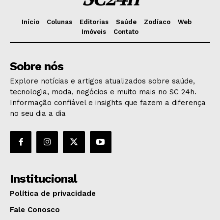
Início
Colunas
Editorias
Saúde
Zodíaco
Web
Imóveis
Contato
Sobre nós
Explore notícias e artigos atualizados sobre saúde,
tecnologia, moda, negócios e muito mais no SC 24h.
Informação confiável e insights que fazem a diferença
no seu dia a dia
Institucional
Política de privacidade
Fale Conosco