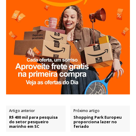
Artigo anterior
Próximo artigo
R$ 400 mil para pesquisa
Shopping Park Europeu
do setor pesqueiro
proporciona lazer no
marinho em SC
feriado