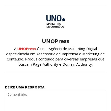
UNOPress
A
UNOPress
é uma Agência de Marketing Digital
especializada em Assessoria de Imprensa e Marketing de
Conteúdo. Produz conteúdo para diversas empresas que
buscam Page Authority e Domain Authority.
DEIXE UMA RESPOSTA