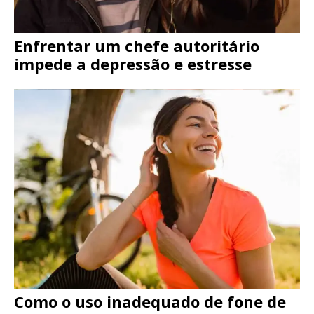
Enfrentar um chefe autoritário
impede a depressão e estresse
Como o uso inadequado de fone de