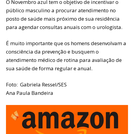
O Novembro azul tem o objetivo de incentivar o
público masculino a procurar atendimento no
posto de saúde mais próximo de sua residência
para agendar consultas anuais com o urologista.
É muito importante que os homens desenvolvam a
consciência da prevenção e busquem o
atendimento médico de rotina para avaliação de
sua saúde de forma regular e anual.
Foto: Gabriela Ressel/SES
Ana Paula Bandeira