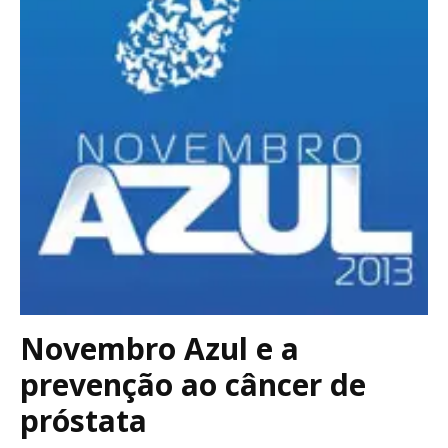
Novembro Azul e a
prevenção ao câncer de
próstata