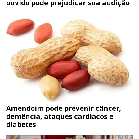
ouvido pode prejudicar sua audição
Amendoim pode prevenir câncer,
demência, ataques cardíacos e
diabetes