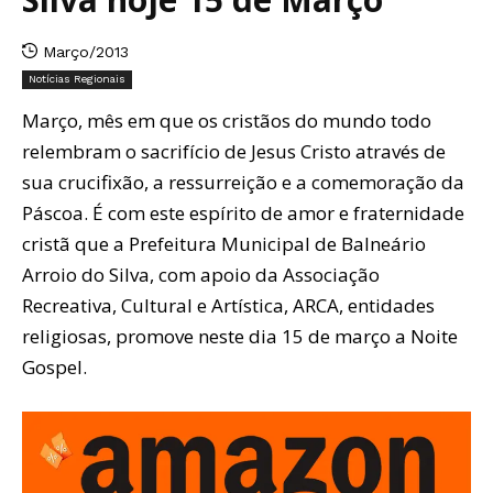
Março/2013
Notícias Regionais
Março, mês em que os cristãos do mundo todo
relembram o sacrifício de Jesus Cristo através de
sua crucifixão, a ressurreição e a comemoração da
Páscoa. É com este espírito de amor e fraternidade
cristã que a Prefeitura Municipal de Balneário
Arroio do Silva, com apoio da Associação
Recreativa, Cultural e Artística, ARCA, entidades
religiosas, promove neste dia 15 de março a Noite
Gospel.