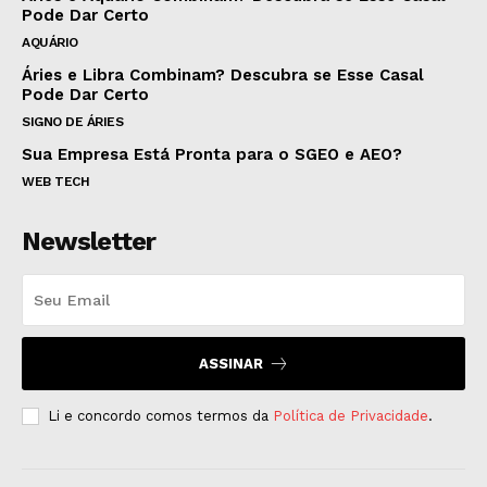
Pode Dar Certo
AQUÁRIO
Áries e Libra Combinam? Descubra se Esse Casal
Pode Dar Certo
SIGNO DE ÁRIES
Sua Empresa Está Pronta para o SGEO e AEO?
WEB TECH
Newsletter
ASSINAR
Li e concordo comos termos da
Política de Privacidade
.