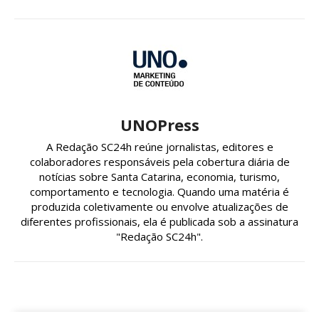
UNOPress
A Redação SC24h reúne jornalistas, editores e
colaboradores responsáveis pela cobertura diária de
notícias sobre Santa Catarina, economia, turismo,
comportamento e tecnologia. Quando uma matéria é
produzida coletivamente ou envolve atualizações de
diferentes profissionais, ela é publicada sob a assinatura
"Redação SC24h".