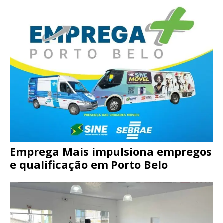
Emprega Mais impulsiona empregos
e qualificação em Porto Belo