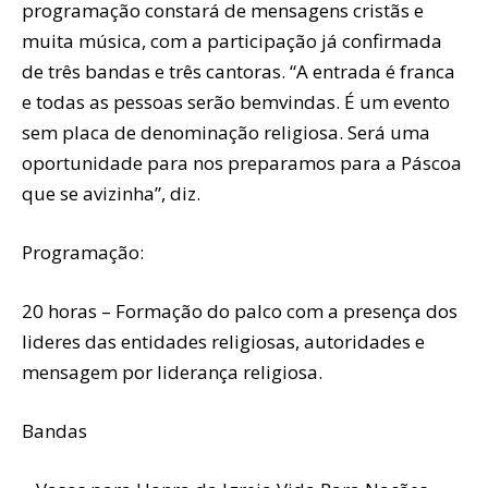
programação constará de mensagens cristãs e
muita música, com a participação já confirmada
de três bandas e três cantoras. “A entrada é franca
e todas as pessoas serão bemvindas. É um evento
sem placa de denominação religiosa. Será uma
oportunidade para nos preparamos para a Páscoa
que se avizinha”, diz.
Programação:
20 horas – Formação do palco com a presença dos
lideres das entidades religiosas, autoridades e
mensagem por liderança religiosa.
Bandas