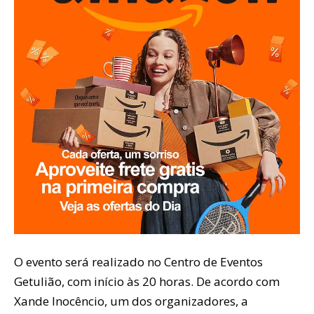
O evento será realizado no Centro de Eventos
Getulião, com início às 20 horas. De acordo com
Xande Inocêncio, um dos organizadores, a