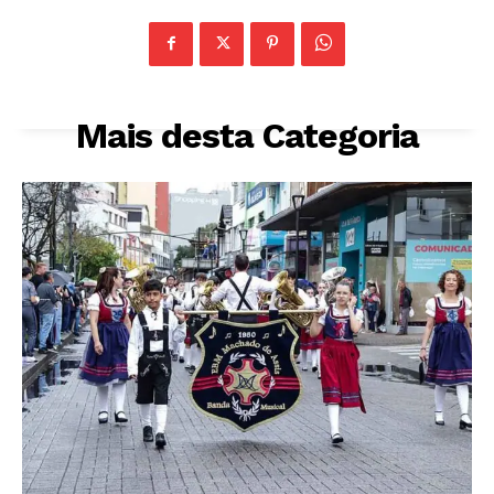
Mais desta Categoria