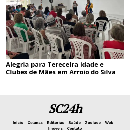
Alegria para Tereceira Idade e
Clubes de Mães em Arroio do Silva
SC24h
Início
Colunas
Editorias
Saúde
Zodíaco
Web
Imóveis
Contato