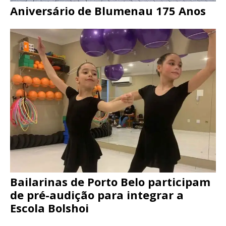
Aniversário de Blumenau 175 Anos
Bailarinas de Porto Belo participam
de pré-audição para integrar a
Escola Bolshoi