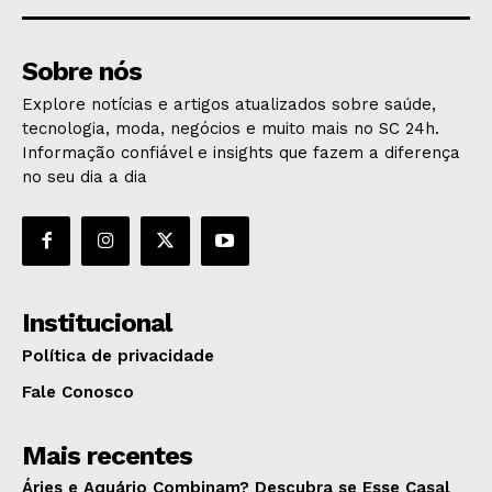
Sobre nós
Explore notícias e artigos atualizados sobre saúde,
tecnologia, moda, negócios e muito mais no SC 24h.
Informação confiável e insights que fazem a diferença
no seu dia a dia
Institucional
Política de privacidade
Fale Conosco
Mais recentes
Áries e Aquário Combinam? Descubra se Esse Casal