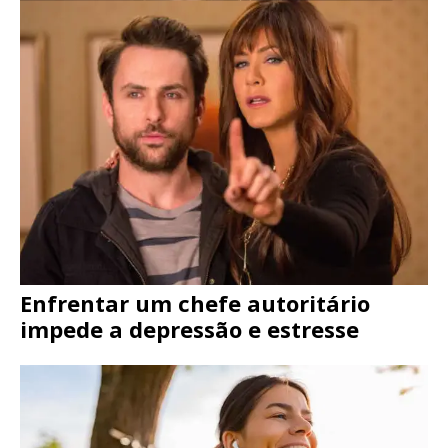
Enfrentar um chefe autoritário
impede a depressão e estresse