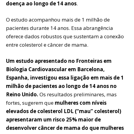
doença ao longo de 14 anos
.
O estudo acompanhou mais de 1 milhão de
pacientes durante 14 anos. Essa abrangência
oferece dados robustos que sustentam a conexão
entre colesterol e câncer de mama.
Um estudo apresentado no Fronteiras em
Biologia Cardiovascular em Barcelona,
Espanha, investigou essa ligação em mais de 1
milhão de pacientes ao longo de 14 anos no
Reino Unido.
Os resultados preliminares, mas
fortes, sugerem que
mulheres com níveis
elevados de colesterol LDL (“mau” colesterol)
apresentaram um risco 25% maior de
desenvolver câncer de mama do que mulheres