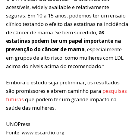
acessíveis, widely available e relativamente
seguras. Em 10 a 15 anos, podemos ter um ensaio
clínico testando o efeito das estatinas na incidência
de câncer de mama. Se bem sucedido,
as
estatinas podem ter um papel importante na
prevenção do câncer de mama
, especialmente
em grupos de alto risco, como mulheres com LDL
acima do níveis acima do recomendado.”
Embora o estudo seja preliminar, os resultados
são promissores e abrem caminho para
pesquisas
futuras
que podem ter um grande impacto na
saúde das mulheres.
UNOPress
Fonte: www.escardio.org