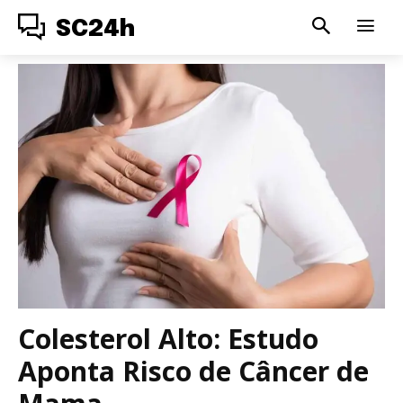
SC24h
Colesterol Alto: Estudo
Aponta Risco de Câncer de