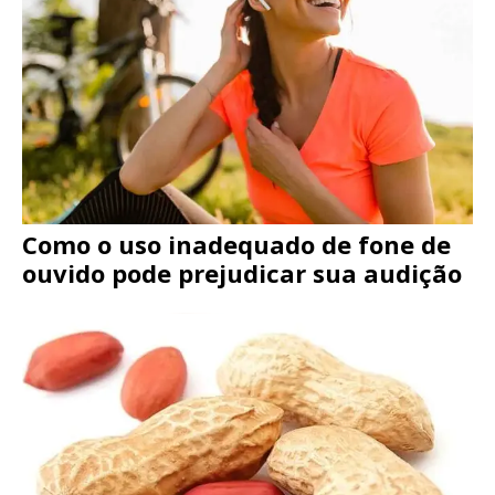
Como o uso inadequado de fone de
ouvido pode prejudicar sua audição