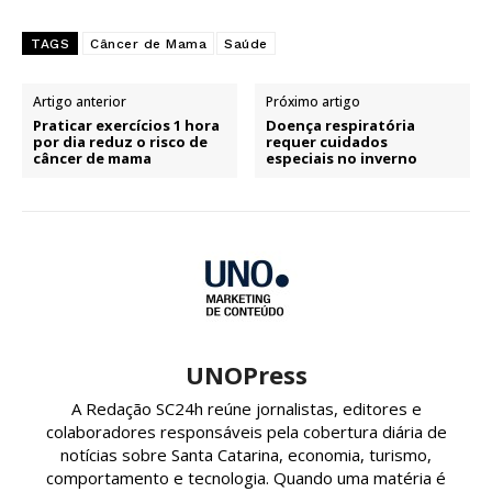
TAGS
Câncer de Mama
Saúde
Artigo anterior
Próximo artigo
Praticar exercícios 1 hora
Doença respiratória
por dia reduz o risco de
requer cuidados
câncer de mama
especiais no inverno
UNOPress
A Redação SC24h reúne jornalistas, editores e
colaboradores responsáveis pela cobertura diária de
notícias sobre Santa Catarina, economia, turismo,
comportamento e tecnologia. Quando uma matéria é