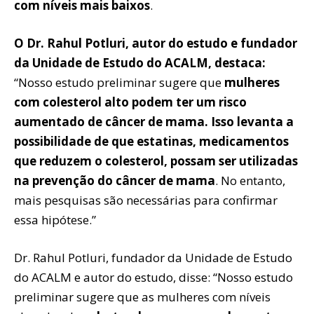
com níveis mais baixos
.
O Dr. Rahul Potluri, autor do estudo e fundador
da Unidade de Estudo do ACALM, destaca:
“Nosso estudo preliminar sugere que
mulheres
com colesterol alto podem ter um risco
aumentado de câncer de mama. Isso levanta a
possibilidade de que estatinas, medicamentos
que reduzem o colesterol, possam ser utilizadas
na prevenção do câncer de mama
. No entanto,
mais pesquisas são necessárias para confirmar
essa hipótese.”
Dr. Rahul Potluri, fundador da Unidade de Estudo
do ACALM e autor do estudo, disse: “Nosso estudo
preliminar sugere que as mulheres com níveis