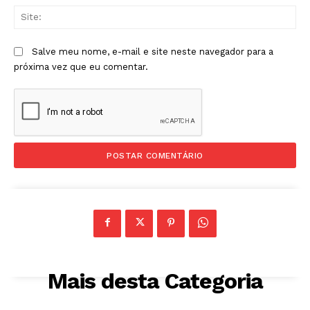
Sit
Salve meu nome, e-mail e site neste navegador para a
próxima vez que eu comentar.
Mais desta Categoria