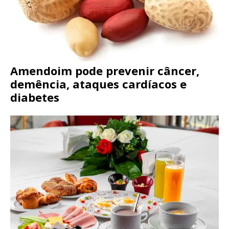
Amendoim pode prevenir câncer,
demência, ataques cardíacos e
diabetes