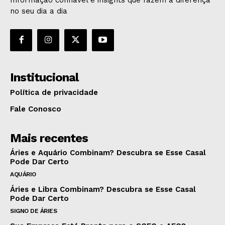
no seu dia a dia
Institucional
Política de privacidade
Fale Conosco
Mais recentes
Áries e Aquário Combinam? Descubra se Esse Casal
Pode Dar Certo
AQUÁRIO
Áries e Libra Combinam? Descubra se Esse Casal
Pode Dar Certo
SIGNO DE ÁRIES