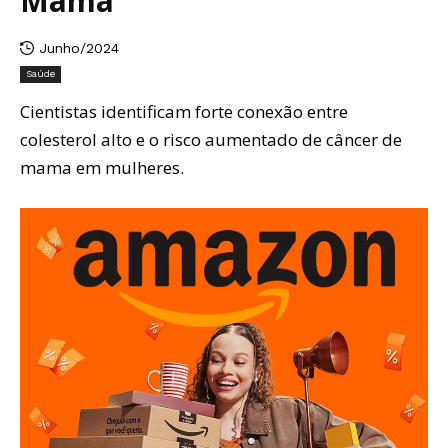
Mama
Junho/2024
Saúde
Cientistas identificam forte conexão entre
colesterol alto e o risco aumentado de câncer de
mama em mulheres.