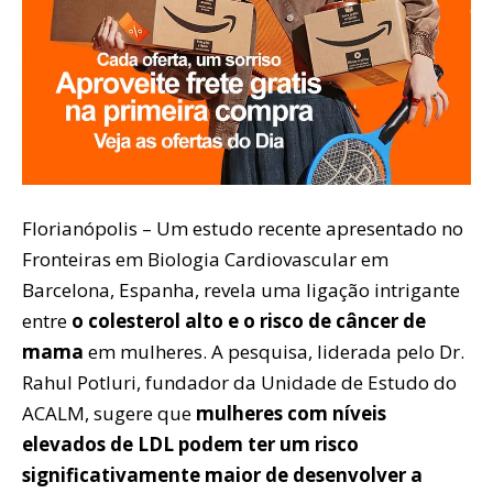
Florianópolis – Um estudo recente apresentado no
Fronteiras em Biologia Cardiovascular em
Barcelona, ​​Espanha, revela uma ligação intrigante
entre
o colesterol alto e o risco de câncer de
mama
em mulheres. A pesquisa, liderada pelo Dr.
Rahul Potluri, fundador da Unidade de Estudo do
ACALM, sugere que
mulheres com níveis
elevados de LDL podem ter um risco
significativamente maior de desenvolver a