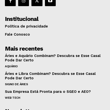
Institucional
Política de privacidade
Fale Conosco
Mais recentes
Áries e Aquário Combinam? Descubra se Esse Casal
Pode Dar Certo
AQUÁRIO
Áries e Libra Combinam? Descubra se Esse Casal
Pode Dar Certo
SIGNO DE ÁRIES
Sua Empresa Está Pronta para o SGEO e AEO?
WEB TECH