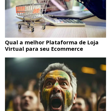
Qual a melhor Plataforma de Loja
Virtual para seu Ecommerce