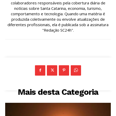
colaboradores responsáveis pela cobertura diária de
notícias sobre Santa Catarina, economia, turismo,
comportamento e tecnologia. Quando uma matéria é
produzida coletivamente ou envolve atualizações de
diferentes profissionais, ela é publicada sob a assinatura
"Redação SC24h".
Mais desta Categoria