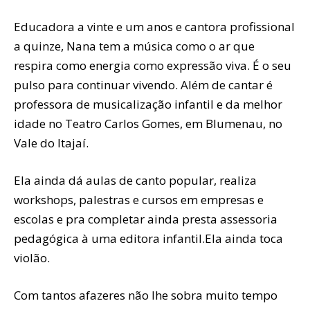
Educadora a vinte e um anos e cantora profissional
a quinze, Nana tem a música como o ar que
respira como energia como expressão viva. É o seu
pulso para continuar vivendo. Além de cantar é
professora de musicalização infantil e da melhor
idade no Teatro Carlos Gomes, em Blumenau, no
Vale do Itajaí.
Ela ainda dá aulas de canto popular, realiza
workshops, palestras e cursos em empresas e
escolas e pra completar ainda presta assessoria
pedagógica à uma editora infantil.Ela ainda toca
violão.
Com tantos afazeres não lhe sobra muito tempo