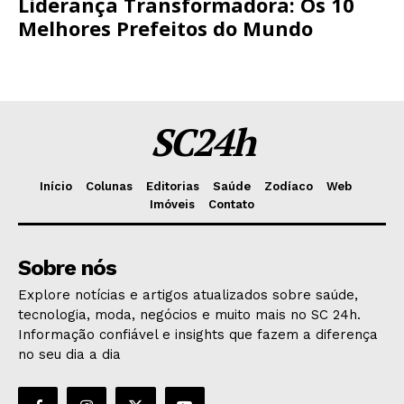
Liderança Transformadora: Os 10
Melhores Prefeitos do Mundo
SC24h
Início
Colunas
Editorias
Saúde
Zodíaco
Web
Imóveis
Contato
Sobre nós
Explore notícias e artigos atualizados sobre saúde,
tecnologia, moda, negócios e muito mais no SC 24h.
Informação confiável e insights que fazem a diferença
no seu dia a dia