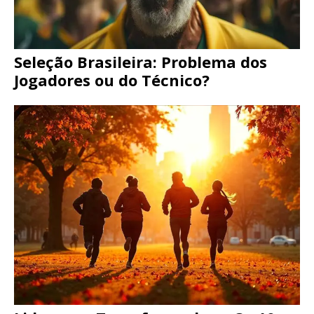
Seleção Brasileira: Problema dos
Jogadores ou do Técnico?