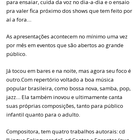
para ensaiar, cuida da voz no dia-a-dia e o ensaio
pra valer fica próximo dos shows que tem feito por
aí a fora…
As apresentações acontecem no mínimo uma vez
por mês em eventos que são abertos ao grande
público.
Já tocou em bares e na noite, mas agora seu foco é
outro.Com repertório voltado a boa música
popular brasileira, como bossa nova, samba, pop,
jazz… Ela também inovou e ultimamente canta
suas próprias composições, tanto para público
infantil quanto para o adulto.
Compositora, tem quatro trabalhos autorais: cd