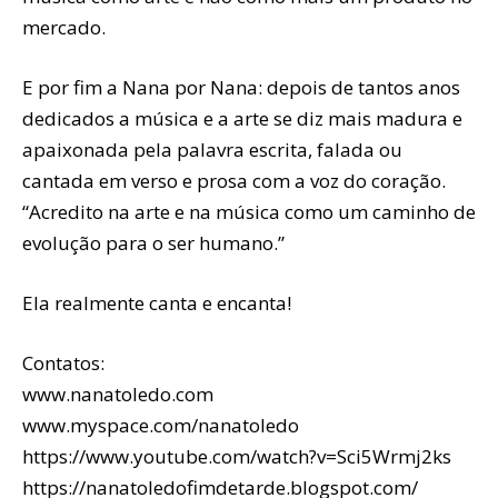
mercado.
E por fim a Nana por Nana: depois de tantos anos
dedicados a música e a arte se diz mais madura e
apaixonada pela palavra escrita, falada ou
cantada em verso e prosa com a voz do coração.
“Acredito na arte e na música como um caminho de
evolução para o ser humano.”
Ela realmente canta e encanta!
Contatos:
www.nanatoledo.com
www.myspace.com/nanatoledo
https://www.youtube.com/watch?v=Sci5Wrmj2ks
https://nanatoledofimdetarde.blogspot.com/