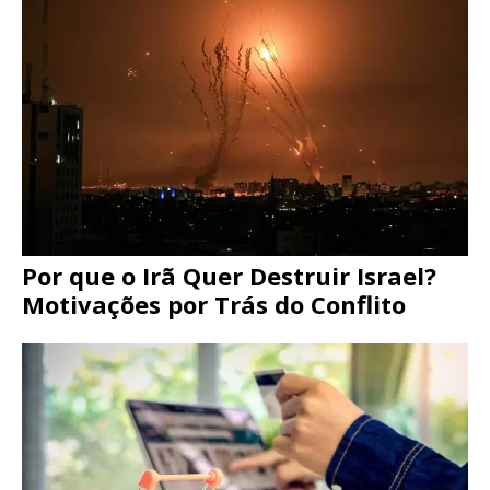
Por que o Irã Quer Destruir Israel?
Motivações por Trás do Conflito