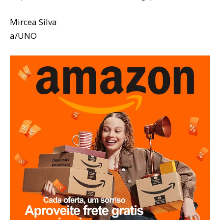
Mircea Silva
a/UNO