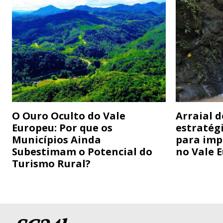
O Ouro Oculto do Vale
Arraial 
Europeu: Por que os
estratég
Municípios Ainda
para imp
Subestimam o Potencial do
no Vale 
Turismo Rural?