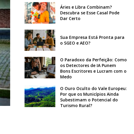
Áries e Libra Combinam?
Descubra se Esse Casal Pode
Dar Certo
Sua Empresa Está Pronta para
o SGEO e AEO?
O Paradoxo da Perfeição: Como
os Detectores de IA Punem
Bons Escritores e Lucram com o
Medo
O Ouro Oculto do Vale Europeu:
Por que os Municípios Ainda
Subestimam o Potencial do
Turismo Rural?