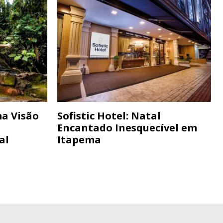
a Visão
Sofistic Hotel: Natal
Encantado Inesquecível em
al
Itapema