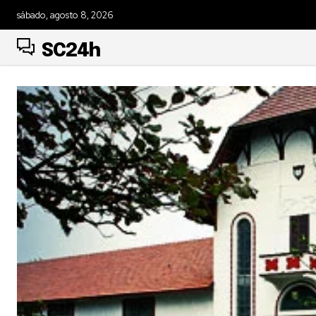
sábado, agosto 8, 2026
SC24h