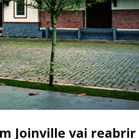
 Joinville vai reabrir