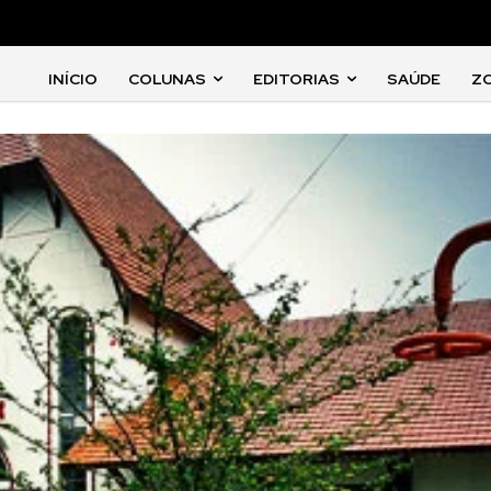
INÍCIO
COLUNAS
EDITORIAS
SAÚDE
Z