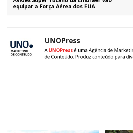
equipar a Força Aérea dos EUA
UNOPress
A
UNOPress
é uma Agência de Marketin
de Conteúdo. Produz conteúdo para div