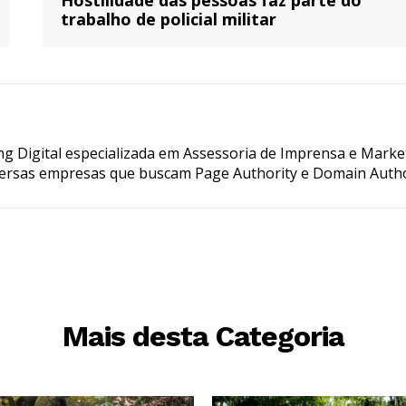
trabalho de policial militar
g Digital especializada em Assessoria de Imprensa e Marke
ersas empresas que buscam Page Authority e Domain Autho
Mais desta Categoria