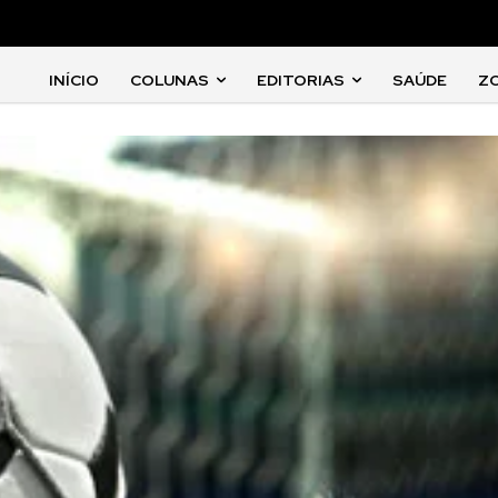
INÍCIO
COLUNAS
EDITORIAS
SAÚDE
Z