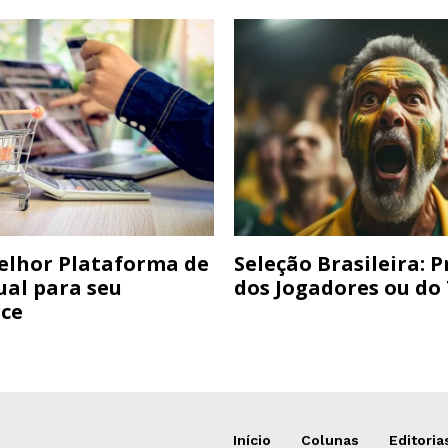
elhor Plataforma de
Seleção Brasileira: 
ual para seu
dos Jogadores ou do
ce
Início
Colunas
Editoria