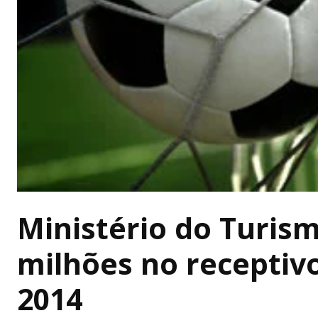
Ministério do Turism
milhões no receptivo
2014