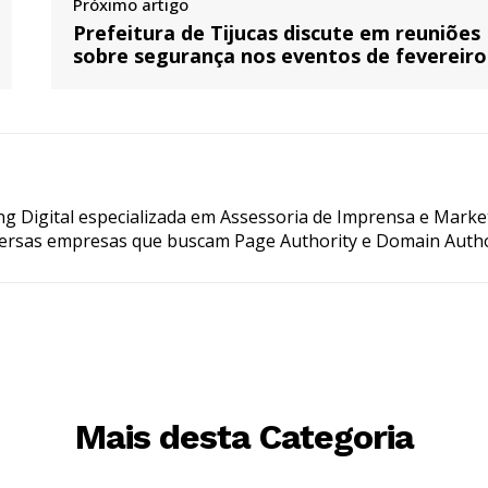
Próximo artigo
Prefeitura de Tijucas discute em reuniões
sobre segurança nos eventos de fevereiro
g Digital especializada em Assessoria de Imprensa e Marke
ersas empresas que buscam Page Authority e Domain Autho
Mais desta Categoria