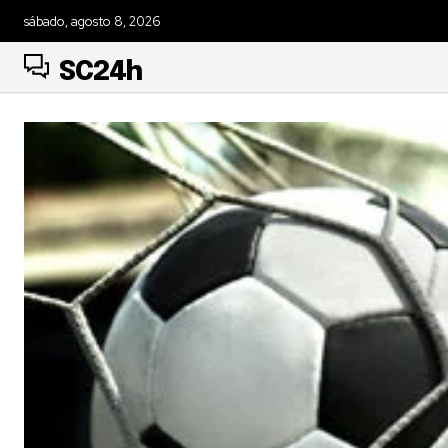
sábado, agosto 8, 2026
SC24h