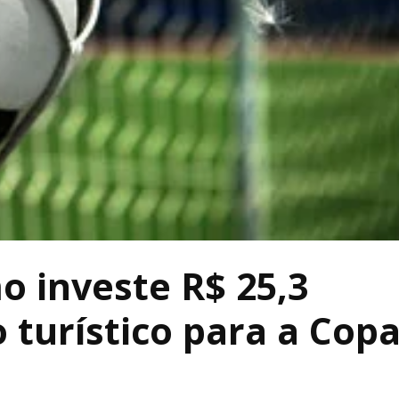
o investe R$ 25,3
 turístico para a Cop