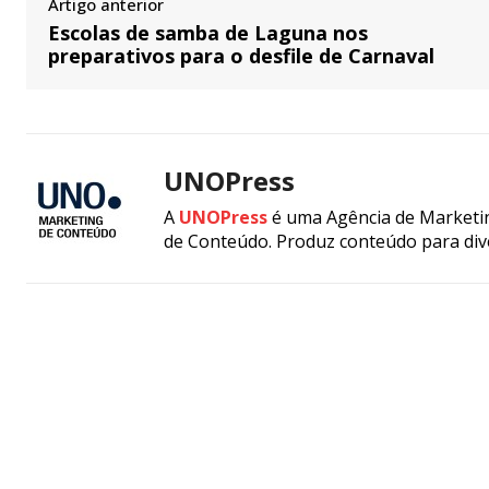
Artigo anterior
Escolas de samba de Laguna nos
preparativos para o desfile de Carnaval
UNOPress
A
UNOPress
é uma Agência de Marketin
de Conteúdo. Produz conteúdo para div