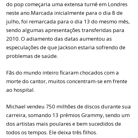
do pop começaria uma extensa turnê em Londres
neste ano.Marcada inicialmente para o dia 8 de
julho, foi remarcada para o dia 13 do mesmo mês,
sendo algumas apresentações transferidas para
2010. O adiamento das datas aumentou as
especulações de que Jackson estaria sofrendo de
problemas de saúde.
Fãs do mundo inteiro ficaram chocados com a
morte do cantor, muitos concentram-se em frente
ao hospital.
Michael vendeu 750 milhões de discos durante sua
carreira, somando 13 prêmios Grammy, sendo um
dos artistas mais poulares e bem sucedidos de
todos os tempos. Ele deixa três filhos.