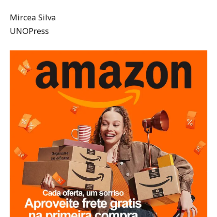
Mircea Silva
UNOPress