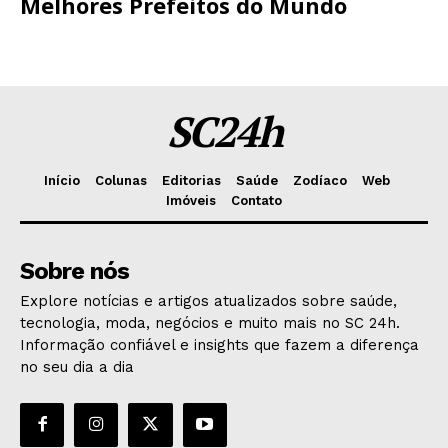
Melhores Prefeitos do Mundo
SC24h
Início
Colunas
Editorias
Saúde
Zodíaco
Web
Imóveis
Contato
Sobre nós
Explore notícias e artigos atualizados sobre saúde,
tecnologia, moda, negócios e muito mais no SC 24h.
Informação confiável e insights que fazem a diferença
no seu dia a dia