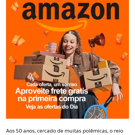
Aos 50 anos, cercado de muitas polêmicas, o reio