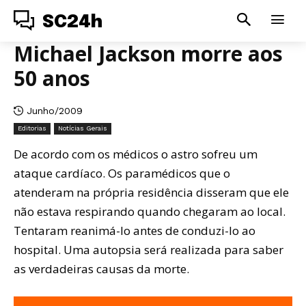
SC24h
Michael Jackson morre aos
50 anos
Junho/2009
Editorias
Notícias Gerais
De acordo com os médicos o astro sofreu um
ataque cardíaco. Os paramédicos que o
atenderam na própria residência disseram que ele
não estava respirando quando chegaram ao local.
Tentaram reanimá-lo antes de conduzi-lo ao
hospital. Uma autopsia será realizada para saber
as verdadeiras causas da morte.