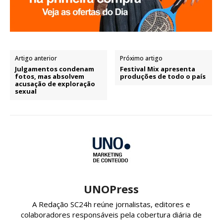
Artigo anterior
Próximo artigo
Julgamentos condenam
Festival Mix apresenta
fotos, mas absolvem
produções de todo o país
acusação de exploração
sexual
UNOPress
A Redação SC24h reúne jornalistas, editores e
colaboradores responsáveis pela cobertura diária de