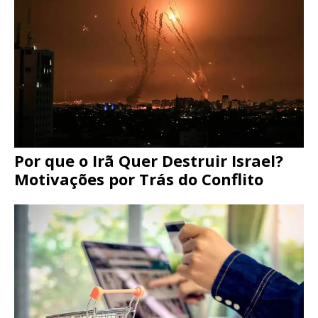
Por que o Irã Quer Destruir Israel?
Motivações por Trás do Conflito