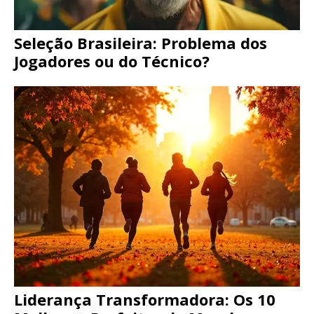
Seleção Brasileira: Problema dos
Jogadores ou do Técnico?
Liderança Transformadora: Os 10