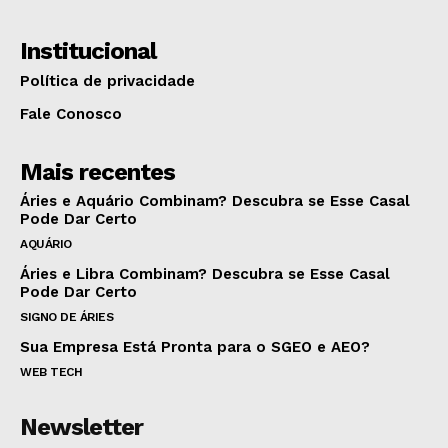
Institucional
Política de privacidade
Fale Conosco
Mais recentes
Áries e Aquário Combinam? Descubra se Esse Casal
Pode Dar Certo
AQUÁRIO
Áries e Libra Combinam? Descubra se Esse Casal
Pode Dar Certo
SIGNO DE ÁRIES
Sua Empresa Está Pronta para o SGEO e AEO?
WEB TECH
Newsletter