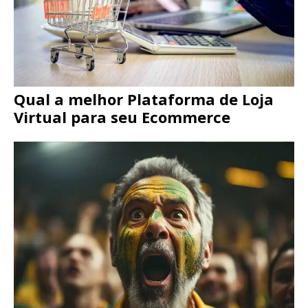
Qual a melhor Plataforma de Loja
Virtual para seu Ecommerce