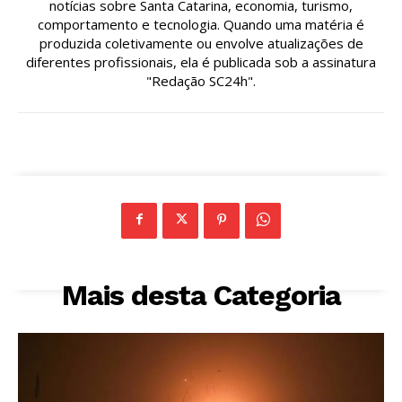
notícias sobre Santa Catarina, economia, turismo,
comportamento e tecnologia. Quando uma matéria é
produzida coletivamente ou envolve atualizações de
diferentes profissionais, ela é publicada sob a assinatura
"Redação SC24h".
Mais desta Categoria