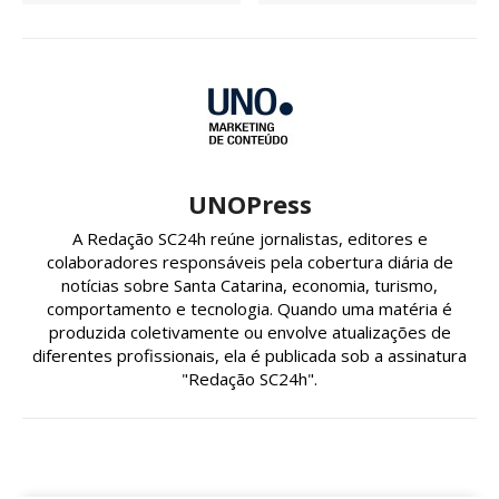
UNOPress
A Redação SC24h reúne jornalistas, editores e
colaboradores responsáveis pela cobertura diária de
notícias sobre Santa Catarina, economia, turismo,
comportamento e tecnologia. Quando uma matéria é
produzida coletivamente ou envolve atualizações de
diferentes profissionais, ela é publicada sob a assinatura
"Redação SC24h".