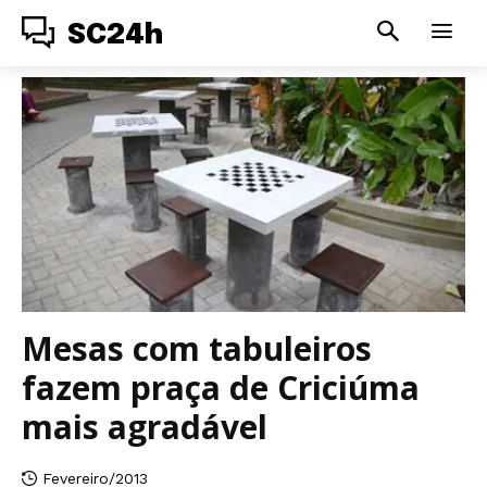
SC24h
Mesas com tabuleiros
fazem praça de Criciúma
mais agradável
Fevereiro/2013