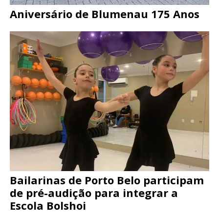
Aniversário de Blumenau 175 Anos
Bailarinas de Porto Belo participam
de pré-audição para integrar a
Escola Bolshoi