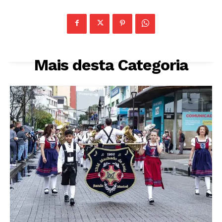
Mais desta Categoria