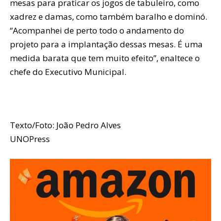
mesas para praticar os jogos de tabuleiro, como
xadrez e damas, como também baralho e dominó.
“Acompanhei de perto todo o andamento do
projeto para a implantação dessas mesas. É uma
medida barata que tem muito efeito”, enaltece o
chefe do Executivo Municipal.
Texto/Foto: João Pedro Alves
UNOPress