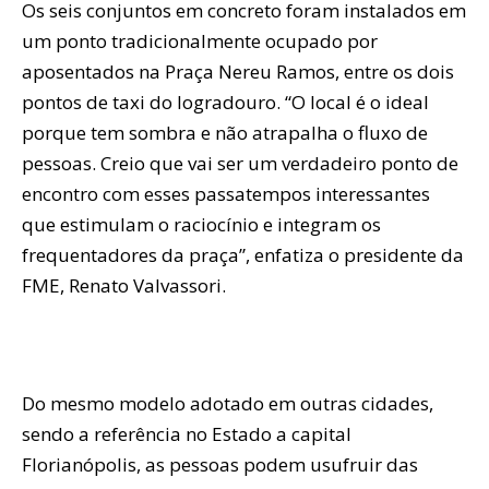
Os seis conjuntos em concreto foram instalados em
um ponto tradicionalmente ocupado por
aposentados na Praça Nereu Ramos, entre os dois
pontos de taxi do logradouro. “O local é o ideal
porque tem sombra e não atrapalha o fluxo de
pessoas. Creio que vai ser um verdadeiro ponto de
encontro com esses passatempos interessantes
que estimulam o raciocínio e integram os
frequentadores da praça”, enfatiza o presidente da
FME, Renato Valvassori.
Do mesmo modelo adotado em outras cidades,
sendo a referência no Estado a capital
Florianópolis, as pessoas podem usufruir das