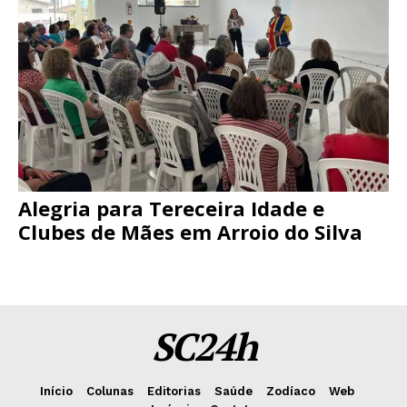
Alegria para Tereceira Idade e
Clubes de Mães em Arroio do Silva
SC24h
Início
Colunas
Editorias
Saúde
Zodíaco
Web