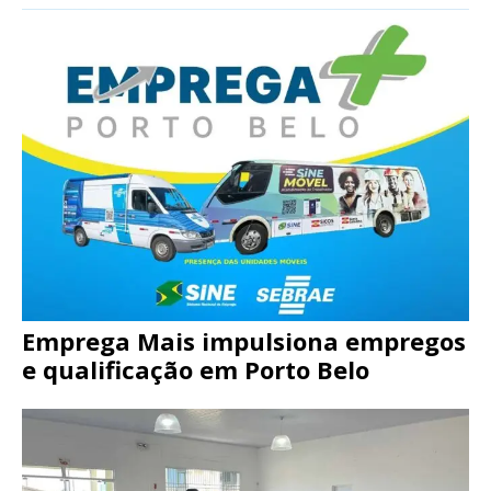
Emprega Mais impulsiona empregos
e qualificação em Porto Belo