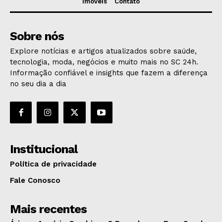
Imóveis
Contato
Sobre nós
Explore notícias e artigos atualizados sobre saúde,
tecnologia, moda, negócios e muito mais no SC 24h.
Informação confiável e insights que fazem a diferença
no seu dia a dia
Institucional
Política de privacidade
Fale Conosco
Mais recentes