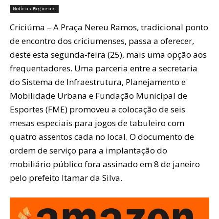
Notícias Regionais
Criciúma – A Praça Nereu Ramos, tradicional ponto
de encontro dos criciumenses, passa a oferecer,
deste esta segunda-feira (25), mais uma opção aos
frequentadores. Uma parceria entre a secretaria
do Sistema de Infraestrutura, Planejamento e
Mobilidade Urbana e Fundação Municipal de
Esportes (FME) promoveu a colocação de seis
mesas especiais para jogos de tabuleiro com
quatro assentos cada no local. O documento de
ordem de serviço para a implantação do
mobiliário público fora assinado em 8 de janeiro
pelo prefeito Itamar da Silva.