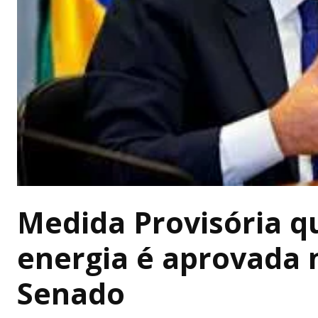
Medida Provisória qu
energia é aprovada 
Senado