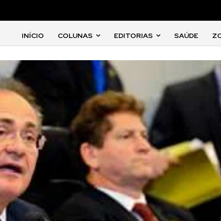
INÍCIO
COLUNAS
EDITORIAS
SAÚDE
Z