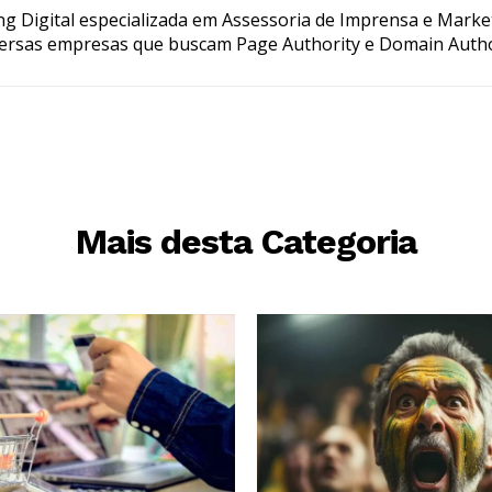
g Digital especializada em Assessoria de Imprensa e Marke
ersas empresas que buscam Page Authority e Domain Autho
Mais desta Categoria