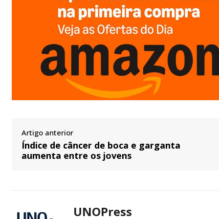
Artigo anterior
Índice de câncer de boca e garganta
aumenta entre os jovens
UNOPress