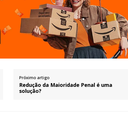
Próximo artigo
Redução da Maioridade Penal é uma
solução?