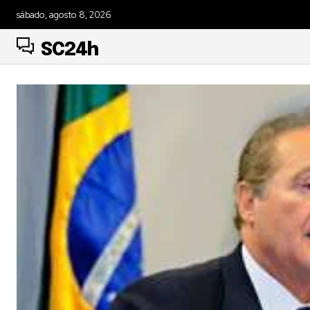
sábado, agosto 8, 2026
SC24h