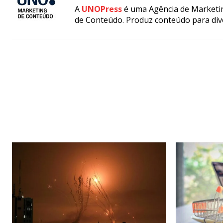
A
UNOPress
é uma Agência de Marketin
de Conteúdo. Produz conteúdo para div