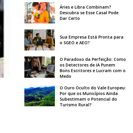
Áries e Libra Combinam?
Descubra se Esse Casal Pode
Dar Certo
Sua Empresa Está Pronta para
o SGEO e AEO?
O Paradoxo da Perfeição: Como
os Detectores de IA Punem
Bons Escritores e Lucram com o
Medo
O Ouro Oculto do Vale Europeu:
Por que os Municípios Ainda
Subestimam o Potencial do
Turismo Rural?