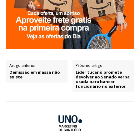
Artigo anterior
Próximo artigo
Demissão em massa não
Líder tucano promete
existe
devolver ao Senado verba
usada para bancar
funcionário no exterior