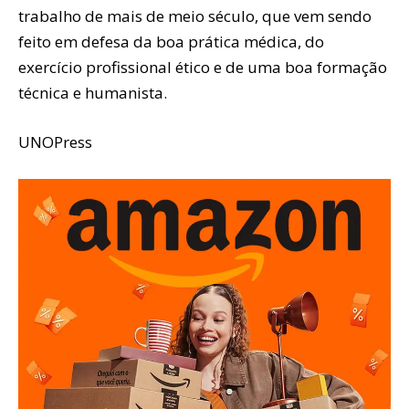
trabalho de mais de meio século, que vem sendo
feito em defesa da boa prática médica, do
exercício profissional ético e de uma boa formação
técnica e humanista.
UNOPress