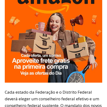
Cada estado da Federação e o Distrito Federal
deverá eleger um conselheiro federal efetivo e um
conselheiro federal suplente. O mandato dos novos