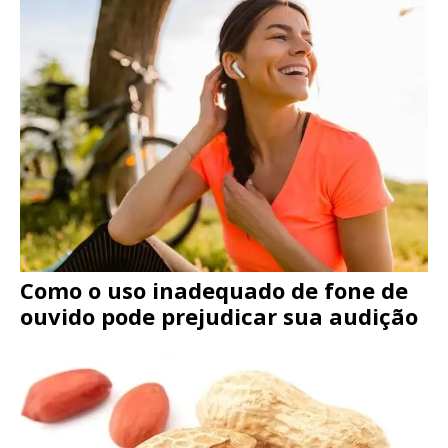
Como o uso inadequado de fone de
ouvido pode prejudicar sua audição