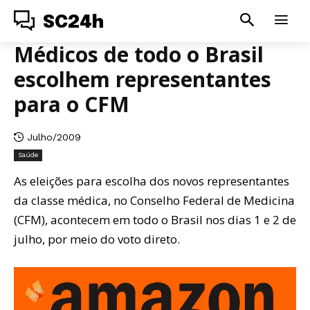
SC24h
Médicos de todo o Brasil
escolhem representantes
para o CFM
Julho/2009
Saúde
As eleições para escolha dos novos representantes
da classe médica, no Conselho Federal de Medicina
(CFM), acontecem em todo o Brasil nos dias 1 e 2 de
julho, por meio do voto direto.