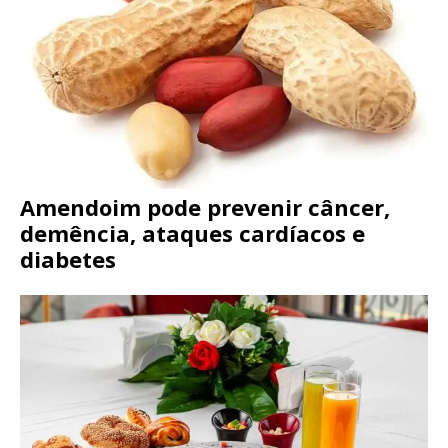
Amendoim pode prevenir câncer,
demência, ataques cardíacos e
diabetes