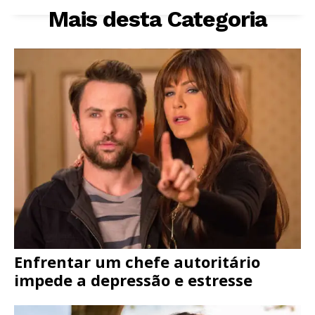
Mais desta Categoria
Enfrentar um chefe autoritário
impede a depressão e estresse