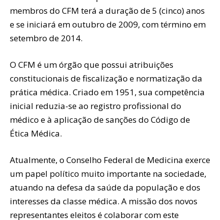
membros do CFM terá a duração de 5 (cinco) anos
e se iniciará em outubro de 2009, com término em
setembro de 2014.
O CFM é um órgão que possui atribuições
constitucionais de fiscalização e normatização da
prática médica. Criado em 1951, sua competência
inicial reduzia-se ao registro profissional do
médico e à aplicação de sanções do Código de
Ética Médica.
Atualmente, o Conselho Federal de Medicina exerce
um papel político muito importante na sociedade,
atuando na defesa da saúde da população e dos
interesses da classe médica. A missão dos novos
representantes eleitos é colaborar com este