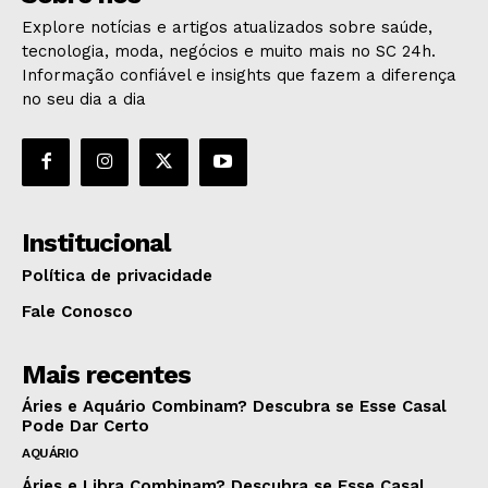
Explore notícias e artigos atualizados sobre saúde,
tecnologia, moda, negócios e muito mais no SC 24h.
Informação confiável e insights que fazem a diferença
no seu dia a dia
Institucional
Política de privacidade
Fale Conosco
Mais recentes
Áries e Aquário Combinam? Descubra se Esse Casal
Pode Dar Certo
AQUÁRIO
Áries e Libra Combinam? Descubra se Esse Casal