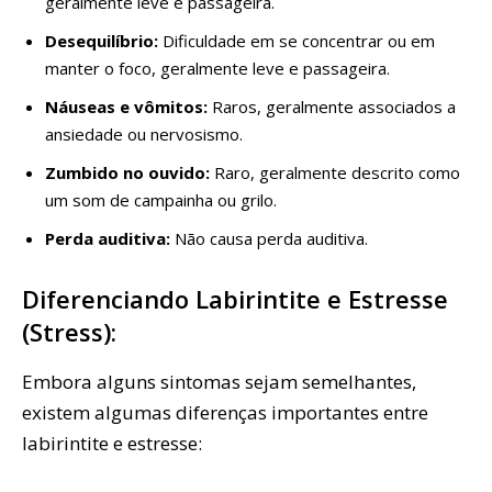
geralmente leve e passageira.
Desequilíbrio:
Dificuldade em se concentrar ou em
manter o foco, geralmente leve e passageira.
Náuseas e vômitos:
Raros, geralmente associados a
ansiedade ou nervosismo.
Zumbido no ouvido:
Raro, geralmente descrito como
um som de campainha ou grilo.
Perda auditiva:
Não causa perda auditiva.
Diferenciando Labirintite e Estresse
(Stress):
Embora alguns sintomas sejam semelhantes,
existem algumas diferenças importantes entre
labirintite e estresse: