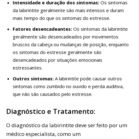
Intensidade e duração dos sintomas:
Os sintomas
da labirintite geralmente são mais intensos e duram
mais tempo do que os sintomas do estresse.
Fatores desencadeantes:
Os sintomas da labirintite
geralmente são desencadeados por movimentos
bruscos da cabeça ou mudanças de posição, enquanto
os sintomas do estresse geralmente são
desencadeados por situações emocionais
estressantes.
Outros sintomas:
A labirintite pode causar outros
sintomas como zumbido no ouvido e perda auditiva,
que não são causados pelo estresse.
Diagnóstico e Tratamento:
O diagnóstico da labirintite deve ser feito por um
médico especialista, como um