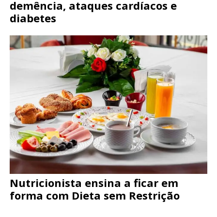
demência, ataques cardíacos e
diabetes
Nutricionista ensina a ficar em
forma com Dieta sem Restrição