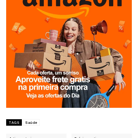
TAGS
Saúde