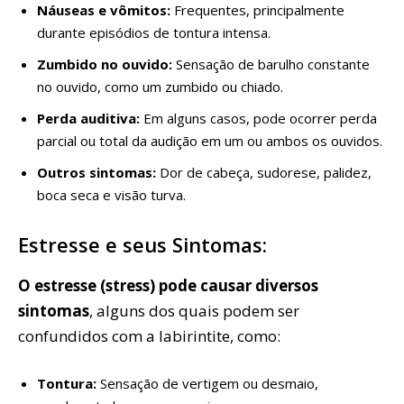
Náuseas e vômitos:
Frequentes, principalmente
durante episódios de tontura intensa.
Zumbido no ouvido:
Sensação de barulho constante
no ouvido, como um zumbido ou chiado.
Perda auditiva:
Em alguns casos, pode ocorrer perda
parcial ou total da audição em um ou ambos os ouvidos.
Outros sintomas:
Dor de cabeça, sudorese, palidez,
boca seca e visão turva.
Estresse e seus Sintomas:
O estresse (stress) pode causar diversos
sintomas
, alguns dos quais podem ser
confundidos com a labirintite, como:
Tontura:
Sensação de vertigem ou desmaio,