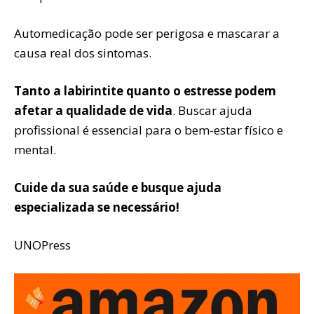
Automedicação pode ser perigosa e mascarar a
causa real dos sintomas.
Tanto a labirintite quanto o estresse podem
afetar a qualidade de vida
. Buscar ajuda
profissional é essencial para o bem-estar físico e
mental.
Cuide da sua saúde e busque ajuda
especializada se necessário!
UNOPress