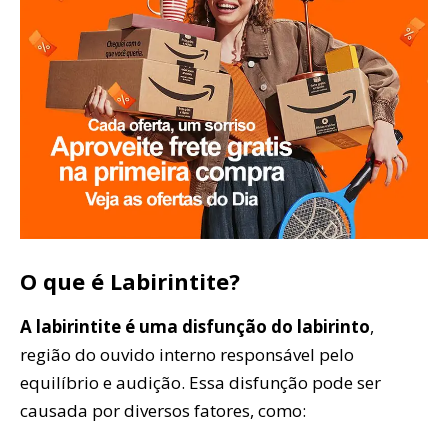
O que é Labirintite?
A labirintite é uma disfunção do labirinto
,
região do ouvido interno responsável pelo
equilíbrio e audição. Essa disfunção pode ser
causada por diversos fatores, como: