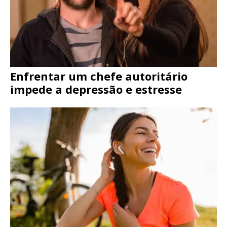
Enfrentar um chefe autoritário
impede a depressão e estresse