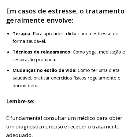
Em casos de estresse, o tratamento
geralmente envolve:
Terapia:
Para aprender a lidar com o estresse de
forma saudável.
Técnicas de relaxamento:
Como yoga, meditação e
respiração profunda.
Mudanças no estilo de vida:
Como ter uma dieta
saudável, praticar exercícios físicos regularmente e
dormir bem.
Lembre-se:
É fundamental consultar um médico para obter
um diagnóstico preciso e receber o tratamento
adequado.