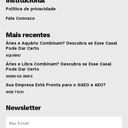
Institucional
Política de privacidade
Fale Conosco
Mais recentes
Áries e Aquário Combinam? Descubra se Esse Casal
Pode Dar Certo
AQUÁRIO
Áries e Libra Combinam? Descubra se Esse Casal
Pode Dar Certo
SIGNO DE ÁRIES
Sua Empresa Está Pronta para o SGEO e AEO?
WEB TECH
Newsletter