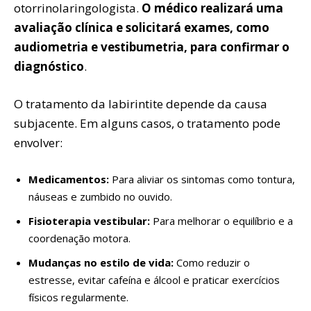
otorrinolaringologista.
O médico realizará uma
avaliação clínica e solicitará exames, como
audiometria e vestibumetria, para confirmar o
diagnóstico
.
O tratamento da labirintite depende da causa
subjacente. Em alguns casos, o tratamento pode
envolver:
Medicamentos:
Para aliviar os sintomas como tontura,
náuseas e zumbido no ouvido.
Fisioterapia vestibular:
Para melhorar o equilíbrio e a
coordenação motora.
Mudanças no estilo de vida:
Como reduzir o
estresse, evitar cafeína e álcool e praticar exercícios
físicos regularmente.