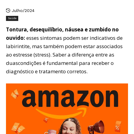
Julho/2024
Saúde
Tontura, desequilíbrio, náusea e zumbido no
ouvido:
esses sintomas podem ser indicativos de
labirintite, mas também podem estar associados
ao estresse (stress). Saber a diferença entre as
duascondições é fundamental para receber o
diagnóstico e tratamento corretos.