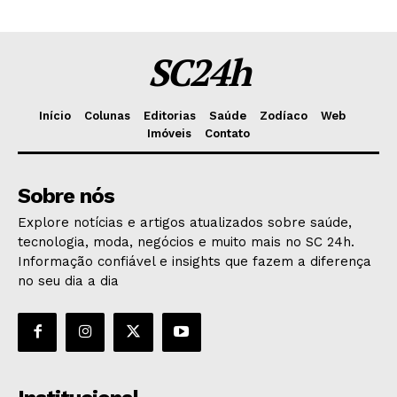
SC24h
Início
Colunas
Editorias
Saúde
Zodíaco
Web
Imóveis
Contato
Sobre nós
Explore notícias e artigos atualizados sobre saúde,
tecnologia, moda, negócios e muito mais no SC 24h.
Informação confiável e insights que fazem a diferença
no seu dia a dia