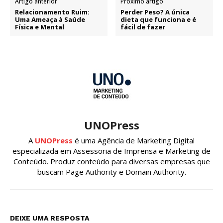
Artigo anterior
Próximo artigo
Relacionamento Ruim:
Perder Peso? A única
Uma Ameaça à Saúde
dieta que funciona e é
Física e Mental
fácil de fazer
UNOPress
A
UNOPress
é uma Agência de Marketing Digital
especializada em Assessoria de Imprensa e Marketing de
Conteúdo. Produz conteúdo para diversas empresas que
buscam Page Authority e Domain Authority.
DEIXE UMA RESPOSTA