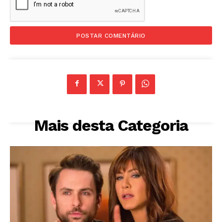
Mais desta Categoria