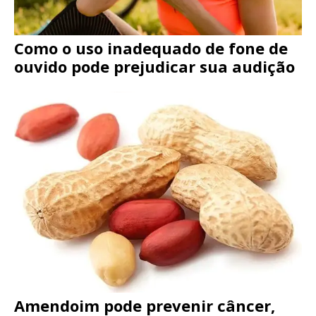
Como o uso inadequado de fone de
ouvido pode prejudicar sua audição
Amendoim pode prevenir câncer,