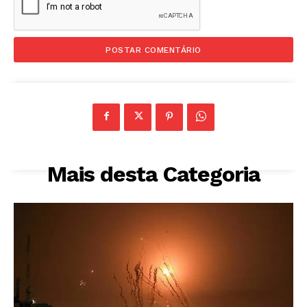
Mais desta Categoria