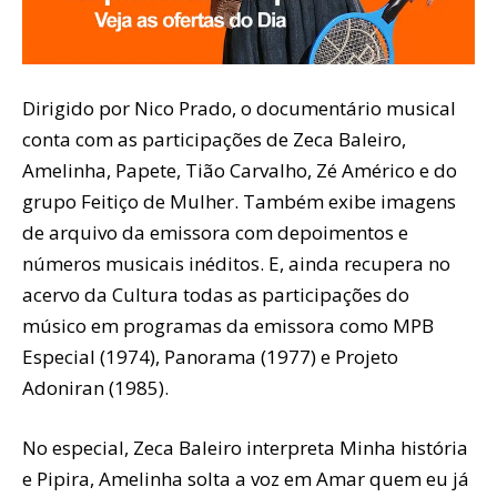
Dirigido por Nico Prado, o documentário musical
conta com as participações de Zeca Baleiro,
Amelinha, Papete, Tião Carvalho, Zé Américo e do
grupo Feitiço de Mulher. Também exibe imagens
de arquivo da emissora com depoimentos e
números musicais inéditos. E, ainda recupera no
acervo da Cultura todas as participações do
músico em programas da emissora como MPB
Especial (1974), Panorama (1977) e Projeto
Adoniran (1985).
No especial, Zeca Baleiro interpreta Minha história
e Pipira, Amelinha solta a voz em Amar quem eu já