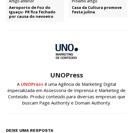
Artigo anterior
Próximo artigo
Aeroporto de Foz do
Casa da Cultura promove
Iguaçu- PR fica fechado
festa julina
por causa do nevoeiro
UNOPress
A
UNOPress
é uma Agência de Marketing Digital
especializada em Assessoria de Imprensa e Marketing de
Conteúdo. Produz conteúdo para diversas empresas que
buscam Page Authority e Domain Authority.
DEIXE UMA RESPOSTA