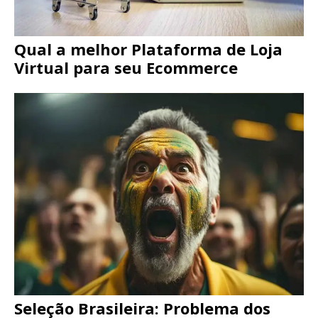
Qual a melhor Plataforma de Loja
Virtual para seu Ecommerce
Seleção Brasileira: Problema dos