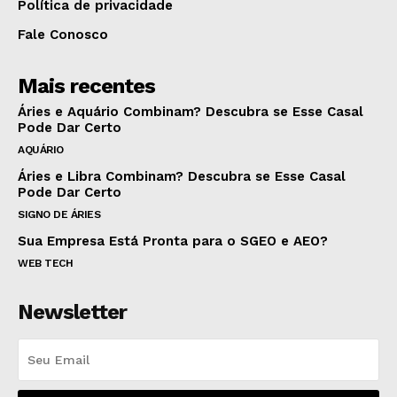
Política de privacidade
Fale Conosco
Mais recentes
Áries e Aquário Combinam? Descubra se Esse Casal
Pode Dar Certo
AQUÁRIO
Áries e Libra Combinam? Descubra se Esse Casal
Pode Dar Certo
SIGNO DE ÁRIES
Sua Empresa Está Pronta para o SGEO e AEO?
WEB TECH
Newsletter