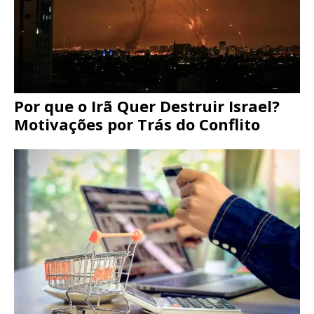
Por que o Irã Quer Destruir Israel?
Motivações por Trás do Conflito