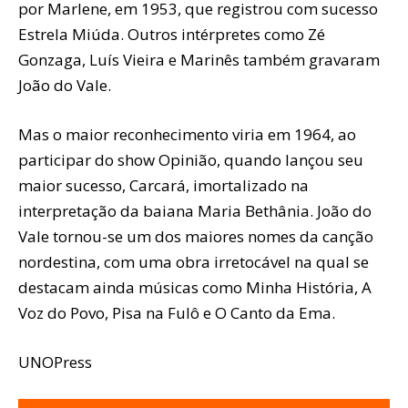
por Marlene, em 1953, que registrou com sucesso
Estrela Miúda. Outros intérpretes como Zé
Gonzaga, Luís Vieira e Marinês também gravaram
João do Vale.
Mas o maior reconhecimento viria em 1964, ao
participar do show Opinião, quando lançou seu
maior sucesso, Carcará, imortalizado na
interpretação da baiana Maria Bethânia. João do
Vale tornou-se um dos maiores nomes da canção
nordestina, com uma obra irretocável na qual se
destacam ainda músicas como Minha História, A
Voz do Povo, Pisa na Fulô e O Canto da Ema.
UNOPress