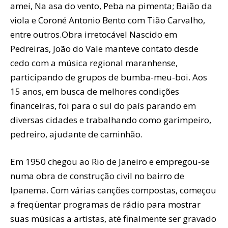
amei, Na asa do vento, Peba na pimenta; Baião da
viola e Coroné Antonio Bento com Tião Carvalho,
entre outros.Obra irretocável Nascido em
Pedreiras, João do Vale manteve contato desde
cedo com a música regional maranhense,
participando de grupos de bumba-meu-boi. Aos
15 anos, em busca de melhores condições
financeiras, foi para o sul do país parando em
diversas cidades e trabalhando como garimpeiro,
pedreiro, ajudante de caminhão.
Em 1950 chegou ao Rio de Janeiro e empregou-se
numa obra de construção civil no bairro de
Ipanema. Com várias canções compostas, começou
a freqüentar programas de rádio para mostrar
suas músicas a artistas, até finalmente ser gravado