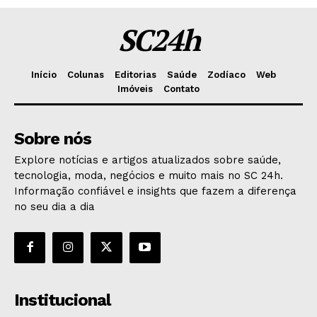
SC24h
Início
Colunas
Editorias
Saúde
Zodíaco
Web
Imóveis
Contato
Sobre nós
Explore notícias e artigos atualizados sobre saúde,
tecnologia, moda, negócios e muito mais no SC 24h.
Informação confiável e insights que fazem a diferença
no seu dia a dia
Institucional