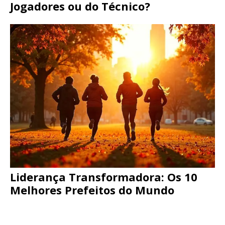
Jogadores ou do Técnico?
Liderança Transformadora: Os 10
Melhores Prefeitos do Mundo