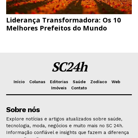
Liderança Transformadora: Os 10
Melhores Prefeitos do Mundo
SC24h
Início
Colunas
Editorias
Saúde
Zodíaco
Web
Imóveis
Contato
Sobre nós
Explore notícias e artigos atualizados sobre saúde,
tecnologia, moda, negócios e muito mais no SC 24h.
Informação confiável e insights que fazem a diferença