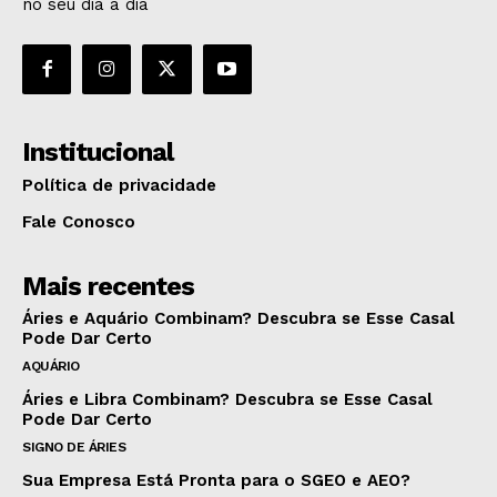
no seu dia a dia
Institucional
Política de privacidade
Fale Conosco
Mais recentes
Áries e Aquário Combinam? Descubra se Esse Casal
Pode Dar Certo
AQUÁRIO
Áries e Libra Combinam? Descubra se Esse Casal
Pode Dar Certo
SIGNO DE ÁRIES
Sua Empresa Está Pronta para o SGEO e AEO?