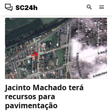
SC24h
Jacinto Machado terá
recursos para
pavimentação