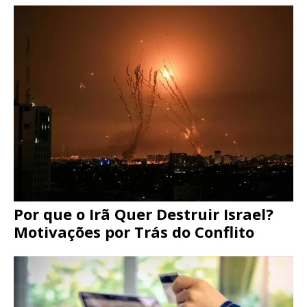
Por que o Irã Quer Destruir Israel?
Motivações por Trás do Conflito