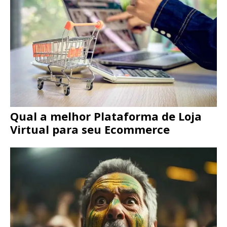
Qual a melhor Plataforma de Loja
Virtual para seu Ecommerce