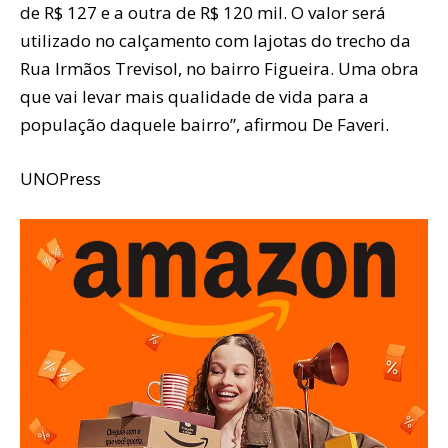
de R$ 127 e a outra de R$ 120 mil. O valor será
utilizado no calçamento com lajotas do trecho da
Rua Irmãos Trevisol, no bairro Figueira. Uma obra
que vai levar mais qualidade de vida para a
população daquele bairro”, afirmou De Faveri.
UNOPress