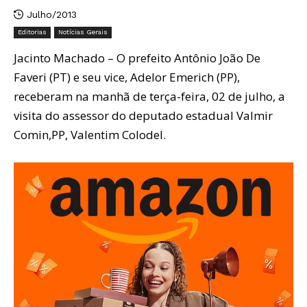
Julho/2013
Editorias
Notícias Gerais
Jacinto Machado – O prefeito Antônio João De
Faveri (PT) e seu vice, Adelor Emerich (PP),
receberam na manhã de terça-feira, 02 de julho, a
visita do assessor do deputado estadual Valmir
Comin,PP, Valentim Colodel.