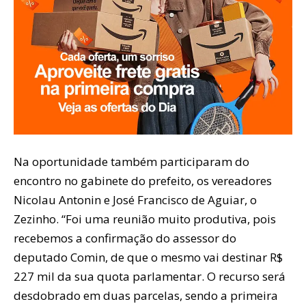
Na oportunidade também participaram do
encontro no gabinete do prefeito, os vereadores
Nicolau Antonin e José Francisco de Aguiar, o
Zezinho. “Foi uma reunião muito produtiva, pois
recebemos a confirmação do assessor do
deputado Comin, de que o mesmo vai destinar R$
227 mil da sua quota parlamentar. O recurso será
desdobrado em duas parcelas, sendo a primeira