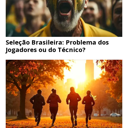
Seleção Brasileira: Problema dos
Jogadores ou do Técnico?