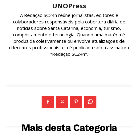
UNOPress
A Redação SC24h reúne jornalistas, editores e
colaboradores responsáveis pela cobertura diária de
notícias sobre Santa Catarina, economia, turismo,
comportamento e tecnologia. Quando uma matéria é
produzida coletivamente ou envolve atualizações de
diferentes profissionais, ela é publicada sob a assinatura
"Redação SC24h".
Mais desta Categoria