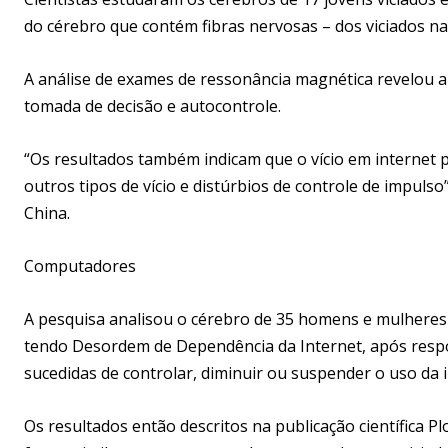
do cérebro que contém fibras nervosas – dos viciados n
A análise de exames de ressonância magnética revelou a
tomada de decisão e autocontrole.
“Os resultados também indicam que o vício em internet 
outros tipos de vício e distúrbios de controle de impulso
China.
Computadores
A pesquisa analisou o cérebro de 35 homens e mulheres e
tendo Desordem de Dependência da Internet, após respo
sucedidas de controlar, diminuir ou suspender o uso da 
Os resultados então descritos na publicação científica P