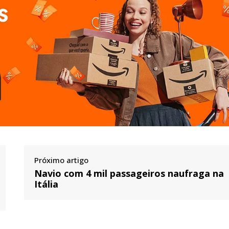
Próximo artigo
Navio com 4 mil passageiros naufraga na
Itália