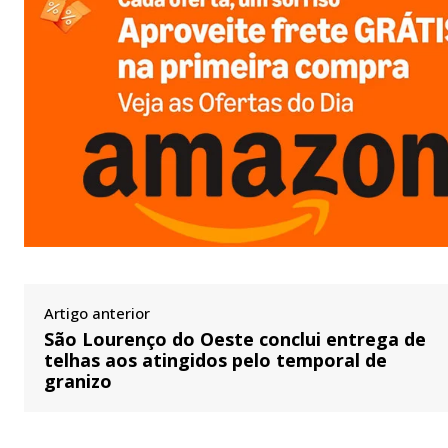
Artigo anterior
São Lourenço do Oeste conclui entrega de
telhas aos atingidos pelo temporal de
granizo