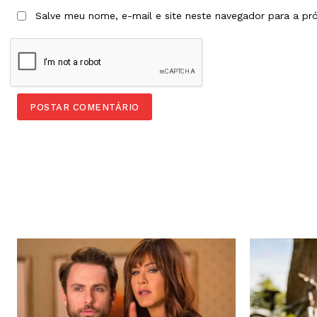
Salve meu nome, e-mail e site neste navegador para a pr