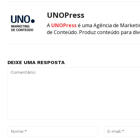
UNOPress
A
UNOPress
é uma Agência de Marketin
de Conteúdo. Produz conteúdo para div
DEIXE UMA RESPOSTA
Comentário:
Nome:*