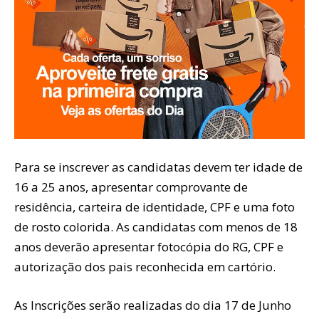
Para se inscrever as candidatas devem ter idade de
16 a 25 anos, apresentar comprovante de
residência, carteira de identidade, CPF e uma foto
de rosto colorida. As candidatas com menos de 18
anos deverão apresentar fotocópia do RG, CPF e
autorização dos pais reconhecida em cartório.
As Inscrições serão realizadas do dia 17 de Junho