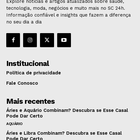
Explore notícias e artigos atualizados sobre saúde,
tecnologia, moda, negócios e muito mais no SC 24h.
Informação confiável e insights que fazem a diferença
no seu dia a dia
Institucional
Política de privacidade
Fale Conosco
Mais recentes
Áries e Aquário Combinam? Descubra se Esse Casal
Pode Dar Certo
AQUÁRIO
Áries e Libra Combinam? Descubra se Esse Casal
Pode Dar Certo