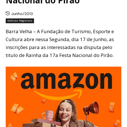
Nacional do Pirão
Junho/2013
Notícias Regionais
Barra Velha – A Fundação de Turismo, Esporte e
Cultura abre nessa Segunda, dia 17 de Junho, as
inscrições para as interessadas na disputa pelo
titulo de Rainha da 17a Festa Nacional do Pirão.