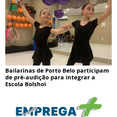
Bailarinas de Porto Belo participam
de pré-audição para integrar a
Escola Bolshoi