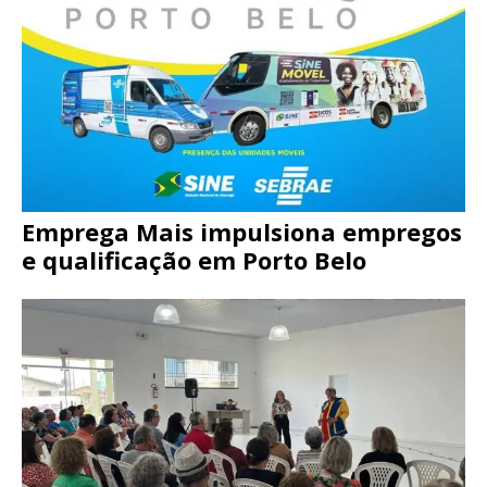
Emprega Mais impulsiona empregos
e qualificação em Porto Belo