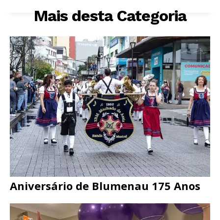
Mais desta Categoria
Aniversário de Blumenau 175 Anos