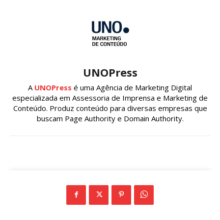
UNOPress
A
UNOPress
é uma Agência de Marketing Digital
especializada em Assessoria de Imprensa e Marketing de
Conteúdo. Produz conteúdo para diversas empresas que
buscam Page Authority e Domain Authority.