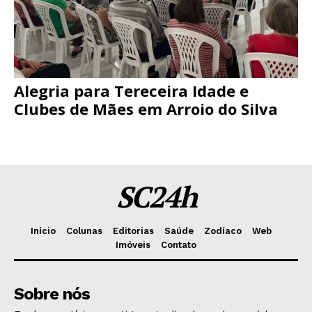
Alegria para Tereceira Idade e
Clubes de Mães em Arroio do Silva
SC24h
Início
Colunas
Editorias
Saúde
Zodíaco
Web
Imóveis
Contato
Sobre nós