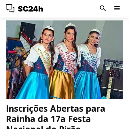
SC24h
Inscrições Abertas para
Rainha da 17a Festa