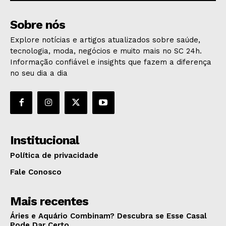
Sobre nós
Explore notícias e artigos atualizados sobre saúde,
tecnologia, moda, negócios e muito mais no SC 24h.
Informação confiável e insights que fazem a diferença
no seu dia a dia
Institucional
Política de privacidade
Fale Conosco
Mais recentes
Áries e Aquário Combinam? Descubra se Esse Casal
Pode Dar Certo