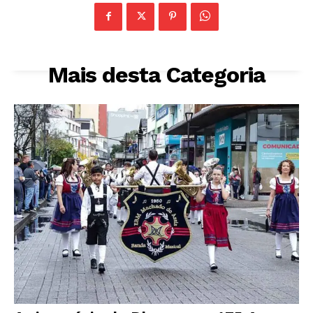
Mais desta Categoria