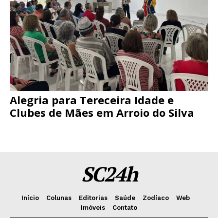
Alegria para Tereceira Idade e
Clubes de Mães em Arroio do Silva
SC24h
Início
Colunas
Editorias
Saúde
Zodíaco
Web
Imóveis
Contato