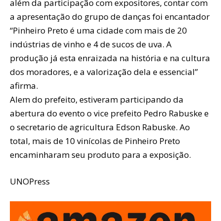
além da participação com expositores, contar com
a apresentação do grupo de danças foi encantador
“Pinheiro Preto é uma cidade com mais de 20
indústrias de vinho e 4 de sucos de uva. A
produção já esta enraizada na história e na cultura
dos moradores, e a valorização dela e essencial”
afirma.
Alem do prefeito, estiveram participando da
abertura do evento o vice prefeito Pedro Rabuske e
o secretario de agricultura Edson Rabuske. Ao
total, mais de 10 vinícolas de Pinheiro Preto
encaminharam seu produto para a exposição.
UNOPress