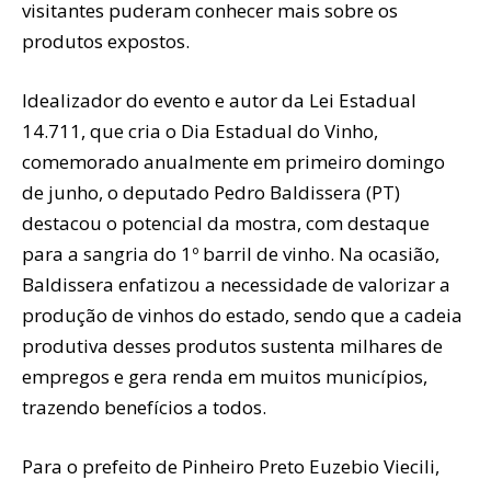
visitantes puderam conhecer mais sobre os
produtos expostos.
Idealizador do evento e autor da Lei Estadual
14.711, que cria o Dia Estadual do Vinho,
comemorado anualmente em primeiro domingo
de junho, o deputado Pedro Baldissera (PT)
destacou o potencial da mostra, com destaque
para a sangria do 1º barril de vinho. Na ocasião,
Baldissera enfatizou a necessidade de valorizar a
produção de vinhos do estado, sendo que a cadeia
produtiva desses produtos sustenta milhares de
empregos e gera renda em muitos municípios,
trazendo benefícios a todos.
Para o prefeito de Pinheiro Preto Euzebio Viecili,