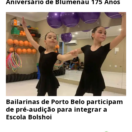
Aniversário de Blumenau 175 Anos
Bailarinas de Porto Belo participam
de pré-audição para integrar a
Escola Bolshoi