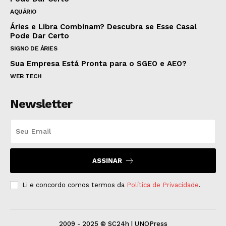
AQUÁRIO
Áries e Libra Combinam? Descubra se Esse Casal
Pode Dar Certo
SIGNO DE ÁRIES
Sua Empresa Está Pronta para o SGEO e AEO?
WEB TECH
Newsletter
ASSINAR
Li e concordo comos termos da
Política de Privacidade
.
2009 - 2025 © SC24h | UNOPress