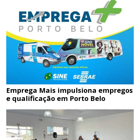
Emprega Mais impulsiona empregos
e qualificação em Porto Belo