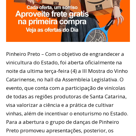
Pinheiro Preto – Com o objetivo de engrandecer a
vinicultura do Estado, foi aberta oficialmente na
noite da ultima terça-feira (4) a III Mostra do Vinho
Catarinense, no hall da Assembleia Legislativa. O
evento, que conta com a participação de vinícolas
de todas as regiões produtoras de Santa Catarina,
visa valorizar a ciência e a prática de cultivar
vinhas, além de incentivar o enoturismo no Estado.
Para a abertura o grupo de danças de Pinheiro
Preto promoveu apresentações, posterior, os