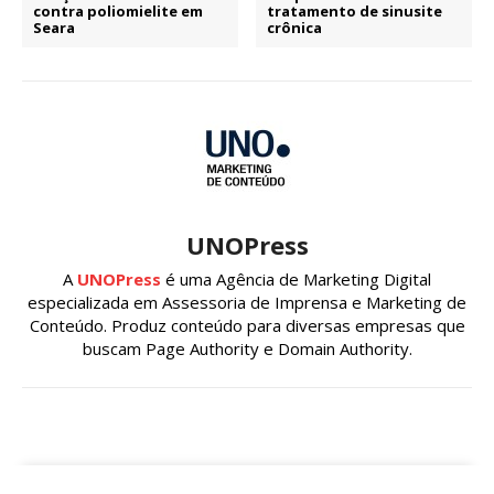
contra poliomielite em
tratamento de sinusite
Seara
crônica
UNOPress
A
UNOPress
é uma Agência de Marketing Digital
especializada em Assessoria de Imprensa e Marketing de
Conteúdo. Produz conteúdo para diversas empresas que
buscam Page Authority e Domain Authority.