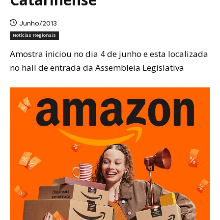
Junho/2013
Notícias Regionais
Amostra iniciou no dia 4 de junho e esta localizada
no hall de entrada da Assembleia Legislativa