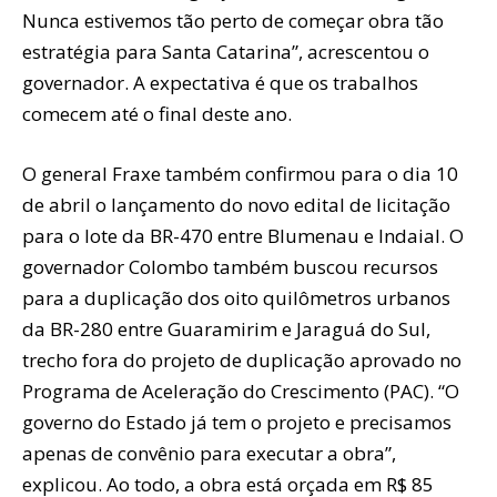
Nunca estivemos tão perto de começar obra tão
estratégia para Santa Catarina”, acrescentou o
governador. A expectativa é que os trabalhos
comecem até o final deste ano.
O general Fraxe também confirmou para o dia 10
de abril o lançamento do novo edital de licitação
para o lote da BR-470 entre Blumenau e Indaial. O
governador Colombo também buscou recursos
para a duplicação dos oito quilômetros urbanos
da BR-280 entre Guaramirim e Jaraguá do Sul,
trecho fora do projeto de duplicação aprovado no
Programa de Aceleração do Crescimento (PAC). “O
governo do Estado já tem o projeto e precisamos
apenas de convênio para executar a obra”,
explicou. Ao todo, a obra está orçada em R$ 85