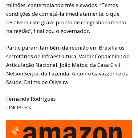
milhões, contemplando três elevados. “Temos
condições de começá-la imediatamente, o que
resolverá este grave pronto de congestionamento
na região”, finalizou o governador.
Participaram também da reunião em Brasília os
secretários de Infraestrutura, Valdir Cobalchini; de
Articulação Nacional, João Matos; da Casa Civil,
Nelson Serpa; da Fazenda, Antônio Gavazzoni e da
Saúde, Dalmo de Oliveira.
Fernanda Rodrigues
UNOPress