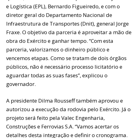
e Logística (EPL), Bernardo Figueiredo, e com o
diretor geral do Departamento Nacional de
Infraestrutura de Transportes (Dnit), general Jorge
Fraxe. O objetivo da parceria é aproveitar a mão de
obra do Exército e ganhar tempo. “Com esta
parceria, valorizamos o dinheiro público e
vencemos etapas. Como se tratam de dois órgãos
públicos, não é necessário processo licitatório e
aguardar todas as suas fases”, explicou o
governador.
A presidente Dilma Rousseff também aprovou e
autorizou a execução da rodovia pelo Exército. Já o
projeto será feito pela Valec Engenharia,
Construções e Ferrovias S.A. “Vamos acertar os
detalhes desta integração e definir o cronograma.