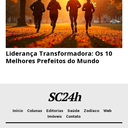
Liderança Transformadora: Os 10
Melhores Prefeitos do Mundo
SC24h
Início
Colunas
Editorias
Saúde
Zodíaco
Web
Imóveis
Contato