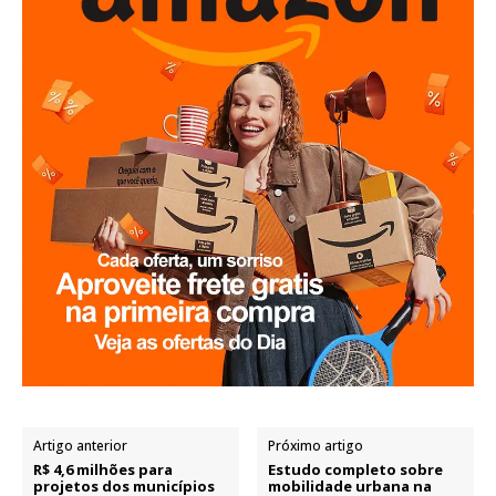
Artigo anterior
Próximo artigo
R$ 4,6 milhões para
Estudo completo sobre
projetos dos municípios
mobilidade urbana na