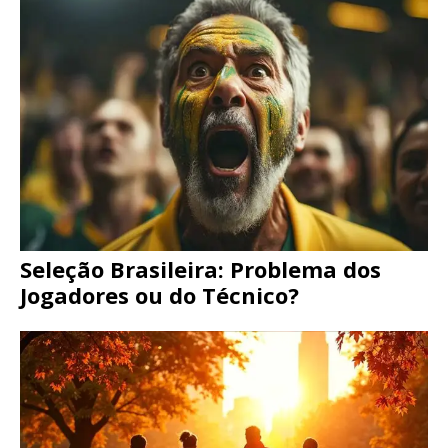
Seleção Brasileira: Problema dos
Jogadores ou do Técnico?