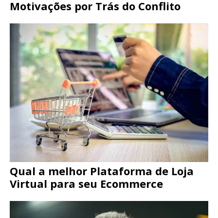
Motivações por Trás do Conflito
Qual a melhor Plataforma de Loja
Virtual para seu Ecommerce