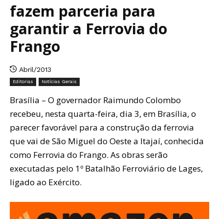
fazem parceria para
garantir a Ferrovia do
Frango
Abril/2013
Editorias
Notícias Gerais
Brasília – O governador Raimundo Colombo
recebeu, nesta quarta-feira, dia 3, em Brasília, o
parecer favorável para a construção da ferrovia
que vai de São Miguel do Oeste a Itajaí, conhecida
como Ferrovia do Frango. As obras serão
executadas pelo 1º Batalhão Ferroviário de Lages,
ligado ao Exército.