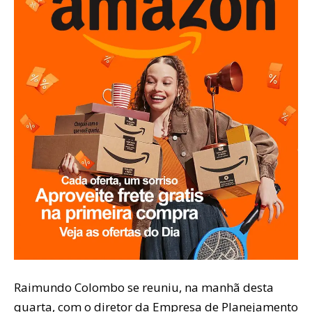
Raimundo Colombo se reuniu, na manhã desta
quarta, com o diretor da Empresa de Planejamento