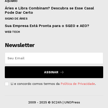
AQUÁRIO
Áries e Libra Combinam? Descubra se Esse Casal
Pode Dar Certo
SIGNO DE ÁRIES
Sua Empresa Está Pronta para o SGEO e AEO?
WEB TECH
Newsletter
ASSINAR
Li e concordo comos termos da
Política de Privacidade
.
2009 - 2025 © SC24h | UNOPress