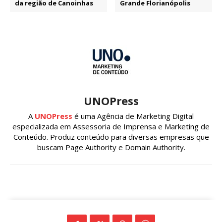
da região de Canoinhas
Grande Florianópolis
UNOPress
A
UNOPress
é uma Agência de Marketing Digital
especializada em Assessoria de Imprensa e Marketing de
Conteúdo. Produz conteúdo para diversas empresas que
buscam Page Authority e Domain Authority.