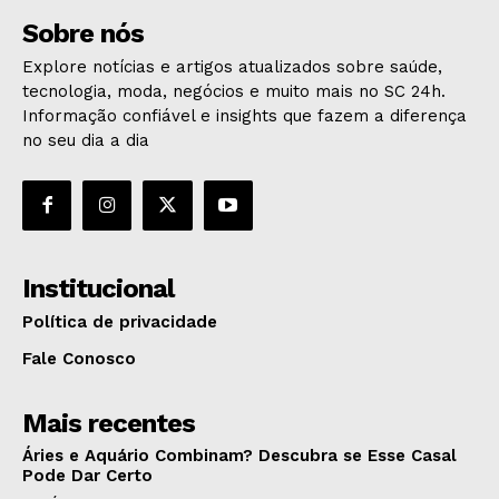
Sobre nós
Explore notícias e artigos atualizados sobre saúde,
tecnologia, moda, negócios e muito mais no SC 24h.
Informação confiável e insights que fazem a diferença
no seu dia a dia
Institucional
Política de privacidade
Fale Conosco
Mais recentes
Áries e Aquário Combinam? Descubra se Esse Casal
Pode Dar Certo