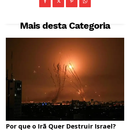
Mais desta Categoria
Por que o Irã Quer Destruir Israel?