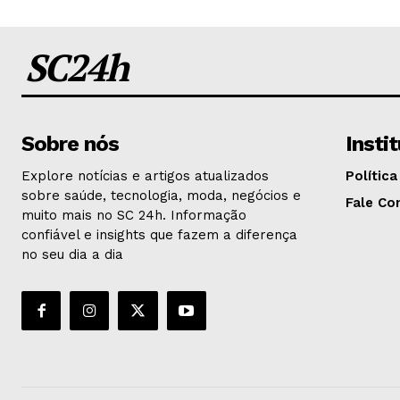
SC24h
Sobre nós
Insti
Explore notícias e artigos atualizados
Política
sobre saúde, tecnologia, moda, negócios e
Fale Co
muito mais no SC 24h. Informação
confiável e insights que fazem a diferença
no seu dia a dia