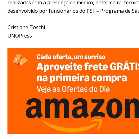
realizadas com a presença de médico, enfermeira, técn
desenvolvido por funcionários do PSF – Programa de Saú
Cristiane Toschi
UNOPress