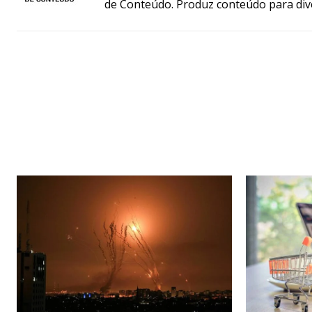
de Conteúdo. Produz conteúdo para div