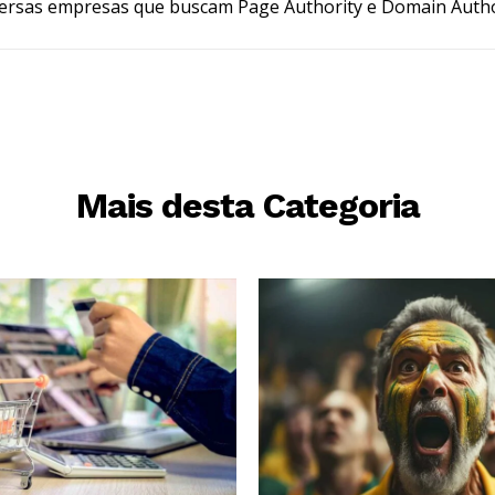
ersas empresas que buscam Page Authority e Domain Autho
Mais desta Categoria