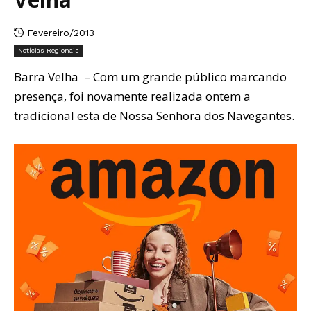
Fevereiro/2013
Notícias Regionais
Barra Velha – Com um grande público marcando
presença, foi novamente realizada ontem a
tradicional esta de Nossa Senhora dos Navegantes.