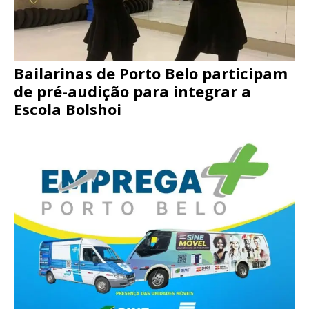
Bailarinas de Porto Belo participam
de pré-audição para integrar a
Escola Bolshoi