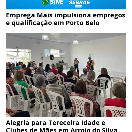
Emprega Mais impulsiona empregos
e qualificação em Porto Belo
Alegria para Tereceira Idade e
Clubes de Mães em Arroio do Silva