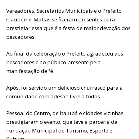
Vereadores, Secretários Municipais e o Prefeito
Claudemir Matias se fizeram presentes para
prestigiar essa que é a festa de maior devoção dos
pescadores.
Ao final da celebração o Prefeito agradeceu aos
pescadores e ao público presente pela
manifestação de fé.
Após, foi servido um delicioso churrasco para a
comunidade com adesão livre a todos.
Pessoal do Centro, de Itajubá e cidades vizinhas
prestigiaram o evento, que teve a parceria da
Fundação Municipal de Turismo, Esporte e