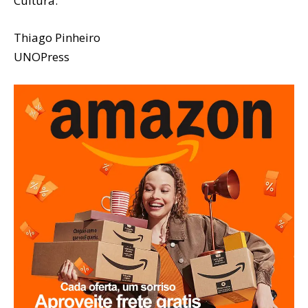
Cultura.
Thiago Pinheiro
UNOPress