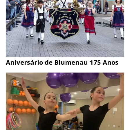
Aniversário de Blumenau 175 Anos