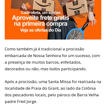
Como também já é tradicional a procissão
embarcada de Nossa Senhora foi um sucesso, com
a presença de muitos barcos, enfeitados,
decorados ou não, mas todos participando.
Após a procissão, uma Santa Missa foi realizada na
localidade de Praia do Grant, ao lado da Colônia
dos pescadores locais, pelo pároco de Barra Velha
padre Fred Jorge.