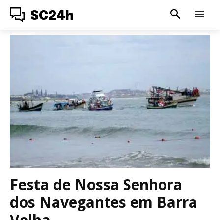
SC24h
Festa de Nossa Senhora
dos Navegantes em Barra
Velha