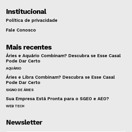
Institucional
Política de privacidade
Fale Conosco
Mais recentes
Áries e Aquário Combinam? Descubra se Esse Casal
Pode Dar Certo
AQUÁRIO
Áries e Libra Combinam? Descubra se Esse Casal
Pode Dar Certo
SIGNO DE ÁRIES
Sua Empresa Está Pronta para o SGEO e AEO?
WEB TECH
Newsletter