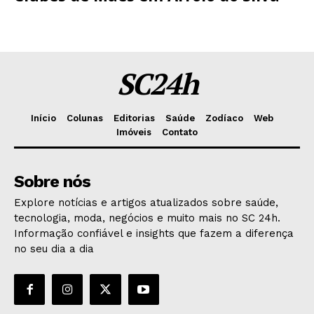
SC24h
Início
Colunas
Editorias
Saúde
Zodíaco
Web
Imóveis
Contato
Sobre nós
Explore notícias e artigos atualizados sobre saúde,
tecnologia, moda, negócios e muito mais no SC 24h.
Informação confiável e insights que fazem a diferença
no seu dia a dia