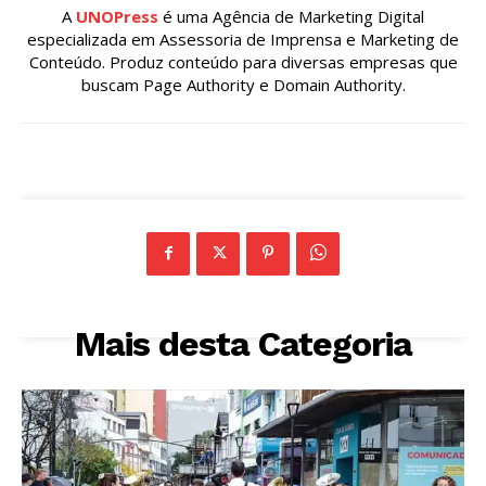
A
UNOPress
é uma Agência de Marketing Digital
especializada em Assessoria de Imprensa e Marketing de
Conteúdo. Produz conteúdo para diversas empresas que
buscam Page Authority e Domain Authority.
Mais desta Categoria