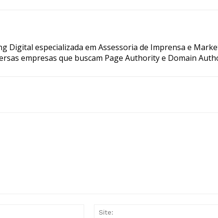
g Digital especializada em Assessoria de Imprensa e Marke
ersas empresas que buscam Page Authority e Domain Autho
E-