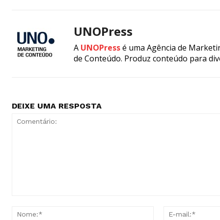
UNOPress
A
UNOPress
é uma Agência de Marketin
de Conteúdo. Produz conteúdo para div
DEIXE UMA RESPOSTA
Comentário:
Nome:*