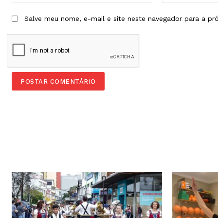
Salve meu nome, e-mail e site neste navegador para a pr