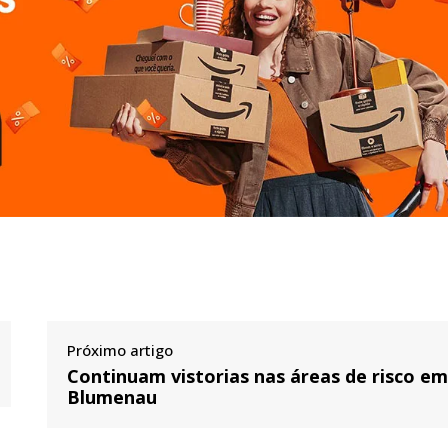
Próximo artigo
Continuam vistorias nas áreas de risco e
Blumenau