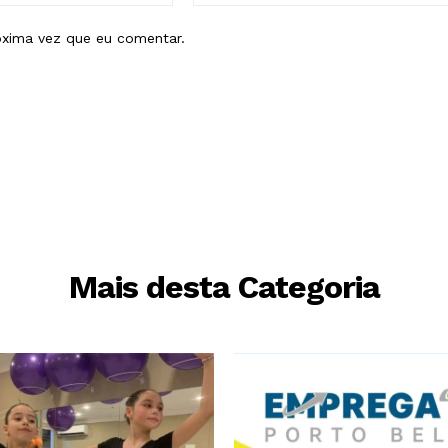
mail:*
óxima vez que eu comentar.
Mais desta Categoria