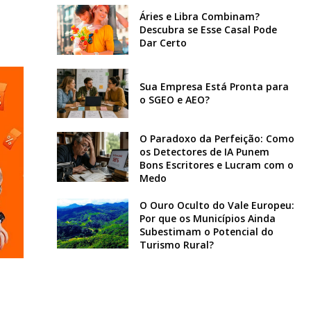
Áries e Libra Combinam?
Descubra se Esse Casal Pode
Dar Certo
Sua Empresa Está Pronta para
o SGEO e AEO?
O Paradoxo da Perfeição: Como
os Detectores de IA Punem
Bons Escritores e Lucram com o
Medo
O Ouro Oculto do Vale Europeu:
Por que os Municípios Ainda
Subestimam o Potencial do
Turismo Rural?