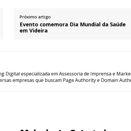
Próximo artigo
Evento comemora Dia Mundial da Saúde
em Videira
g Digital especializada em Assessoria de Imprensa e Marke
ersas empresas que buscam Page Authority e Domain Autho