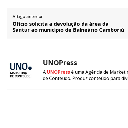
Artigo anterior
Ofício solicita a devolução da área da
Santur ao município de Balneário Camboriú
UNOPress
A
UNOPress
é uma Agência de Marketin
de Conteúdo. Produz conteúdo para div