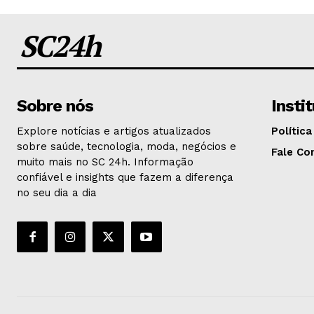
SC24h
Sobre nós
Insti
Explore notícias e artigos atualizados
Política
sobre saúde, tecnologia, moda, negócios e
Fale Co
muito mais no SC 24h. Informação
confiável e insights que fazem a diferença
no seu dia a dia