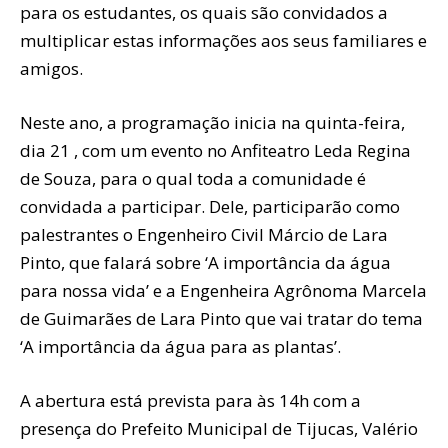
para os estudantes, os quais são convidados a
multiplicar estas informações aos seus familiares e
amigos.
Neste ano, a programação inicia na quinta-feira,
dia 21 , com um evento no Anfiteatro Leda Regina
de Souza, para o qual toda a comunidade é
convidada a participar. Dele, participarão como
palestrantes o Engenheiro Civil Márcio de Lara
Pinto, que falará sobre ‘A importância da água
para nossa vida’ e a Engenheira Agrônoma Marcela
de Guimarães de Lara Pinto que vai tratar do tema
‘A importância da água para as plantas’.
A abertura está prevista para às 14h com a
presença do Prefeito Municipal de Tijucas, Valério