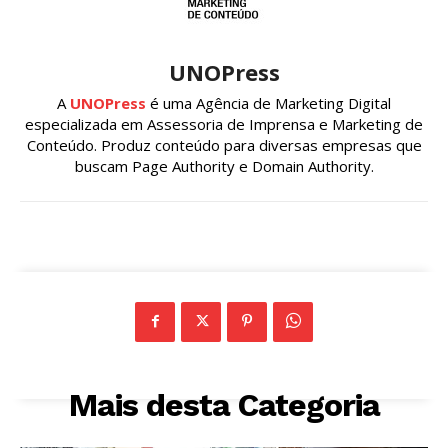
UNOPress
A
UNOPress
é uma Agência de Marketing Digital
especializada em Assessoria de Imprensa e Marketing de
Conteúdo. Produz conteúdo para diversas empresas que
buscam Page Authority e Domain Authority.
Mais desta Categoria