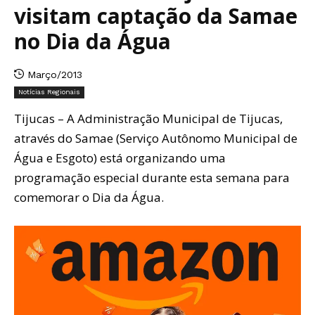
visitam captação da Samae
no Dia da Água
Março/2013
Notícias Regionais
Tijucas – A Administração Municipal de Tijucas,
através do Samae (Serviço Autônomo Municipal de
Água e Esgoto) está organizando uma
programação especial durante esta semana para
comemorar o Dia da Água.