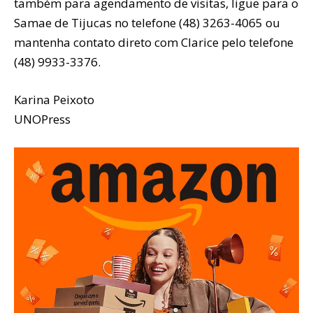
também para agendamento de visitas, ligue para o
Samae de Tijucas no telefone (48) 3263-4065 ou
mantenha contato direto com Clarice pelo telefone
(48) 9933-3376.
Karina Peixoto
UNOPress