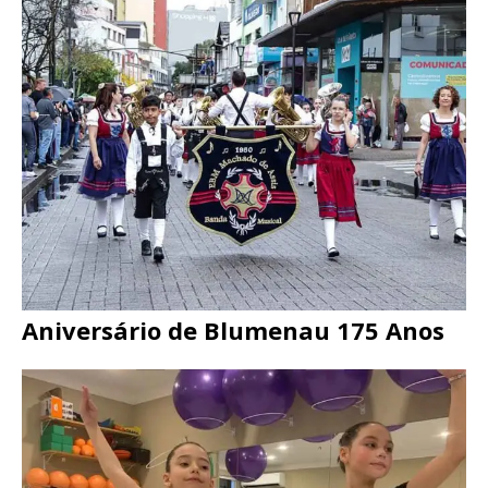
Aniversário de Blumenau 175 Anos