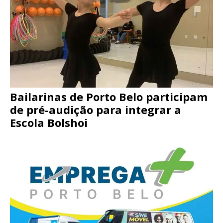
Bailarinas de Porto Belo participam
de pré-audição para integrar a
Escola Bolshoi