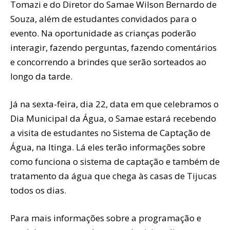
Tomazi e do Diretor do Samae Wilson Bernardo de
Souza, além de estudantes convidados para o
evento. Na oportunidade as crianças poderão
interagir, fazendo perguntas, fazendo comentários
e concorrendo a brindes que serão sorteados ao
longo da tarde.
Já na sexta-feira, dia 22, data em que celebramos o
Dia Municipal da Água, o Samae estará recebendo
a visita de estudantes no Sistema de Captação de
Água, na Itinga. Lá eles terão informações sobre
como funciona o sistema de captação e também de
tratamento da água que chega às casas de Tijucas
todos os dias.
Para mais informações sobre a programação e