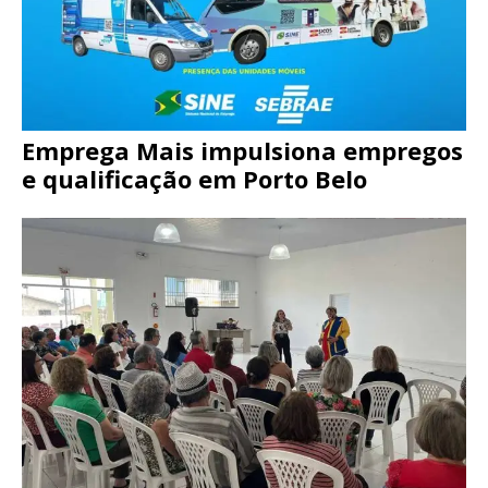
Emprega Mais impulsiona empregos
e qualificação em Porto Belo