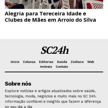
Alegria para Tereceira Idade e
Clubes de Mães em Arroio do Silva
SC24h
Início
Colunas
Editorias
Saúde
Zodíaco
Web
Imóveis
Contato
Sobre nós
Explore notícias e artigos atualizados sobre saúde,
tecnologia, moda, negócios e muito mais no SC 24h.
Informação confiável e insights que fazem a diferença
no seu dia a dia