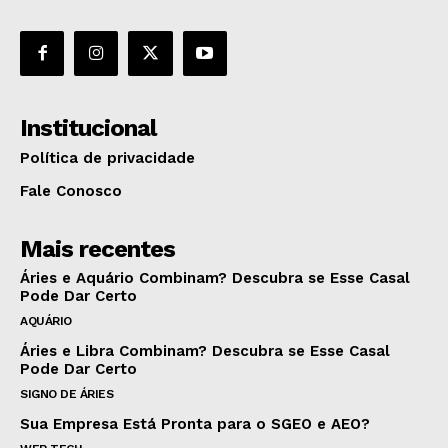
Institucional
Política de privacidade
Fale Conosco
Mais recentes
Áries e Aquário Combinam? Descubra se Esse Casal
Pode Dar Certo
AQUÁRIO
Áries e Libra Combinam? Descubra se Esse Casal
Pode Dar Certo
SIGNO DE ÁRIES
Sua Empresa Está Pronta para o SGEO e AEO?