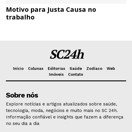
Motivo para Justa Causa no
trabalho
SC24h
Início
Colunas
Editorias
Saúde
Zodíaco
Web
Imóveis
Contato
Sobre nós
Explore notícias e artigos atualizados sobre saúde,
tecnologia, moda, negócios e muito mais no SC 24h.
Informação confiável e insights que fazem a diferença
no seu dia a dia