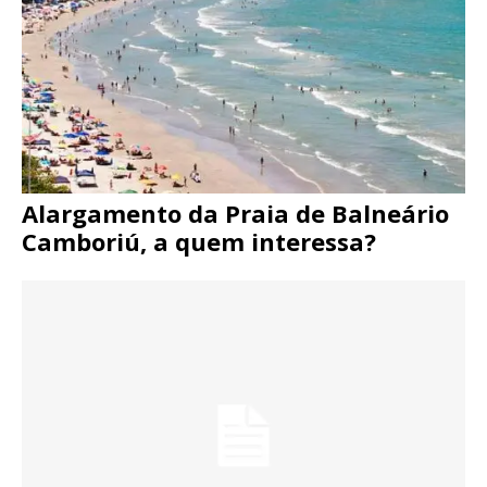
Alargamento da Praia de Balneário
Camboriú, a quem interessa?