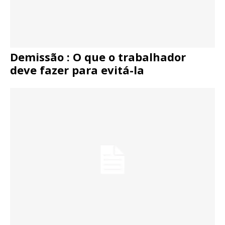
Demissão : O que o trabalhador
deve fazer para evitá-la