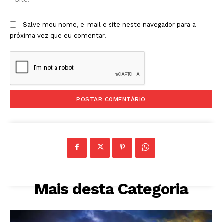
Salve meu nome, e-mail e site neste navegador para a
próxima vez que eu comentar.
Mais desta Categoria