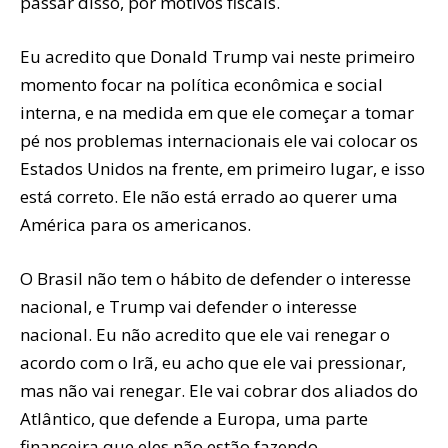
passar disso, por motivos fiscais.
Eu acredito que Donald Trump vai neste primeiro
momento focar na política econômica e social
interna, e na medida em que ele começar a tomar
pé nos problemas internacionais ele vai colocar os
Estados Unidos na frente, em primeiro lugar, e isso
está correto. Ele não está errado ao querer uma
América para os americanos.
O Brasil não tem o hábito de defender o interesse
nacional, e Trump vai defender o interesse
nacional. Eu não acredito que ele vai renegar o
acordo com o Irã, eu acho que ele vai pressionar,
mas não vai renegar. Ele vai cobrar dos aliados do
Atlântico, que defende a Europa, uma parte
financeira que eles não estão fazendo.