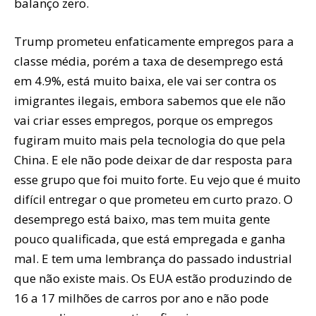
balanço zero.
Trump prometeu enfaticamente empregos para a
classe média, porém a taxa de desemprego está
em 4.9%, está muito baixa, ele vai ser contra os
imigrantes ilegais, embora sabemos que ele não
vai criar esses empregos, porque os empregos
fugiram muito mais pela tecnologia do que pela
China. E ele não pode deixar de dar resposta para
esse grupo que foi muito forte. Eu vejo que é muito
difícil entregar o que prometeu em curto prazo. O
desemprego está baixo, mas tem muita gente
pouco qualificada, que está empregada e ganha
mal. E tem uma lembrança do passado industrial
que não existe mais. Os EUA estão produzindo de
16 a 17 milhões de carros por ano e não pode