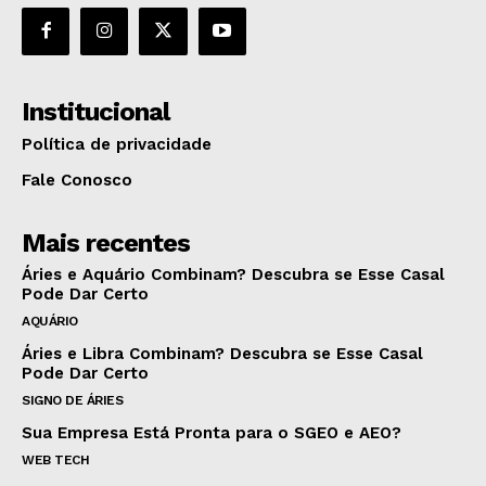
Institucional
Política de privacidade
Fale Conosco
Mais recentes
Áries e Aquário Combinam? Descubra se Esse Casal
Pode Dar Certo
AQUÁRIO
Áries e Libra Combinam? Descubra se Esse Casal
Pode Dar Certo
SIGNO DE ÁRIES
Sua Empresa Está Pronta para o SGEO e AEO?
WEB TECH