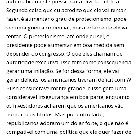
automaticamente pressionar a dívida pública.
Segunda coisa que eu acredito que ele vai tentar
fazer, é aumentar o grau de protecionismo, pode
ser uma guerra comercial, mas certamente ele vai
tentar. O protecionismo, até onde eu sei, o
presidente pode aumentar em boa medida sem
depender do congresso. O que eles chamam de
autoridade executiva. Isso tem como consequência
gerar uma inflação. Se for dessa forma, ele vai
gerar déficits, os americanos tiveram déficit com W.
Bush consideravelmente grande, e isso gera uma
considerável insegurança em boa parte, enquanto
os investidores acharem que os americanos vão
honrar seus títulos. Mas por outro lado,
republicanos adoram um dólar forte, o que não é
compatível com uma política que ele quer fazer de