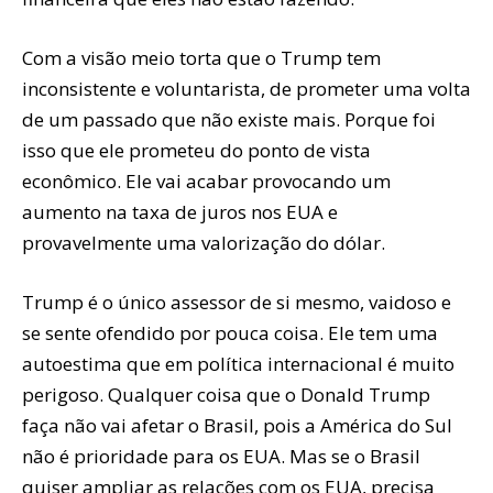
Com a visão meio torta que o Trump tem
inconsistente e voluntarista, de prometer uma volta
de um passado que não existe mais. Porque foi
isso que ele prometeu do ponto de vista
econômico. Ele vai acabar provocando um
aumento na taxa de juros nos EUA e
provavelmente uma valorização do dólar.
Trump é o único assessor de si mesmo, vaidoso e
se sente ofendido por pouca coisa. Ele tem uma
autoestima que em política internacional é muito
perigoso. Qualquer coisa que o Donald Trump
faça não vai afetar o Brasil, pois a América do Sul
não é prioridade para os EUA. Mas se o Brasil
quiser ampliar as relações com os EUA, precisa