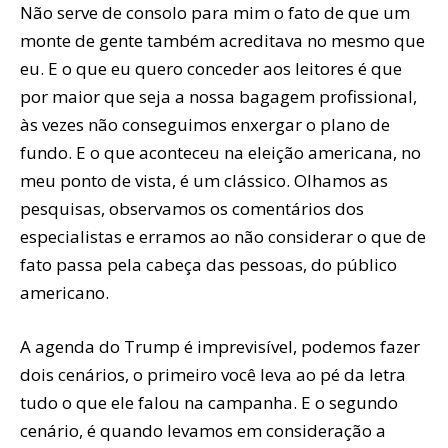
Não serve de consolo para mim o fato de que um
monte de gente também acreditava no mesmo que
eu. E o que eu quero conceder aos leitores é que
por maior que seja a nossa bagagem profissional,
às vezes não conseguimos enxergar o plano de
fundo. E o que aconteceu na eleição americana, no
meu ponto de vista, é um clássico. Olhamos as
pesquisas, observamos os comentários dos
especialistas e erramos ao não considerar o que de
fato passa pela cabeça das pessoas, do público
americano.
A agenda do Trump é imprevisível, podemos fazer
dois cenários, o primeiro você leva ao pé da letra
tudo o que ele falou na campanha. E o segundo
cenário, é quando levamos em consideração a