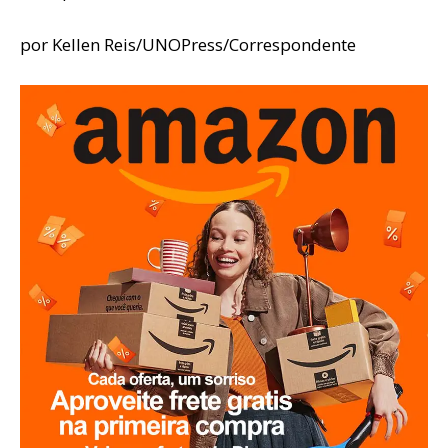
por Kellen Reis/UNOPress/Correspondente