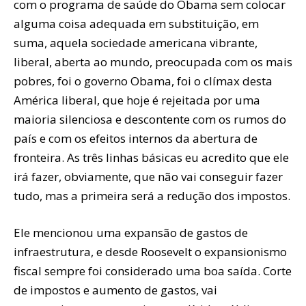
com o programa de saúde do Obama sem colocar
alguma coisa adequada em substituição, em
suma, aquela sociedade americana vibrante,
liberal, aberta ao mundo, preocupada com os mais
pobres, foi o governo Obama, foi o clímax desta
América liberal, que hoje é rejeitada por uma
maioria silenciosa e descontente com os rumos do
país e com os efeitos internos da abertura de
fronteira. As três linhas básicas eu acredito que ele
irá fazer, obviamente, que não vai conseguir fazer
tudo, mas a primeira será a redução dos impostos.
Ele mencionou uma expansão de gastos de
infraestrutura, e desde Roosevelt o expansionismo
fiscal sempre foi considerado uma boa saída. Corte
de impostos e aumento de gastos, vai