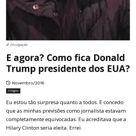
© Divulgação
E agora? Como fica Donald
Trump presidente dos EUA?
Novembro/2016
Artigos
Eu estou tão surpresa quanto a todos. E concedo
que as minhas previsões como jornalista estavam
completamente equivocadas. Eu acreditava que a
Hilary Clinton seria eleita. Errei.