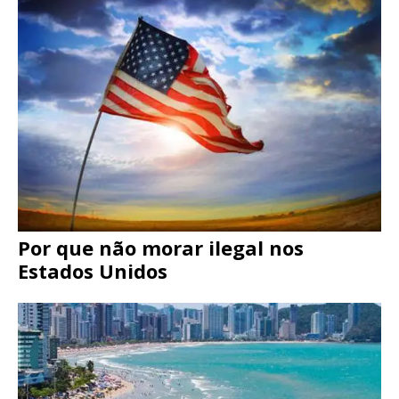
Por que não morar ilegal nos
Estados Unidos