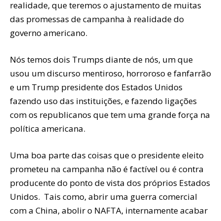
realidade, que teremos o ajustamento de muitas
das promessas de campanha à realidade do
governo americano.
Nós temos dois Trumps diante de nós, um que
usou um discurso mentiroso, horroroso e fanfarrão
e um Trump presidente dos Estados Unidos
fazendo uso das instituições, e fazendo ligações
com os republicanos que tem uma grande força na
política americana.
Uma boa parte das coisas que o presidente eleito
prometeu na campanha não é factível ou é contra
producente do ponto de vista dos próprios Estados
Unidos. Tais como, abrir uma guerra comercial
com a China, abolir o NAFTA, internamente acabar