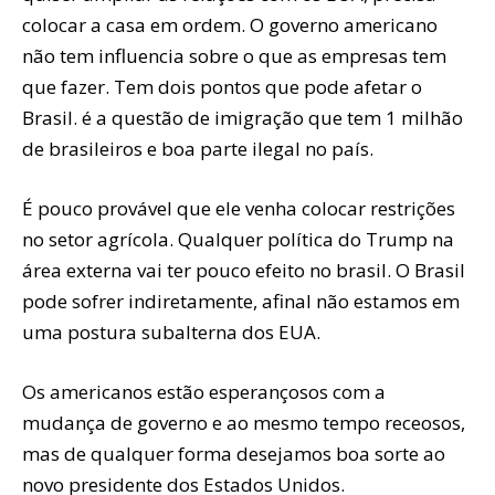
colocar a casa em ordem. O governo americano
não tem influencia sobre o que as empresas tem
que fazer. Tem dois pontos que pode afetar o
Brasil. é a questão de imigração que tem 1 milhão
de brasileiros e boa parte ilegal no país.
É pouco provável que ele venha colocar restrições
no setor agrícola. Qualquer política do Trump na
área externa vai ter pouco efeito no brasil. O Brasil
pode sofrer indiretamente, afinal não estamos em
uma postura subalterna dos EUA.
Os americanos estão esperançosos com a
mudança de governo e ao mesmo tempo receosos,
mas de qualquer forma desejamos boa sorte ao
novo presidente dos Estados Unidos.