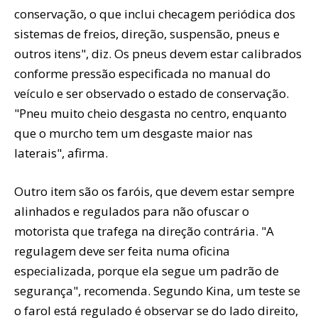
conservação, o que inclui checagem periódica dos
sistemas de freios, direção, suspensão, pneus e
outros itens", diz. Os pneus devem estar calibrados
conforme pressão especificada no manual do
veículo e ser observado o estado de conservação.
"Pneu muito cheio desgasta no centro, enquanto
que o murcho tem um desgaste maior nas
laterais", afirma.
Outro item são os faróis, que devem estar sempre
alinhados e regulados para não ofuscar o
motorista que trafega na direção contrária. "A
regulagem deve ser feita numa oficina
especializada, porque ela segue um padrão de
segurança", recomenda. Segundo Kina, um teste se
o farol está regulado é observar se do lado direito,