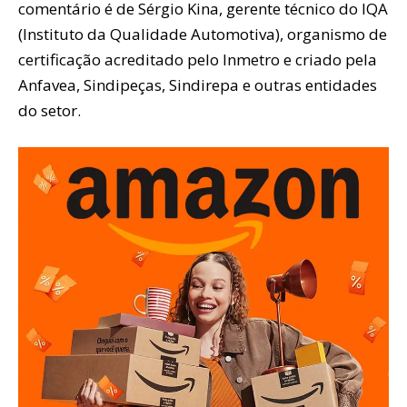
comentário é de Sérgio Kina, gerente técnico do IQA
(Instituto da Qualidade Automotiva), organismo de
certificação acreditado pelo Inmetro e criado pela
Anfavea, Sindipeças, Sindirepa e outras entidades
do setor.