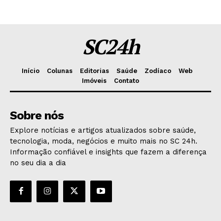
SC24h
Início
Colunas
Editorias
Saúde
Zodíaco
Web
Imóveis
Contato
Sobre nós
Explore notícias e artigos atualizados sobre saúde,
tecnologia, moda, negócios e muito mais no SC 24h.
Informação confiável e insights que fazem a diferença
no seu dia a dia