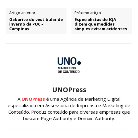
Artigo anterior
Próximo artigo
Gabarito do vestibular de
Especialistas do IQA
inverno da PUC –
dizem que medidas
Campinas
simples evitam acidentes
UNOPress
A
UNOPress
é uma Agência de Marketing Digital
especializada em Assessoria de Imprensa e Marketing de
Conteúdo. Produz conteúdo para diversas empresas que
buscam Page Authority e Domain Authority.