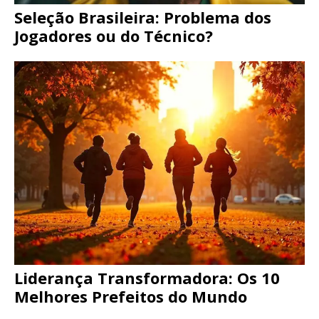
Seleção Brasileira: Problema dos
Jogadores ou do Técnico?
Liderança Transformadora: Os 10
Melhores Prefeitos do Mundo