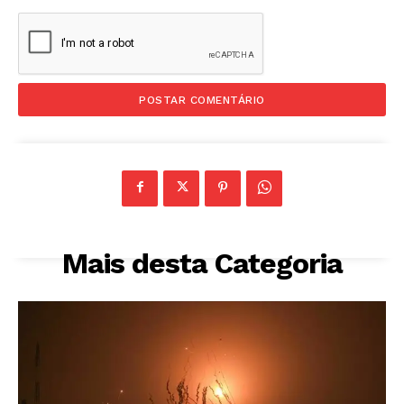
Mais desta Categoria