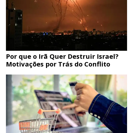
Por que o Irã Quer Destruir Israel?
Motivações por Trás do Conflito