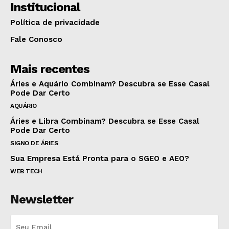
Institucional
Política de privacidade
Fale Conosco
Mais recentes
Áries e Aquário Combinam? Descubra se Esse Casal
Pode Dar Certo
AQUÁRIO
Áries e Libra Combinam? Descubra se Esse Casal
Pode Dar Certo
SIGNO DE ÁRIES
Sua Empresa Está Pronta para o SGEO e AEO?
WEB TECH
Newsletter