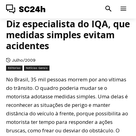
SC24h
Diz especialista do IQA, que
medidas simples evitam
acidentes
Julho/2009
Editorias
Notícias Gerais
No Brasil, 35 mil pessoas morrem por ano vítimas
do trânsito. O quadro poderia mudar se o
motorista adotasse medidas simples. Uma delas é
reconhecer as situações de perigo e manter
distância do veículo à frente, porque possibilita ao
motorista ter tempo para responder a ações
bruscas, como frear ou desviar do obstáculo. O