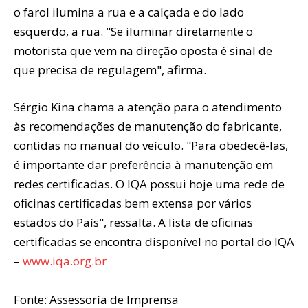
o farol ilumina a rua e a calçada e do lado
esquerdo, a rua. "Se iluminar diretamente o
motorista que vem na direção oposta é sinal de
que precisa de regulagem", afirma.
Sérgio Kina chama a atenção para o atendimento
às recomendações de manutenção do fabricante,
contidas no manual do veículo. "Para obedecê-las,
é importante dar preferência à manutenção em
redes certificadas. O IQA possui hoje uma rede de
oficinas certificadas bem extensa por vários
estados do País", ressalta. A lista de oficinas
certificadas se encontra disponível no portal do IQA
–
www.iqa.org.br
Fonte: Assessoría de Imprensa