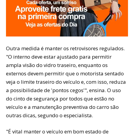
Outra medida é manter os retrovisores regulados.
"O interno deve estar ajustado para permitir
ampla visão do vidro traseiro, enquanto os
externos devem permitir que o motorista sentado
veja o limite traseiro do veículo e, com isso, reduza
a possibilidade de 'pontos cegos'", ensina. O uso
do cinto de segurança por todos que estão no
veículo e a manutenção preventiva do carro são
outras dicas, segundo o especialista.
"É vital manter o veículo em bom estado de