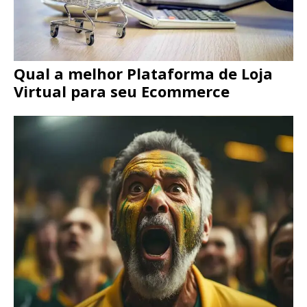
Qual a melhor Plataforma de Loja
Virtual para seu Ecommerce