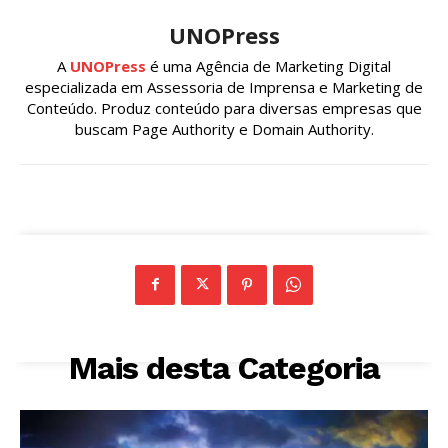
UNOPress
A
UNOPress
é uma Agência de Marketing Digital
especializada em Assessoria de Imprensa e Marketing de
Conteúdo. Produz conteúdo para diversas empresas que
buscam Page Authority e Domain Authority.
Mais desta Categoria