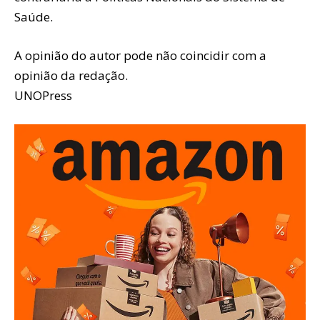
Saúde.
A opinião do autor pode não coincidir com a
opinião da redação.
UNOPress