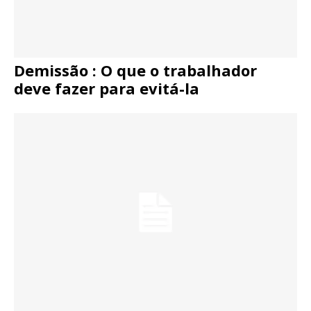
Demissão : O que o trabalhador
deve fazer para evitá-la