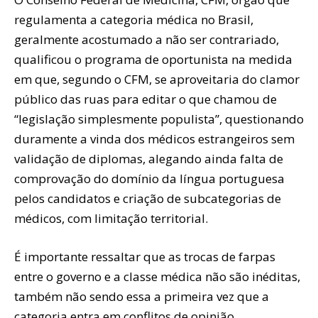
regulamenta a categoria médica no Brasil,
geralmente acostumado a não ser contrariado,
qualificou o programa de oportunista na medida
em que, segundo o CFM, se aproveitaria do clamor
público das ruas para editar o que chamou de
“legislação simplesmente populista”, questionando
duramente a vinda dos médicos estrangeiros sem
validação de diplomas, alegando ainda falta de
comprovação do domínio da língua portuguesa
pelos candidatos e criação de subcategorias de
médicos, com limitação territorial.
É importante ressaltar que as trocas de farpas
entre o governo e a classe médica não são inéditas,
também não sendo essa a primeira vez que a
categoria entra em conflitos de opinião.