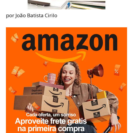
por João Batista Cirilo