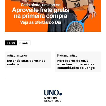
TAGS
Saúde
Artigo anterior
Próximo artigo
Entenda suas dores nos
Portadores de AIDS
ombros
infectam mulheres das
comunidades do Congo