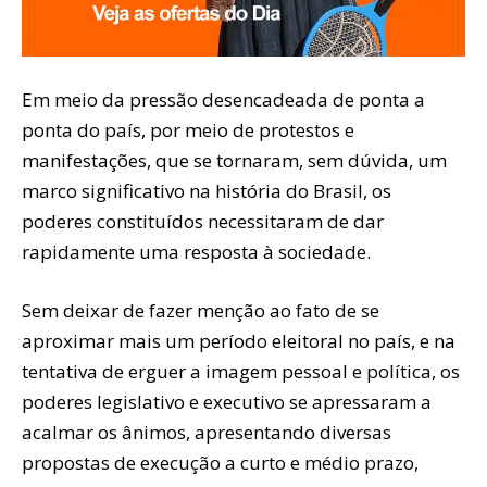
Em meio da pressão desencadeada de ponta a
ponta do país, por meio de protestos e
manifestações, que se tornaram, sem dúvida, um
marco significativo na história do Brasil, os
poderes constituídos necessitaram de dar
rapidamente uma resposta à sociedade.
Sem deixar de fazer menção ao fato de se
aproximar mais um período eleitoral no país, e na
tentativa de erguer a imagem pessoal e política, os
poderes legislativo e executivo se apressaram a
acalmar os ânimos, apresentando diversas
propostas de execução a curto e médio prazo,