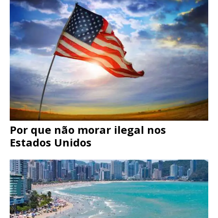
Por que não morar ilegal nos
Estados Unidos