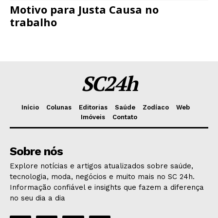
Motivo para Justa Causa no
trabalho
SC24h
Início
Colunas
Editorias
Saúde
Zodíaco
Web
Imóveis
Contato
Sobre nós
Explore notícias e artigos atualizados sobre saúde,
tecnologia, moda, negócios e muito mais no SC 24h.
Informação confiável e insights que fazem a diferença
no seu dia a dia