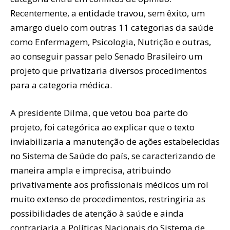
Recentemente, a entidade travou, sem êxito, um
amargo duelo com outras 11 categorias da saúde
como Enfermagem, Psicologia, Nutrição e outras,
ao conseguir passar pelo Senado Brasileiro um
projeto que privatizaria diversos procedimentos
para a categoria médica.
A presidente Dilma, que vetou boa parte do
projeto, foi categórica ao explicar que o texto
inviabilizaria a manutenção de ações estabelecidas
no Sistema de Saúde do país, se caracterizando de
maneira ampla e imprecisa, atribuindo
privativamente aos profissionais médicos um rol
muito extenso de procedimentos, restringiria as
possibilidades de atenção à saúde e ainda
contrariaria a Políticas Nacionais do Sistema de