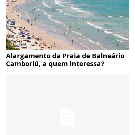
Alargamento da Praia de Balneário
Camboriú, a quem interessa?