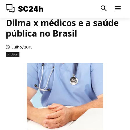
SC24h
Dilma x médicos e a saúde
pública no Brasil
Julho/2013
Artigos