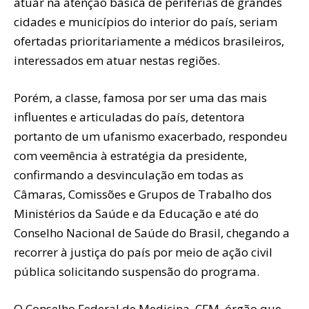
atuar na atenção básica de periferias de grandes
cidades e municípios do interior do país, seriam
ofertadas prioritariamente a médicos brasileiros,
interessados em atuar nestas regiões.
Porém, a classe, famosa por ser uma das mais
influentes e articuladas do país, detentora
portanto de um ufanismo exacerbado, respondeu
com veemência à estratégia da presidente,
confirmando a desvinculação em todas as
Câmaras, Comissões e Grupos de Trabalho dos
Ministérios da Saúde e da Educação e até do
Conselho Nacional de Saúde do Brasil, chegando a
recorrer à justiça do país por meio de ação civil
pública solicitando suspensão do programa.
O Conselho Federal de Medicina, CFM, órgão que