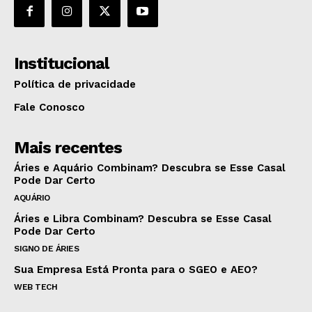
Institucional
Política de privacidade
Fale Conosco
Mais recentes
Áries e Aquário Combinam? Descubra se Esse Casal
Pode Dar Certo
AQUÁRIO
Áries e Libra Combinam? Descubra se Esse Casal
Pode Dar Certo
SIGNO DE ÁRIES
Sua Empresa Está Pronta para o SGEO e AEO?
WEB TECH