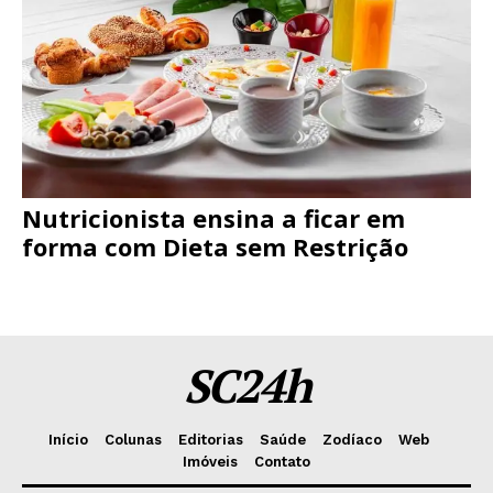
Nutricionista ensina a ficar em
forma com Dieta sem Restrição
SC24h
Início
Colunas
Editorias
Saúde
Zodíaco
Web
Imóveis
Contato