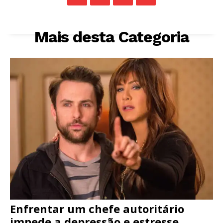
Mais desta Categoria
Enfrentar um chefe autoritário
impede a depressão e estresse