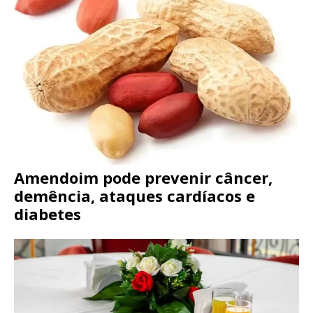
Amendoim pode prevenir câncer,
demência, ataques cardíacos e
diabetes