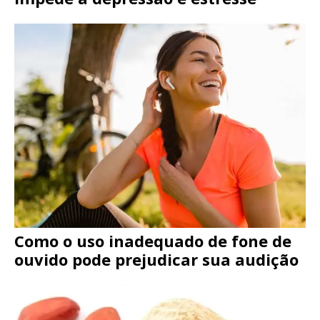
Como o uso inadequado de fone de
ouvido pode prejudicar sua audição