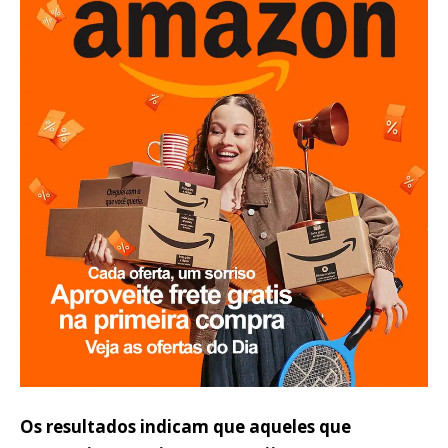
Os resultados indicam que aqueles que