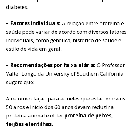
diabetes.
– Fatores individuais:
A relação entre proteína e
saúde pode variar de acordo com diversos fatores
individuais, como genética, histórico de saúde e
estilo de vida em geral.
– Recomendações por faixa etária:
O Professor
Valter Longo da University of Southern California
sugere que:
A recomendação para aqueles que estão em seus
50 anos e início dos 60 anos devam reduzir a
proteína animal e obter
proteína de peixes,
feijões e lentilhas
.