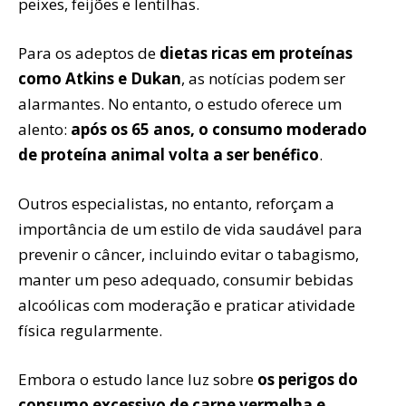
peixes, feijões e lentilhas.
Para os adeptos de
dietas ricas em proteínas
como Atkins e Dukan
, as notícias podem ser
alarmantes. No entanto, o estudo oferece um
alento:
após os 65 anos, o consumo moderado
de proteína animal volta a ser benéfico
.
Outros especialistas, no entanto, reforçam a
importância de um estilo de vida saudável para
prevenir o câncer, incluindo evitar o tabagismo,
manter um peso adequado, consumir bebidas
alcoólicas com moderação e praticar atividade
física regularmente.
Embora o estudo lance luz sobre
os perigos do
consumo excessivo de carne vermelha e