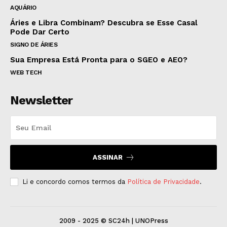
AQUÁRIO
Áries e Libra Combinam? Descubra se Esse Casal
Pode Dar Certo
SIGNO DE ÁRIES
Sua Empresa Está Pronta para o SGEO e AEO?
WEB TECH
Newsletter
ASSINAR
Li e concordo comos termos da
Política de Privacidade
.
2009 - 2025 © SC24h | UNOPress