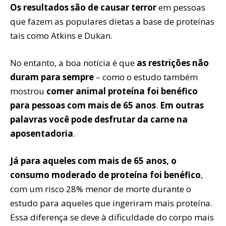
Os resultados são de causar terror
em pessoas
que fazem as populares dietas a base de proteínas
tais como Atkins e Dukan.
No entanto, a boa notícia é que
as restrições não
duram para sempre
– como o estudo também
mostrou
comer animal proteína foi benéfico
para pessoas com mais de 65 anos
.
Em outras
palavras você pode desfrutar da carne na
aposentadoria
.
Já para aqueles com mais de 65 anos, o
consumo moderado de proteína foi benéfico
,
com um risco 28% menor de morte durante o
estudo para aqueles que ingeriram mais proteína.
Essa diferença se deve à dificuldade do corpo mais