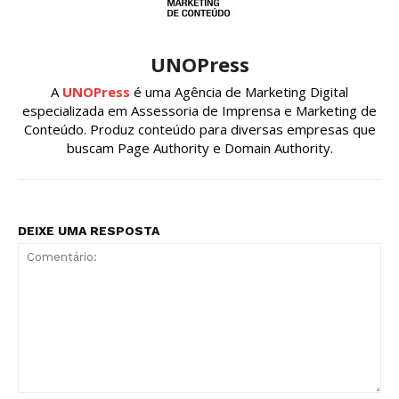
UNOPress
A
UNOPress
é uma Agência de Marketing Digital
especializada em Assessoria de Imprensa e Marketing de
Conteúdo. Produz conteúdo para diversas empresas que
buscam Page Authority e Domain Authority.
DEIXE UMA RESPOSTA