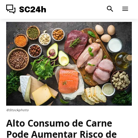
SC24h
©Stockphoto
Alto Consumo de Carne
Pode Aumentar Risco de