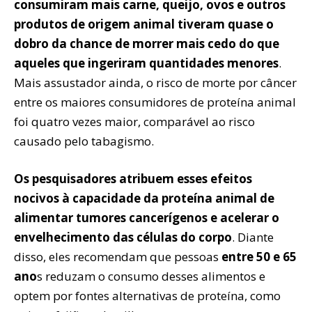
consumiram mais carne, queijo, ovos e outros
produtos de origem animal tiveram quase o
dobro da chance de morrer mais cedo do que
aqueles que ingeriram quantidades menores
.
Mais assustador ainda, o risco de morte por câncer
entre os maiores consumidores de proteína animal
foi quatro vezes maior, comparável ao risco
causado pelo tabagismo.
Os pesquisadores atribuem esses efeitos
nocivos à capacidade da proteína animal de
alimentar tumores cancerígenos e acelerar o
envelhecimento das células do corpo
. Diante
disso, eles recomendam que pessoas
entre 50 e 65
ano
s reduzam o consumo desses alimentos e
optem por fontes alternativas de proteína, como