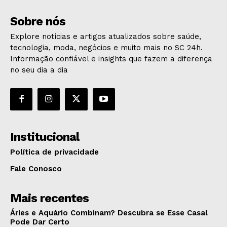
Sobre nós
Explore notícias e artigos atualizados sobre saúde,
tecnologia, moda, negócios e muito mais no SC 24h.
Informação confiável e insights que fazem a diferença
no seu dia a dia
Institucional
Política de privacidade
Fale Conosco
Mais recentes
Áries e Aquário Combinam? Descubra se Esse Casal
Pode Dar Certo