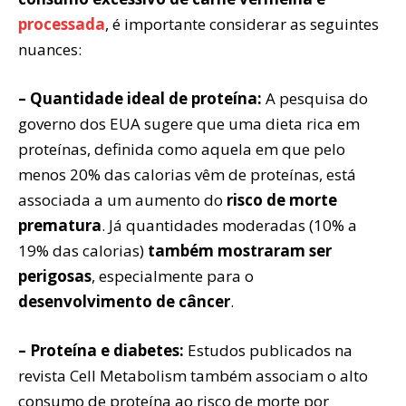
processada
, é importante considerar as seguintes
nuances:
– Quantidade ideal de proteína:
A pesquisa do
governo dos EUA sugere que uma dieta rica em
proteínas, definida como aquela em que pelo
menos 20% das calorias vêm de proteínas, está
associada a um aumento do
risco de morte
prematura
. Já quantidades moderadas (10% a
19% das calorias)
também mostraram ser
perigosas
, especialmente para o
desenvolvimento de câncer
.
– Proteína e diabetes:
Estudos publicados na
revista Cell Metabolism também associam o alto
consumo de proteína ao risco de morte por