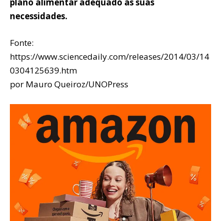
plano alimentar adequado às suas
necessidades.
Fonte:
https://www.sciencedaily.com/releases/2014/03/14
0304125639.htm
por Mauro Queiroz/UNOPress