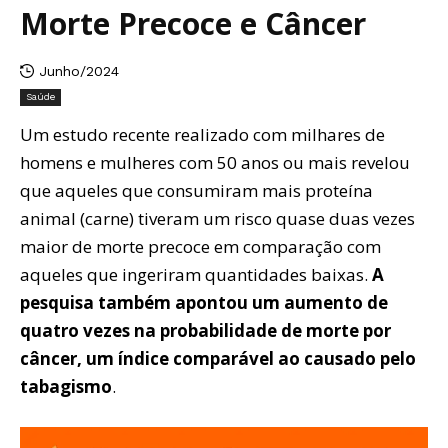
Morte Precoce e Câncer
Junho/2024
Saúde
Um estudo recente realizado com milhares de
homens e mulheres com 50 anos ou mais revelou
que aqueles que consumiram mais proteína
animal (carne) tiveram um risco quase duas vezes
maior de morte precoce em comparação com
aqueles que ingeriram quantidades baixas.
A
pesquisa também apontou um aumento de
quatro vezes na probabilidade de morte por
câncer, um índice comparável ao causado pelo
tabagismo
.