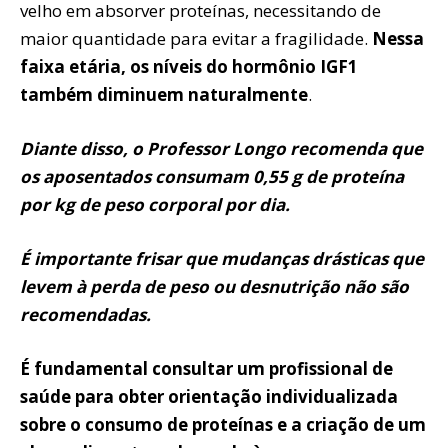
velho em absorver proteínas, necessitando de
maior quantidade para evitar a fragilidade.
Nessa
faixa etária, os níveis do hormônio IGF1
também diminuem naturalmente
.
Diante disso, o Professor Longo recomenda que
os aposentados consumam 0,55 g de proteína
por kg de peso corporal por dia.
É importante frisar que mudanças drásticas que
levem à perda de peso ou desnutrição não são
recomendadas.
É fundamental consultar um profissional de
saúde para obter orientação individualizada
sobre o consumo de proteínas e a criação de um