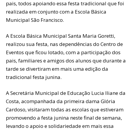
pais, todos apoiando essa festa tradicional que foi
realizada em conjunto com a Escola Básica
Municipal São Francisco.
A Escola Básica Municipal Santa Maria Goretti,
realizou sua festa, nas dependências do Centro de
Eventos que ficou lotado, com a participação dos
pais, familiares e amigos dos alunos que durante a
tarde se divertiram em mais uma edição da
tradicional festa junina.
A Secretária Municipal de Educação Lucia Iliane da
Costa, acompanhada da primeira dama Glória
Cardoso, visitaram todas as escolas que estiveram
promovendo a festa junina neste final de semana,
levando o apoio e solidariedade em mais essa