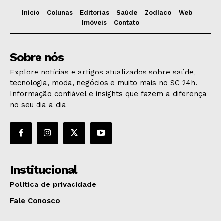
Início
Colunas
Editorias
Saúde
Zodíaco
Web
Imóveis
Contato
Sobre nós
Explore notícias e artigos atualizados sobre saúde,
tecnologia, moda, negócios e muito mais no SC 24h.
Informação confiável e insights que fazem a diferença
no seu dia a dia
Institucional
Política de privacidade
Fale Conosco