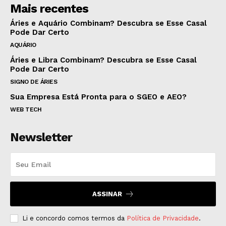
Mais recentes
Áries e Aquário Combinam? Descubra se Esse Casal
Pode Dar Certo
AQUÁRIO
Áries e Libra Combinam? Descubra se Esse Casal
Pode Dar Certo
SIGNO DE ÁRIES
Sua Empresa Está Pronta para o SGEO e AEO?
WEB TECH
Newsletter
ASSINAR
Li e concordo comos termos da
Política de Privacidade
.