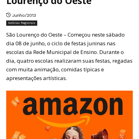
Lourenço do Oeste
Junho/2013
Notícias Regionais
São Lourenço do Oeste – Começou neste sábado
dia 08 de junho, o ciclo de festas juninas nas
escolas da Rede Municipal de Ensino. Durante o
dia, quatro escolas realizaram suas festas, regadas
com muita animação, comidas típicas e
apresentações artísticas.