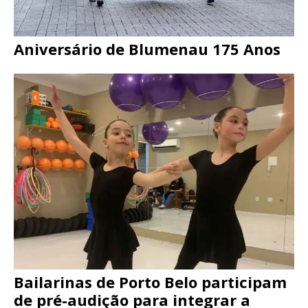
Aniversário de Blumenau 175 Anos
Bailarinas de Porto Belo participam
de pré-audição para integrar a