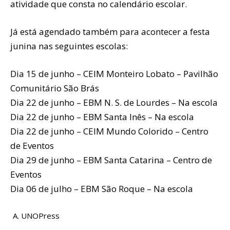
atividade que consta no calendário escolar.
Já está agendado também para acontecer a festa
junina nas seguintes escolas:
Dia 15 de junho – CEIM Monteiro Lobato – Pavilhão
Comunitário São Brás
Dia 22 de junho – EBM N. S. de Lourdes – Na escola
Dia 22 de junho – EBM Santa Inês – Na escola
Dia 22 de junho – CEIM Mundo Colorido – Centro
de Eventos
Dia 29 de junho – EBM Santa Catarina – Centro de
Eventos
Dia 06 de julho – EBM São Roque – Na escola
UNOPress