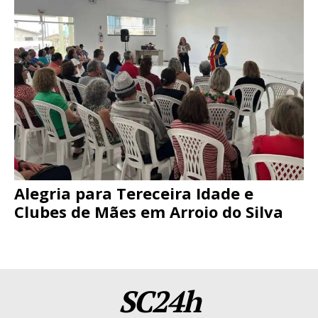
Alegria para Tereceira Idade e
Clubes de Mães em Arroio do Silva
SC24h