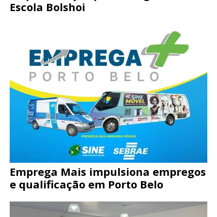
Escola Bolshoi
Emprega Mais impulsiona empregos
e qualificação em Porto Belo