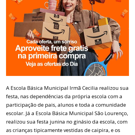
A Escola Básica Municipal Irmã Cecilia realizou sua
festa, nas dependências da própria escola com a
participação de pais, alunos e toda a comunidade
escolar. Já a Escola Básica Municipal São Lourenço,
realizou sua festa junina no ginásio da escola, com
as crianças tipicamente vestidas de caipira, e os