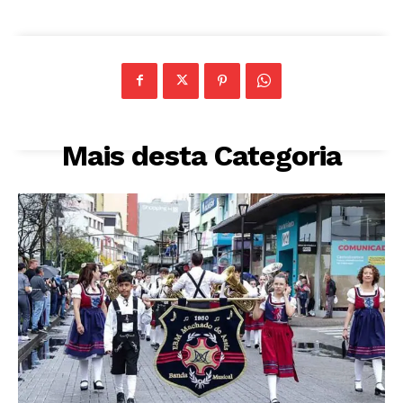
Mais desta Categoria