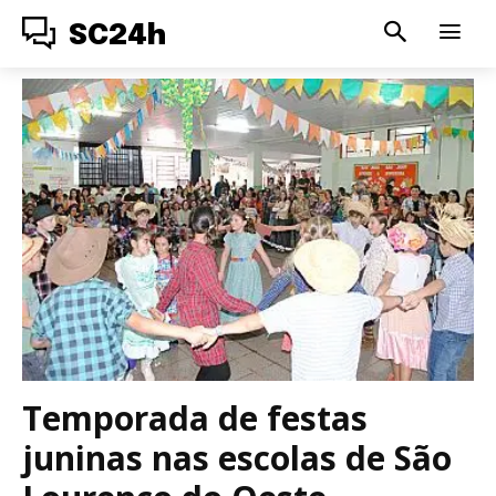
SC24h
Temporada de festas
juninas nas escolas de São