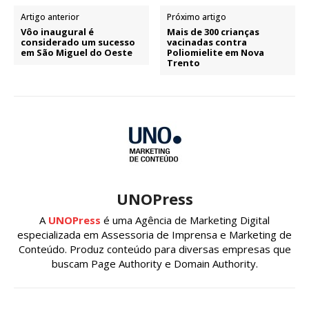
Artigo anterior
Próximo artigo
Vôo inaugural é
Mais de 300 crianças
considerado um sucesso
vacinadas contra
em São Miguel do Oeste
Poliomielite em Nova
Trento
UNOPress
A
UNOPress
é uma Agência de Marketing Digital
especializada em Assessoria de Imprensa e Marketing de
Conteúdo. Produz conteúdo para diversas empresas que
buscam Page Authority e Domain Authority.