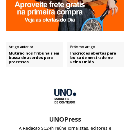
Artigo anterior
Próximo artigo
Mutirão nos Tribunais em
Inscrições abertas para
busca de acordos para
bolsa de mestrado no
processos
Reino Unido
UNOPress
A Redação SC24h reúne jornalistas, editores e