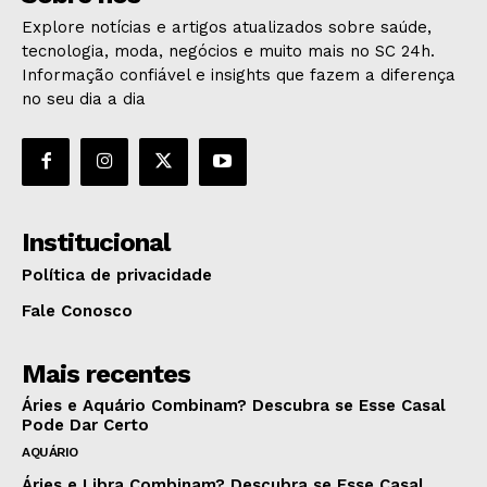
Explore notícias e artigos atualizados sobre saúde,
tecnologia, moda, negócios e muito mais no SC 24h.
Informação confiável e insights que fazem a diferença
no seu dia a dia
Institucional
Política de privacidade
Fale Conosco
Mais recentes
Áries e Aquário Combinam? Descubra se Esse Casal
Pode Dar Certo
AQUÁRIO
Áries e Libra Combinam? Descubra se Esse Casal