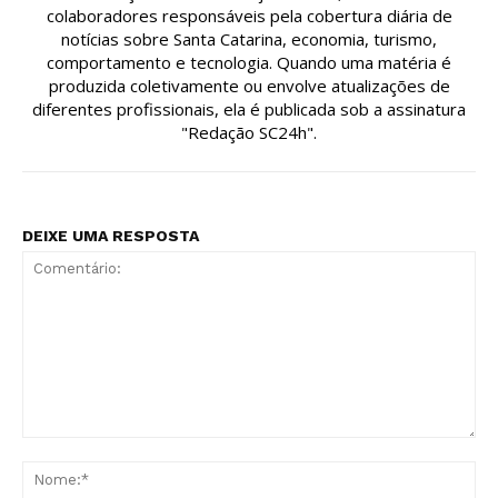
colaboradores responsáveis pela cobertura diária de
notícias sobre Santa Catarina, economia, turismo,
comportamento e tecnologia. Quando uma matéria é
produzida coletivamente ou envolve atualizações de
diferentes profissionais, ela é publicada sob a assinatura
"Redação SC24h".
DEIXE UMA RESPOSTA
Comentário:
No