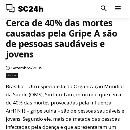
SC24h
Cerca de 40% das mortes
causadas pela Gripe A são
de pessoas saudáveis e
jovens
Setembro/2009
Saúde
Brasília – Um especialista da Organização Mundial
da Saúde (OMS), Sin Lun Tam, informou que cerca
de 40% das mortes provocadas pela influenza
A(H1N1) – gripe suína – são de pessoas saudáveis e
jovens. Segundo ele, mais da metade das pessoas
infectadas pela doença e que apresentaram um