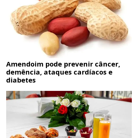
Amendoim pode prevenir câncer,
demência, ataques cardíacos e
diabetes