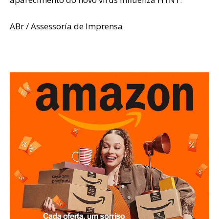
ABr / Assessoría de Imprensa