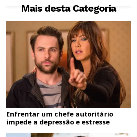
Mais desta Categoria
Enfrentar um chefe autoritário
impede a depressão e estresse