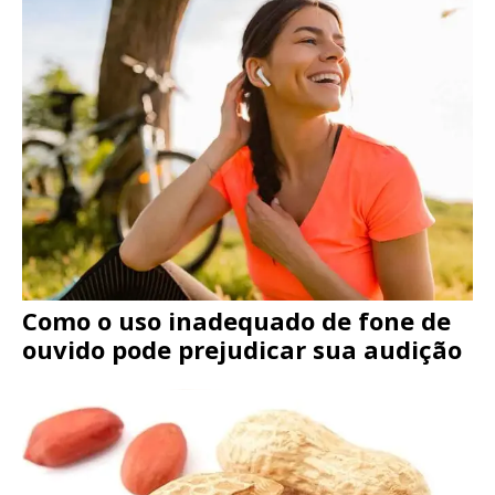
Como o uso inadequado de fone de
ouvido pode prejudicar sua audição