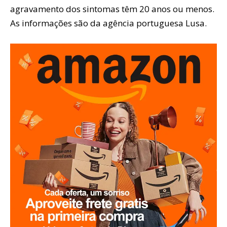
agravamento dos sintomas têm 20 anos ou menos.
As informações são da agência portuguesa Lusa.