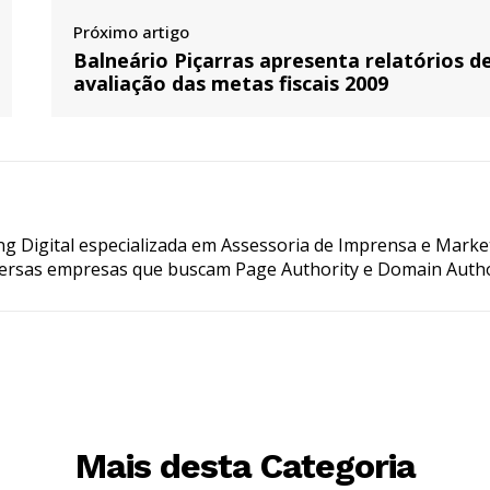
Próximo artigo
Balneário Piçarras apresenta relatórios d
avaliação das metas fiscais 2009
g Digital especializada em Assessoria de Imprensa e Marke
ersas empresas que buscam Page Authority e Domain Autho
Mais desta Categoria