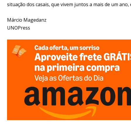
situação dos casais, que vivem juntos a mais de um ano, 
Márcio Magedanz
UNOPress