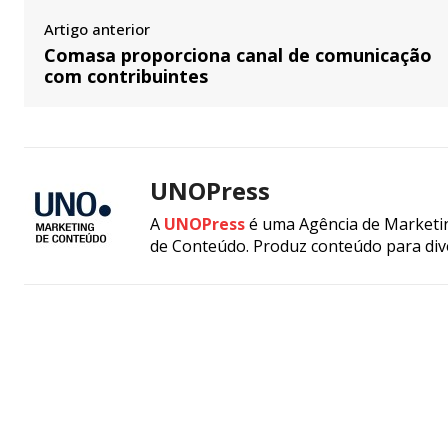
Artigo anterior
Comasa proporciona canal de comunicação
com contribuintes
UNOPress
A
UNOPress
é uma Agência de Marketin
de Conteúdo. Produz conteúdo para div