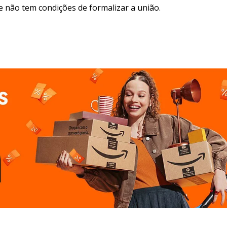
e não tem condições de formalizar a união.