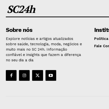
SC24h
Sobre nós
Insti
Explore notícias e artigos atualizados
Política
sobre saúde, tecnologia, moda, negócios e
Fale Co
muito mais no SC 24h. Informação
confiável e insights que fazem a diferença
no seu dia a dia