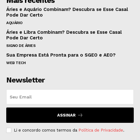
Mais recentes
Áries e Aquário Combinam? Descubra se Esse Casal
Pode Dar Certo
AQUÁRIO
Áries e Libra Combinam? Descubra se Esse Casal
Pode Dar Certo
SIGNO DE ÁRIES
Sua Empresa Está Pronta para o SGEO e AEO?
WEB TECH
Newsletter
ASSINAR
Li e concordo comos termos da
Política de Privacidade
.