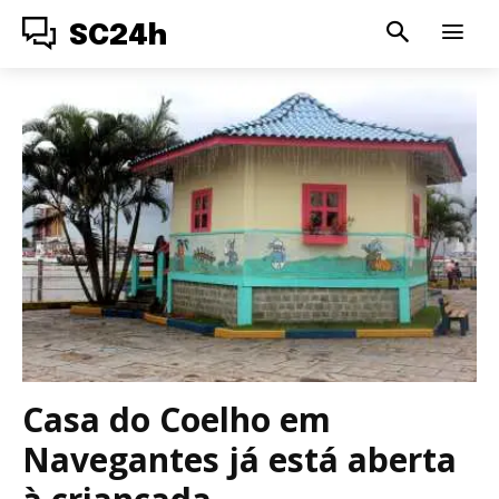
SC24h
Casa do Coelho em
Navegantes já está aberta