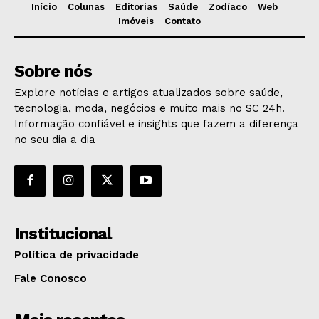
Início
Colunas
Editorias
Saúde
Zodíaco
Web
Imóveis
Contato
Sobre nós
Explore notícias e artigos atualizados sobre saúde,
tecnologia, moda, negócios e muito mais no SC 24h.
Informação confiável e insights que fazem a diferença
no seu dia a dia
Institucional
Política de privacidade
Fale Conosco