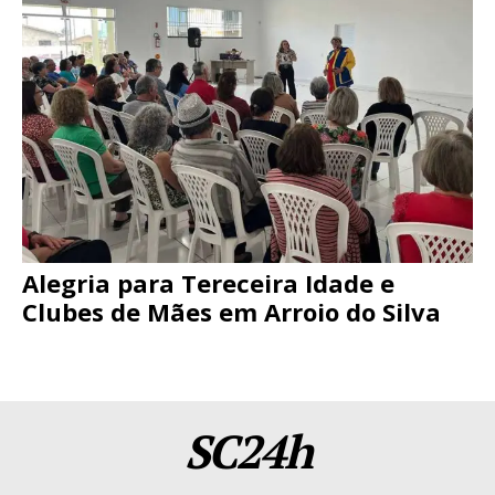
Alegria para Tereceira Idade e
Clubes de Mães em Arroio do Silva
SC24h