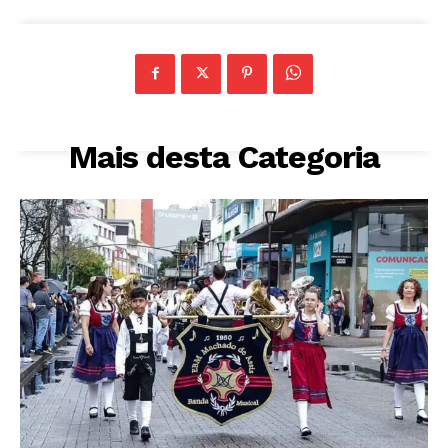
Mais desta Categoria