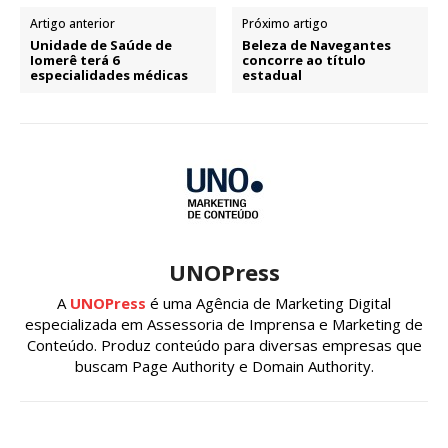
Artigo anterior
Próximo artigo
Unidade de Saúde de
Beleza de Navegantes
Iomerê terá 6
concorre ao título
especialidades médicas
estadual
UNOPress
A
UNOPress
é uma Agência de Marketing Digital
especializada em Assessoria de Imprensa e Marketing de
Conteúdo. Produz conteúdo para diversas empresas que
buscam Page Authority e Domain Authority.