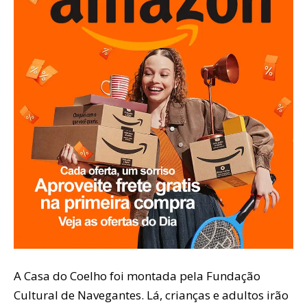
A Casa do Coelho foi montada pela Fundação
Cultural de Navegantes. Lá, crianças e adultos irão