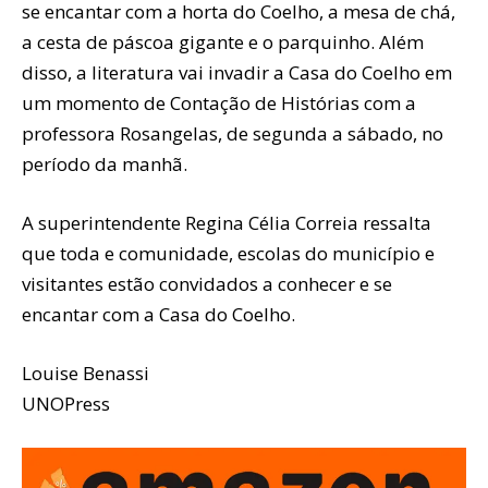
se encantar com a horta do Coelho, a mesa de chá,
a cesta de páscoa gigante e o parquinho. Além
disso, a literatura vai invadir a Casa do Coelho em
um momento de Contação de Histórias com a
professora Rosangelas, de segunda a sábado, no
período da manhã.
A superintendente Regina Célia Correia ressalta
que toda e comunidade, escolas do município e
visitantes estão convidados a conhecer e se
encantar com a Casa do Coelho.
Louise Benassi
UNOPress