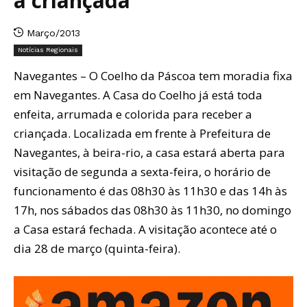
à criançada
Março/2013
Notícias Regionais
Navegantes – O Coelho da Páscoa tem moradia fixa
em Navegantes. A Casa do Coelho já está toda
enfeita, arrumada e colorida para receber a
criançada. Localizada em frente à Prefeitura de
Navegantes, à beira-rio, a casa estará aberta para
visitação de segunda a sexta-feira, o horário de
funcionamento é das 08h30 às 11h30 e das 14h às
17h, nos sábados das 08h30 às 11h30, no domingo
a Casa estará fechada. A visitação acontece até o
dia 28 de março (quinta-feira).