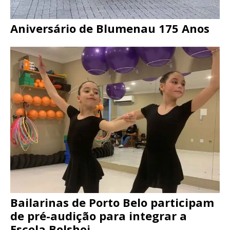
Aniversário de Blumenau 175 Anos
Bailarinas de Porto Belo participam
de pré-audição para integrar a
Escola Bolshoi