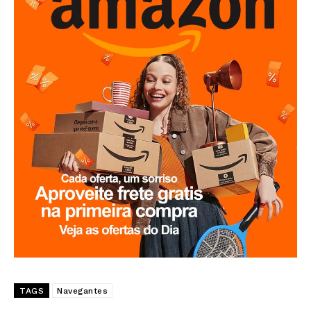
TAGS
Navegantes