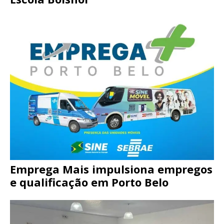
Emprega Mais impulsiona empregos
e qualificação em Porto Belo