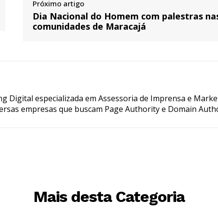
Próximo artigo
Dia Nacional do Homem com palestras na
comunidades de Maracajá
g Digital especializada em Assessoria de Imprensa e Marke
ersas empresas que buscam Page Authority e Domain Autho
Mais desta Categoria