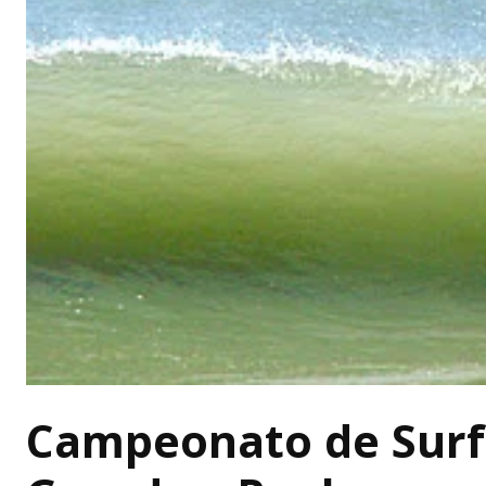
Campeonato de Surf