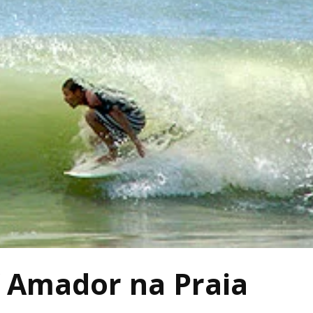
 Amador na Praia