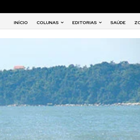
INÍCIO
COLUNAS
EDITORIAS
SAÚDE
Z