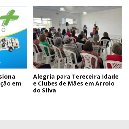
siona
Alegria para Tereceira Idade
ação em
e Clubes de Mães em Arroio
do Silva