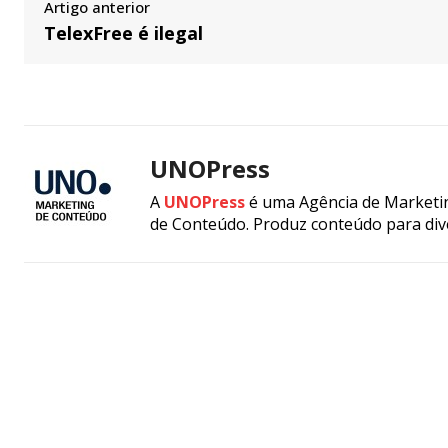
Artigo anterior
TelexFree é ilegal
UNOPress
A
UNOPress
é uma Agência de Marketin
de Conteúdo. Produz conteúdo para div