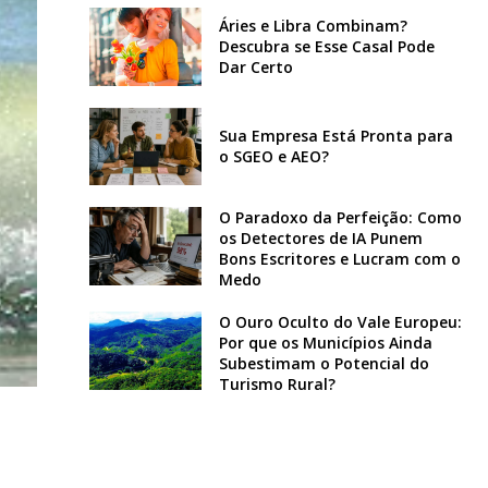
Áries e Libra Combinam?
Descubra se Esse Casal Pode
Dar Certo
Sua Empresa Está Pronta para
o SGEO e AEO?
O Paradoxo da Perfeição: Como
os Detectores de IA Punem
Bons Escritores e Lucram com o
Medo
O Ouro Oculto do Vale Europeu:
Por que os Municípios Ainda
Subestimam o Potencial do
Turismo Rural?