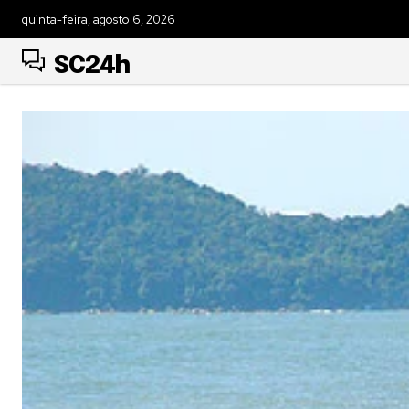
quinta-feira, agosto 6, 2026
SC24h